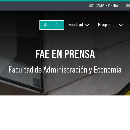
CAMPUS VIRTUAL
Admisión
Facultad
Programas
FAE EN PRENSA
Facultad de Administración y Economía