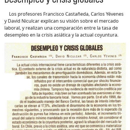
Los profesores Francisco Castañeda, Carlos Yévenes
y David Niculcar explican su visión sobre el mercado
laboral, y realizan una comparación entre la tasa de
desempleo en la crisis asiática y la actual coyuntura.