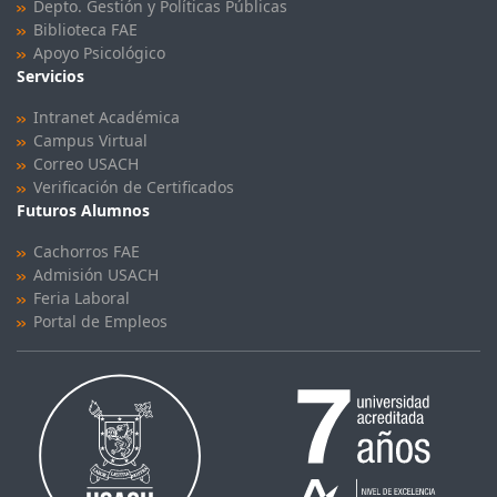
Depto. Gestión y Políticas Públicas
Biblioteca FAE
Apoyo Psicológico
Servicios
Intranet Académica
Campus Virtual
Correo USACH
Verificación de Certificados
Futuros Alumnos
Cachorros FAE
Admisión USACH
Feria Laboral
Portal de Empleos