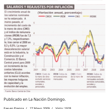
Publicado en La Nación Domingo.
Fae en Prensa
27 Mayo 2009
Visto: 1928