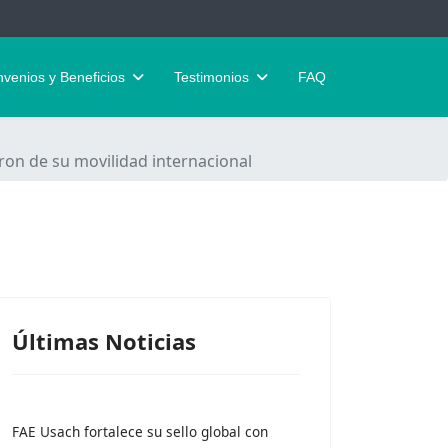
venios y Beneficios
Testimonios
FAQ
ron de su movilidad internacional
Últimas Noticias
FAE Usach fortalece su sello global con