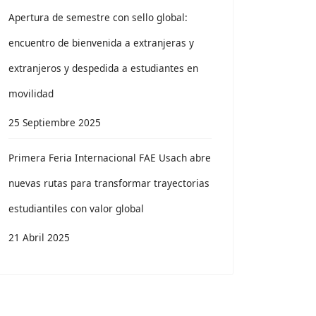
Apertura de semestre con sello global:
encuentro de bienvenida a extranjeras y
extranjeros y despedida a estudiantes en
movilidad
25 Septiembre 2025
Primera Feria Internacional FAE Usach abre
nuevas rutas para transformar trayectorias
estudiantiles con valor global
21 Abril 2025