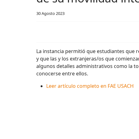
30 Agosto 2023
La instancia permitió que estudiantes que 
y que las y los extranjeras/os que comienza
algunos detalles administrativos como la to
conocerse entre ellos.
Leer artículo completo en FAE USACH