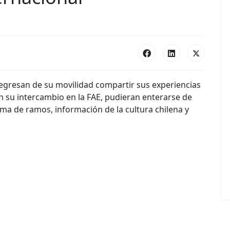
regresan de su movilidad compartir sus experiencias
n su intercambio en la FAE, pudieran enterarse de
ma de ramos, información de la cultura chilena y