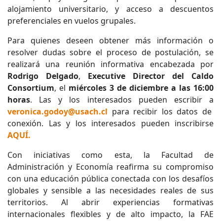
alojamiento universitario, y acceso a descuentos
preferenciales en vuelos grupales.
Para quienes deseen obtener más información o
resolver dudas sobre el proceso de postulación, se
realizará una reunión informativa encabezada por
Rodrigo Delgado
,
Executive Director del Caldo
Consortium
, el
miércoles 3 de diciembre a las 16:00
horas
. Las y los interesados pueden escribir a
veronica.godoy@usach.cl
para recibir los datos de
conexión. Las y los interesados pueden inscribirse
AQUÍ.
Con iniciativas como esta, la Facultad de
Administración y Economía reafirma su compromiso
con una educación pública conectada con los desafíos
globales y sensible a las necesidades reales de sus
territorios. Al abrir experiencias formativas
internacionales flexibles y de alto impacto, la FAE