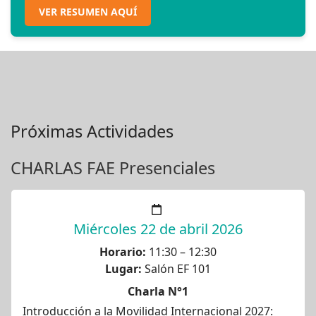
VER RESUMEN AQUÍ
Próximas Actividades
CHARLAS FAE Presenciales
Miércoles 22 de abril 2026
Horario:
11:30 – 12:30
Lugar:
Salón EF 101
Charla N°1
Introducción a la Movilidad Internacional 2027: