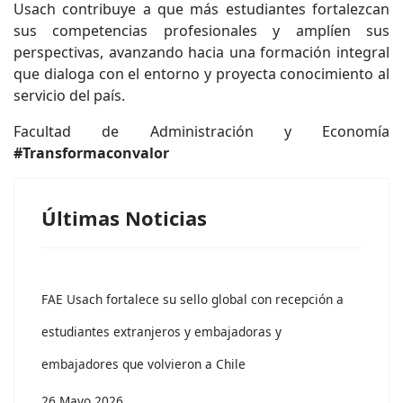
Usach contribuye a que más estudiantes fortalezcan
sus competencias profesionales y amplíen sus
perspectivas, avanzando hacia una formación integral
que dialoga con el entorno y proyecta conocimiento al
servicio del país.
Facultad de Administración y Economía
#Transformaconvalor
Últimas Noticias
FAE Usach fortalece su sello global con recepción a
estudiantes extranjeros y embajadoras y
embajadores que volvieron a Chile
26 Mayo 2026