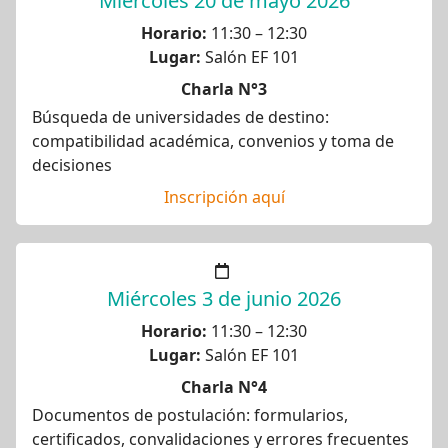
Miércoles 20 de mayo 2026
Horario:
11:30 – 12:30
Lugar:
Salón EF 101
Charla N°3
Búsqueda de universidades de destino:
compatibilidad académica, convenios y toma de
decisiones
Inscripción aquí
Miércoles 3 de junio 2026
Horario:
11:30 – 12:30
Lugar:
Salón EF 101
Charla N°4
Documentos de postulación: formularios,
certificados, convalidaciones y errores frecuentes