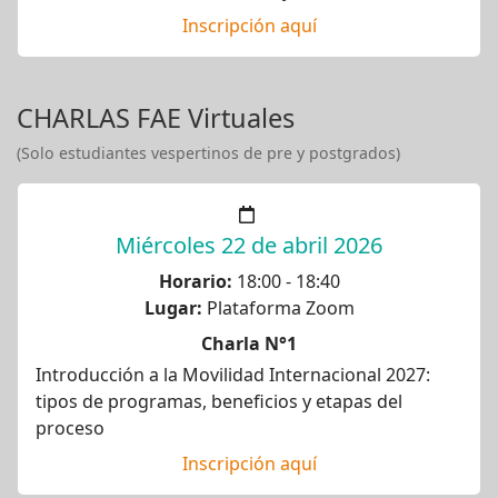
Inscripción aquí
CHARLAS FAE Virtuales
(Solo estudiantes vespertinos de pre y postgrados)
Miércoles 22 de abril 2026
Horario:
18:00 - 18:40
Lugar:
Plataforma Zoom
Charla N°1
Introducción a la Movilidad Internacional 2027:
tipos de programas, beneficios y etapas del
proceso
Inscripción aquí