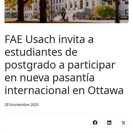
FAE Usach invita a
estudiantes de
postgrado a participar
en nueva pasantía
internacional en Ottawa
28 Noviembre 2025