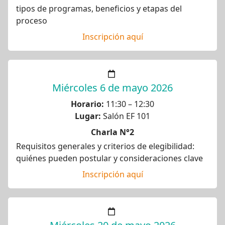
tipos de programas, beneficios y etapas del
proceso
Inscripción aquí
Miércoles 6 de mayo 2026
Horario:
11:30 – 12:30
Lugar:
Salón EF 101
Charla N°2
Requisitos generales y criterios de elegibilidad:
quiénes pueden postular y consideraciones clave
Inscripción aquí