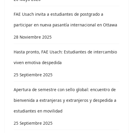
FAE Usach invita a estudiantes de postgrado a
participar en nueva pasantía internacional en Ottawa
28 Noviembre 2025
Hasta pronto, FAE Usach: Estudiantes de intercambio
viven emotiva despedida
25 Septiembre 2025
Apertura de semestre con sello global: encuentro de
bienvenida a extranjeras y extranjeros y despedida a
estudiantes en movilidad
25 Septiembre 2025