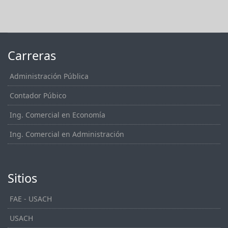
Carreras
Administración Pública
Contador Púbico
Ing. Comercial en Economía
Ing. Comercial en Administración
Sitios
FAE - USACH
USACH