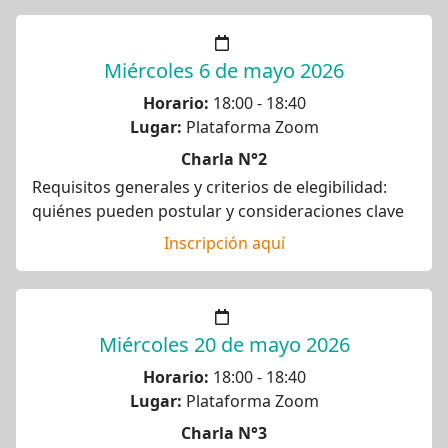
Miércoles 6 de mayo 2026
Horario:
18:00 - 18:40
Lugar:
Plataforma Zoom
Charla N°2
Requisitos generales y criterios de elegibilidad:
quiénes pueden postular y consideraciones clave
Inscripción aquí
Miércoles 20 de mayo 2026
Horario:
18:00 - 18:40
Lugar:
Plataforma Zoom
Charla N°3