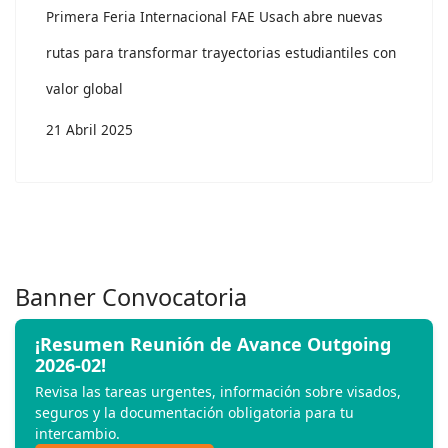
Primera Feria Internacional FAE Usach abre nuevas
rutas para transformar trayectorias estudiantiles con
valor global
21 Abril 2025
Banner Convocatoria
¡Resumen Reunión de Avance Outgoing
2026-02!
Revisa las tareas urgentes, información sobre visados,
seguros y la documentación obligatoria para tu
intercambio.