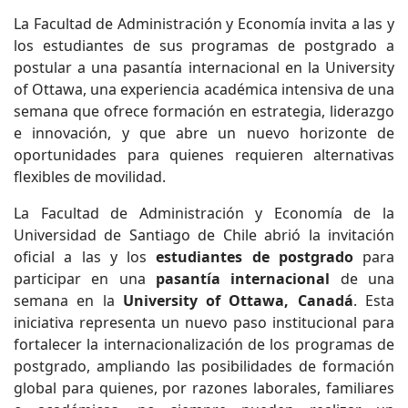
La Facultad de Administración y Economía invita a las y
los estudiantes de sus programas de postgrado a
postular a una pasantía internacional en la University
of Ottawa, una experiencia académica intensiva de una
semana que ofrece formación en estrategia, liderazgo
e innovación, y que abre un nuevo horizonte de
oportunidades para quienes requieren alternativas
flexibles de movilidad.
La Facultad de Administración y Economía de la
Universidad de Santiago de Chile abrió la invitación
oficial a las y los
estudiantes de postgrado
para
participar en una
pasantía internacional
de una
semana en la
University of Ottawa, Canadá
. Esta
iniciativa representa un nuevo paso institucional para
fortalecer la internacionalización de los programas de
postgrado, ampliando las posibilidades de formación
global para quienes, por razones laborales, familiares