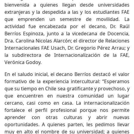
bienvenida a quienes llegan desde universidades
extranjeras y la despedida a las y los estudiantes FAE
que emprenden un semestre de movilidad. La
actividad fue encabezada por el decano, Dr. Raúl
Berríos Espinoza, junto a la vicedecana de Docencia,
Dra. Carolina Nicolas Alarcón; el director de Relaciones
Internacionales FAE Usach, Dr. Gregorio Pérez Arrau; y
la subdirectora de Internacionalización de la FAE,
Verónica Godoy.
En el saludo inicial, el decano Berríos destacó el valor
formativo de la experiencia intercultural: “Esperamos
que su tiempo en Chile sea gratificante y provechoso, y
que encuentren en nuestra comunidad un lugar
cercano, casi como en casa. La internacionalización
fortalece el perfil profesional porque nos permite
aprender con otras culturas y abrir nuevas
oportunidades. A quienes parten, les pedimos llevar
muy en alto el nombre de su universidad; a quienes