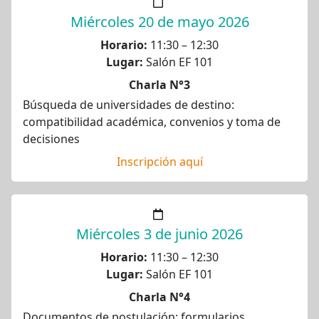
Miércoles 20 de mayo 2026
Horario:
11:30 – 12:30
Lugar:
Salón EF 101
Charla N°3
Búsqueda de universidades de destino:
compatibilidad académica, convenios y toma de
decisiones
Inscripción aquí
Miércoles 3 de junio 2026
Horario:
11:30 – 12:30
Lugar:
Salón EF 101
Charla N°4
Documentos de postulación: formularios,