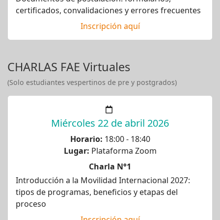
certificados, convalidaciones y errores frecuentes
Inscripción aquí
CHARLAS FAE Virtuales
(Solo estudiantes vespertinos de pre y postgrados)
Miércoles 22 de abril 2026
Horario:
18:00 - 18:40
Lugar:
Plataforma Zoom
Charla N°1
Introducción a la Movilidad Internacional 2027:
tipos de programas, beneficios y etapas del
proceso
Inscripción aquí