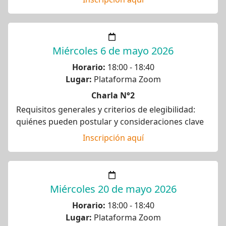
Miércoles 6 de mayo 2026
Horario:
18:00 - 18:40
Lugar:
Plataforma Zoom
Charla N°2
Requisitos generales y criterios de elegibilidad:
quiénes pueden postular y consideraciones clave
Inscripción aquí
Miércoles 20 de mayo 2026
Horario:
18:00 - 18:40
Lugar:
Plataforma Zoom