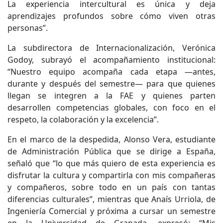
La experiencia intercultural es única y deja
aprendizajes profundos sobre cómo viven otras
personas”.
La subdirectora de Internacionalización, Verónica
Godoy, subrayó el acompañamiento institucional:
“Nuestro equipo acompaña cada etapa —antes,
durante y después del semestre— para que quienes
llegan se integren a la FAE y quienes parten
desarrollen competencias globales, con foco en el
respeto, la colaboración y la excelencia”.
En el marco de la despedida, Alonso Vera, estudiante
de Administración Pública que se dirige a España,
señaló que “lo que más quiero de esta experiencia es
disfrutar la cultura y compartirla con mis compañeras
y compañeros, sobre todo en un país con tantas
diferencias culturales”, mientras que Anaís Urriola, de
Ingeniería Comercial y próxima a cursar un semestre