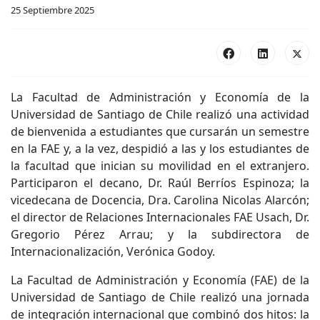
25 Septiembre 2025
La Facultad de Administración y Economía de la
Universidad de Santiago de Chile realizó una actividad
de bienvenida a estudiantes que cursarán un semestre
en la FAE y, a la vez, despidió a las y los estudiantes de
la facultad que inician su movilidad en el extranjero.
Participaron el decano, Dr. Raúl Berríos Espinoza; la
vicedecana de Docencia, Dra. Carolina Nicolas Alarcón;
el director de Relaciones Internacionales FAE Usach, Dr.
Gregorio Pérez Arrau; y la subdirectora de
Internacionalización, Verónica Godoy.
La Facultad de Administración y Economía (FAE) de la
Universidad de Santiago de Chile realizó una jornada
de integración internacional que combinó dos hitos: la