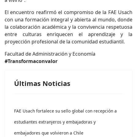
a vivirlo”.
El encuentro reafirmó el compromiso de la FAE Usach
con una formación integral y abierta al mundo, donde
la colaboración académica y la convivencia respetuosa
entre culturas enriquecen el aprendizaje y la
proyección profesional de la comunidad estudiantil.
Facultad de Administración y Economía
#Transformaconvalor
Últimas Noticias
FAE Usach fortalece su sello global con recepción a
estudiantes extranjeros y embajadoras y
embajadores que volvieron a Chile