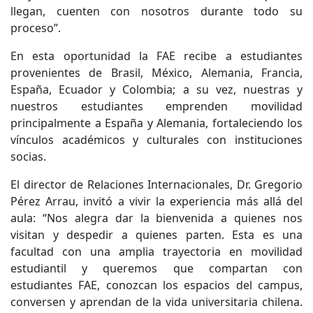
llegan, cuenten con nosotros durante todo su
proceso”.
En esta oportunidad la FAE recibe a estudiantes
provenientes de Brasil, México, Alemania, Francia,
España, Ecuador y Colombia; a su vez, nuestras y
nuestros estudiantes emprenden movilidad
principalmente a España y Alemania, fortaleciendo los
vínculos académicos y culturales con instituciones
socias.
El director de Relaciones Internacionales, Dr. Gregorio
Pérez Arrau, invitó a vivir la experiencia más allá del
aula: “Nos alegra dar la bienvenida a quienes nos
visitan y despedir a quienes parten. Esta es una
facultad con una amplia trayectoria en movilidad
estudiantil y queremos que compartan con
estudiantes FAE, conozcan los espacios del campus,
conversen y aprendan de la vida universitaria chilena.