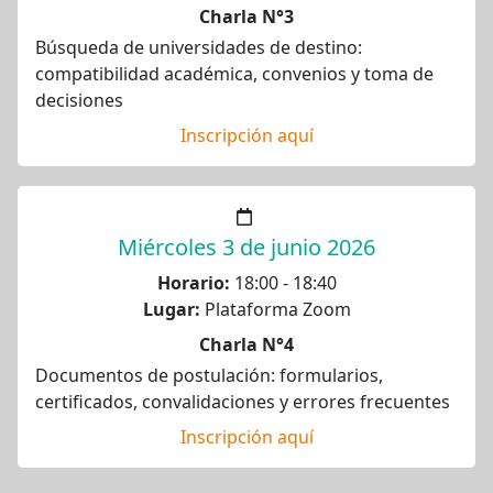
Charla N°3
Búsqueda de universidades de destino:
compatibilidad académica, convenios y toma de
decisiones
Inscripción aquí
Miércoles 3 de junio 2026
Horario:
18:00 - 18:40
Lugar:
Plataforma Zoom
Charla N°4
Documentos de postulación: formularios,
certificados, convalidaciones y errores frecuentes
Inscripción aquí