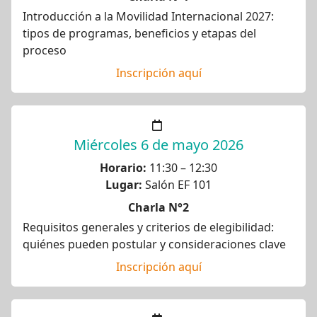
Introducción a la Movilidad Internacional 2027:
tipos de programas, beneficios y etapas del
proceso
Inscripción aquí
Miércoles 6 de mayo 2026
Horario:
11:30 – 12:30
Lugar:
Salón EF 101
Charla N°2
Requisitos generales y criterios de elegibilidad:
quiénes pueden postular y consideraciones clave
Inscripción aquí