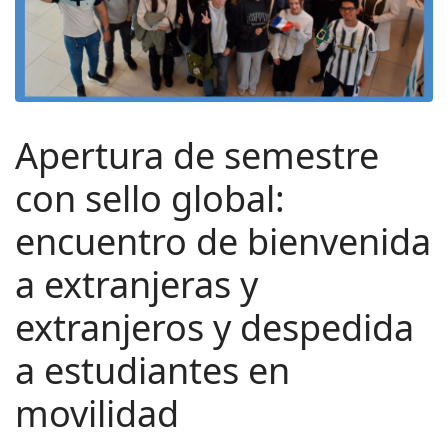
Apertura de semestre
con sello global:
encuentro de bienvenida
a extranjeras y
extranjeros y despedida
a estudiantes en
movilidad