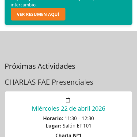
intercambio.
VER RESUMEN AQUÍ
Próximas Actividades
CHARLAS FAE Presenciales
Miércoles 22 de abril 2026
Horario:
11:30 – 12:30
Lugar:
Salón EF 101
Charla N°1