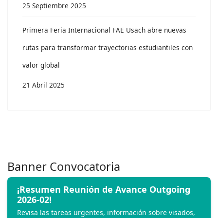
25 Septiembre 2025
Primera Feria Internacional FAE Usach abre nuevas
rutas para transformar trayectorias estudiantiles con
valor global
21 Abril 2025
Banner Convocatoria
¡Resumen Reunión de Avance Outgoing
2026-02!
Revisa las tareas urgentes, información sobre visados,