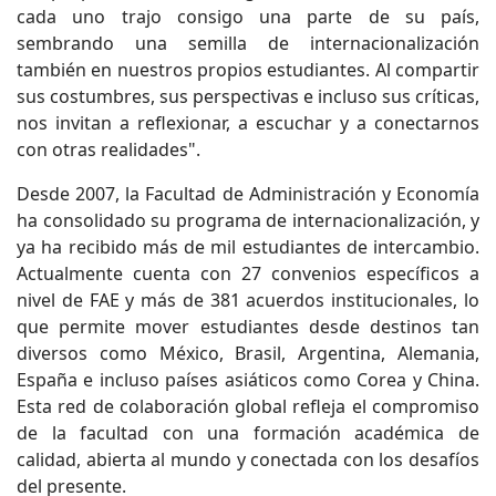
cada uno trajo consigo una parte de su país,
sembrando una semilla de internacionalización
también en nuestros propios estudiantes. Al compartir
sus costumbres, sus perspectivas e incluso sus críticas,
nos invitan a reflexionar, a escuchar y a conectarnos
con otras realidades".
Desde 2007, la Facultad de Administración y Economía
ha consolidado su programa de internacionalización, y
ya ha recibido más de mil estudiantes de intercambio.
Actualmente cuenta con 27 convenios específicos a
nivel de FAE y más de 381 acuerdos institucionales, lo
que permite mover estudiantes desde destinos tan
diversos como México, Brasil, Argentina, Alemania,
España e incluso países asiáticos como Corea y China.
Esta red de colaboración global refleja el compromiso
de la facultad con una formación académica de
calidad, abierta al mundo y conectada con los desafíos
del presente.