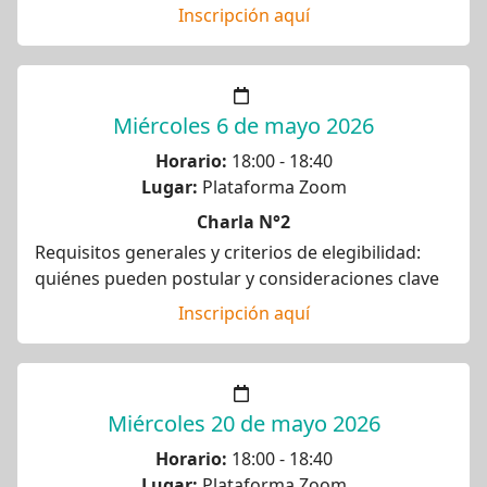
Inscripción aquí
Miércoles 6 de mayo 2026
Horario:
18:00 - 18:40
Lugar:
Plataforma Zoom
Charla N°2
Requisitos generales y criterios de elegibilidad:
quiénes pueden postular y consideraciones clave
Inscripción aquí
Miércoles 20 de mayo 2026
Horario:
18:00 - 18:40
Lugar:
Plataforma Zoom