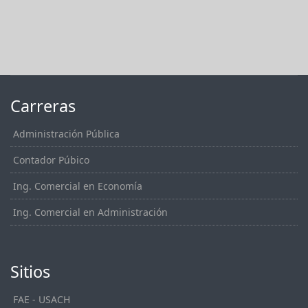
Carreras
Administración Pública
Contador Púbico
Ing. Comercial en Economía
Ing. Comercial en Administración
Sitios
FAE - USACH