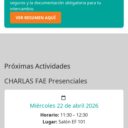
seguros y la documentación obligatoria para tu
intercambio.
VER RESUMEN AQUÍ
Próximas Actividades
CHARLAS FAE Presenciales
Miércoles 22 de abril 2026
Horario:
11:30 – 12:30
Lugar:
Salón EF 101