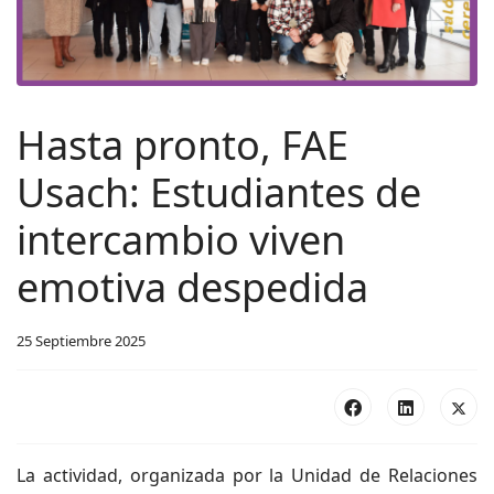
Hasta pronto, FAE
Usach: Estudiantes de
intercambio viven
emotiva despedida
25 Septiembre 2025
La actividad, organizada por la Unidad de Relaciones