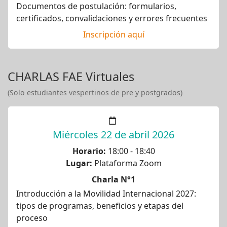
Documentos de postulación: formularios,
certificados, convalidaciones y errores frecuentes
Inscripción aquí
CHARLAS FAE Virtuales
(Solo estudiantes vespertinos de pre y postgrados)
Miércoles 22 de abril 2026
Horario:
18:00 - 18:40
Lugar:
Plataforma Zoom
Charla N°1
Introducción a la Movilidad Internacional 2027:
tipos de programas, beneficios y etapas del
proceso