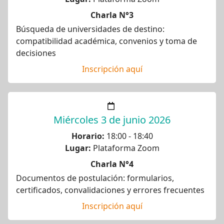
Charla N°3
Búsqueda de universidades de destino:
compatibilidad académica, convenios y toma de
decisiones
Inscripción aquí
Miércoles 3 de junio 2026
Horario:
18:00 - 18:40
Lugar:
Plataforma Zoom
Charla N°4
Documentos de postulación: formularios,
certificados, convalidaciones y errores frecuentes
Inscripción aquí