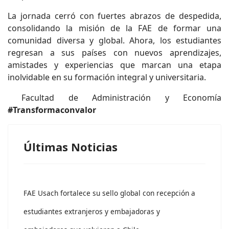
La jornada cerró con fuertes abrazos de despedida,
consolidando la misión de la FAE de formar una
comunidad diversa y global. Ahora, los estudiantes
regresan a sus países con nuevos aprendizajes,
amistades y experiencias que marcan una etapa
inolvidable en su formación integral y universitaria.
Facultad de Administración y Economía
#Transformaconvalor
Últimas Noticias
FAE Usach fortalece su sello global con recepción a
estudiantes extranjeros y embajadoras y