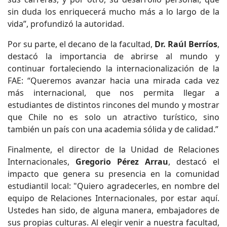
sin duda los enriquecerá mucho más a lo largo de la
vida”, profundizó la autoridad.
Por su parte, el decano de la facultad,
Dr. Raúl Berríos
,
destacó la importancia de abrirse al mundo y
continuar fortaleciendo la internacionalización de la
FAE: “Queremos avanzar hacia una mirada cada vez
más internacional, que nos permita llegar a
estudiantes de distintos rincones del mundo y mostrar
que Chile no es solo un atractivo turístico, sino
también un país con una academia sólida y de calidad.”
Finalmente, el director de la Unidad de Relaciones
Internacionales,
Gregorio Pérez Arrau
, destacó el
impacto que genera su presencia en la comunidad
estudiantil local: "Quiero agradecerles, en nombre del
equipo de Relaciones Internacionales, por estar aquí.
Ustedes han sido, de alguna manera, embajadores de
sus propias culturas. Al elegir venir a nuestra facultad,