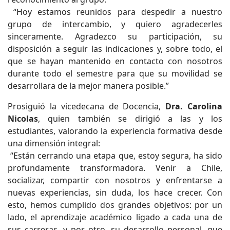
“Hoy estamos reunidos para despedir a nuestro
grupo de intercambio, y quiero agradecerles
sinceramente. Agradezco su participación, su
disposición a seguir las indicaciones y, sobre todo, el
que se hayan mantenido en contacto con nosotros
durante todo el semestre para que su movilidad se
desarrollara de la mejor manera posible.”
Prosiguió la vicedecana de Docencia,
Dra. Carolina
Nicolas
, quien también se dirigió a las y los
estudiantes, valorando la experiencia formativa desde
una dimensión integral:
“Están cerrando una etapa que, estoy segura, ha sido
profundamente transformadora. Venir a Chile,
socializar, compartir con nosotros y enfrentarse a
nuevas experiencias, sin duda, los hace crecer. Con
esto, hemos cumplido dos grandes objetivos: por un
lado, el aprendizaje académico ligado a cada una de
sus carreras, y por otro, su desarrollo personal, que