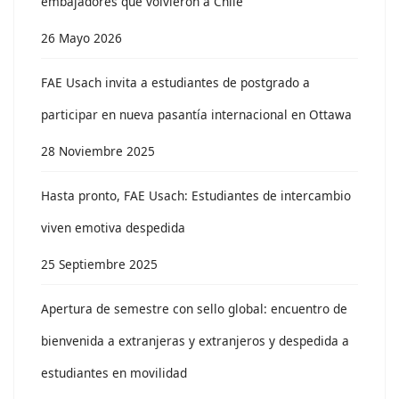
embajadores que volvieron a Chile
26 Mayo 2026
FAE Usach invita a estudiantes de postgrado a
participar en nueva pasantía internacional en Ottawa
28 Noviembre 2025
Hasta pronto, FAE Usach: Estudiantes de intercambio
viven emotiva despedida
25 Septiembre 2025
Apertura de semestre con sello global: encuentro de
bienvenida a extranjeras y extranjeros y despedida a
estudiantes en movilidad