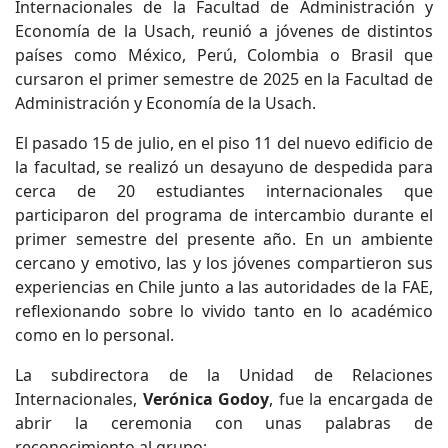
Internacionales de la Facultad de Administración y
Economía de la Usach, reunió a jóvenes de distintos
países como México, Perú, Colombia o Brasil que
cursaron el primer semestre de 2025 en la Facultad de
Administración y Economía de la Usach.
El pasado 15 de julio, en el piso 11 del nuevo edificio de
la facultad, se realizó un desayuno de despedida para
cerca de 20 estudiantes internacionales que
participaron del programa de intercambio durante el
primer semestre del presente año. En un ambiente
cercano y emotivo, las y los jóvenes compartieron sus
experiencias en Chile junto a las autoridades de la FAE,
reflexionando sobre lo vivido tanto en lo académico
como en lo personal.
La subdirectora de la Unidad de Relaciones
Internacionales,
Verónica Godoy
, fue la encargada de
abrir la ceremonia con unas palabras de
reconocimiento al grupo: