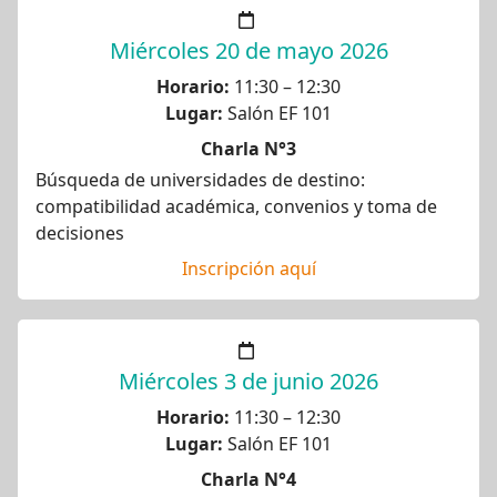
Miércoles 20 de mayo 2026
Horario:
11:30 – 12:30
Lugar:
Salón EF 101
Charla N°3
Búsqueda de universidades de destino:
compatibilidad académica, convenios y toma de
decisiones
Inscripción aquí
Miércoles 3 de junio 2026
Horario:
11:30 – 12:30
Lugar:
Salón EF 101
Charla N°4