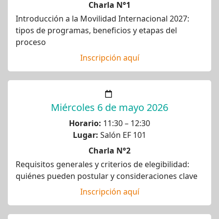
Charla N°1
Introducción a la Movilidad Internacional 2027:
tipos de programas, beneficios y etapas del
proceso
Inscripción aquí
Miércoles 6 de mayo 2026
Horario:
11:30 – 12:30
Lugar:
Salón EF 101
Charla N°2
Requisitos generales y criterios de elegibilidad:
quiénes pueden postular y consideraciones clave
Inscripción aquí