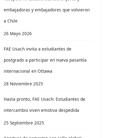
embajadoras y embajadores que volvieron
a Chile
26 Mayo 2026
FAE Usach invita a estudiantes de
postgrado a participar en nueva pasantía
internacional en Ottawa
28 Noviembre 2025
Hasta pronto, FAE Usach: Estudiantes de
intercambio viven emotiva despedida
25 Septiembre 2025