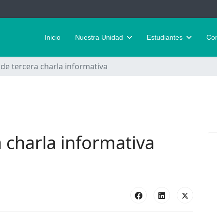
Inicio
Nuestra Unidad
Estudiantes
Con
e tercera charla informativa
 charla informativa