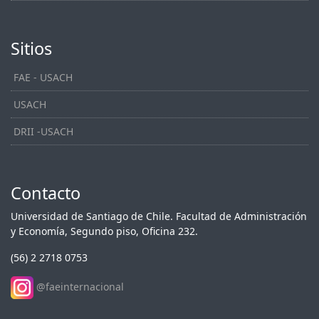
Sitios
FAE - USACH
USACH
DRII -USACH
Contacto
Universidad de Santiago de Chile. Facultad de Administración
y Economía, Segundo piso, Oficina 232.
(56) 2 2718 0753
@faeinternacional