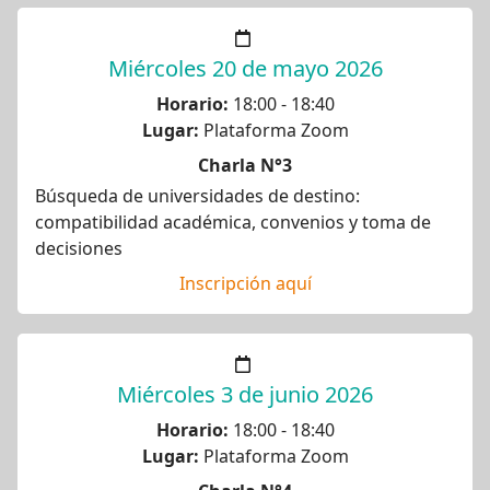
Miércoles 20 de mayo 2026
Horario:
18:00 - 18:40
Lugar:
Plataforma Zoom
Charla N°3
Búsqueda de universidades de destino:
compatibilidad académica, convenios y toma de
decisiones
Inscripción aquí
Miércoles 3 de junio 2026
Horario:
18:00 - 18:40
Lugar:
Plataforma Zoom