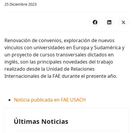
25 Diciembre 2023
Renovación de convenios, exploración de nuevos
vínculos con universidades en Europa y Sudamérica y
un proyecto de cursos transversales dictados en
inglés, son las principales novedades del trabajo
realizado desde la Unidad de Relaciones
Internacionales de la FAE durante el presente año.
Noticia publicada en FAE USACH
Últimas Noticias