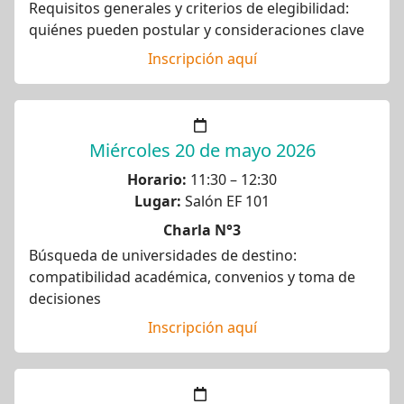
Requisitos generales y criterios de elegibilidad:
quiénes pueden postular y consideraciones clave
Inscripción aquí
Miércoles 20 de mayo 2026
Horario:
11:30 – 12:30
Lugar:
Salón EF 101
Charla N°3
Búsqueda de universidades de destino:
compatibilidad académica, convenios y toma de
decisiones
Inscripción aquí