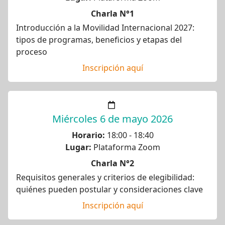
Charla N°1
Introducción a la Movilidad Internacional 2027:
tipos de programas, beneficios y etapas del
proceso
Inscripción aquí
Miércoles 6 de mayo 2026
Horario:
18:00 - 18:40
Lugar:
Plataforma Zoom
Charla N°2
Requisitos generales y criterios de elegibilidad:
quiénes pueden postular y consideraciones clave
Inscripción aquí