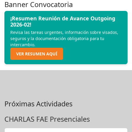
Banner Convocatoria
¡Resumen Reunión de Avance Outgoing
2026-02!
Revisa las tareas urgentes, información sobre visados,
seguros y la documentación obligatoria para tu
intercambio.
VER RESUMEN AQUÍ
Próximas Actividades
CHARLAS FAE Presenciales