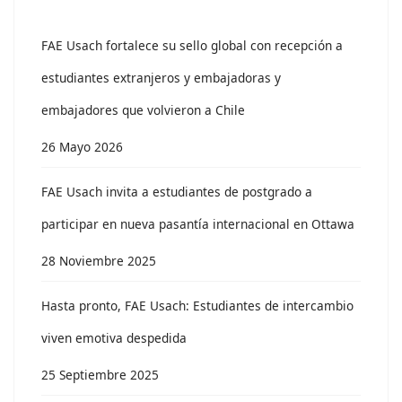
FAE Usach fortalece su sello global con recepción a
estudiantes extranjeros y embajadoras y
embajadores que volvieron a Chile
26 Mayo 2026
FAE Usach invita a estudiantes de postgrado a
participar en nueva pasantía internacional en Ottawa
28 Noviembre 2025
Hasta pronto, FAE Usach: Estudiantes de intercambio
viven emotiva despedida
25 Septiembre 2025