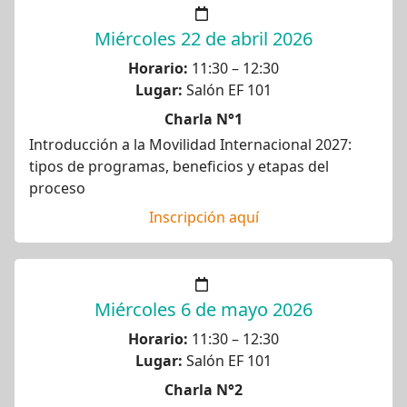
Miércoles 22 de abril 2026
Horario:
11:30 – 12:30
Lugar:
Salón EF 101
Charla N°1
Introducción a la Movilidad Internacional 2027:
tipos de programas, beneficios y etapas del
proceso
Inscripción aquí
Miércoles 6 de mayo 2026
Horario:
11:30 – 12:30
Lugar:
Salón EF 101
Charla N°2