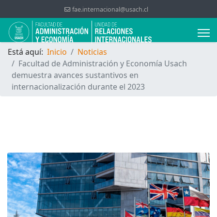
fae.internacional@usach.cl
Está aquí:
Inicio
Noticias
Facultad de Administración y Economía Usach
demuestra avances sustantivos en
internacionalización durante el 2023