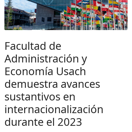
Facultad de
Administración y
Economía Usach
demuestra avances
sustantivos en
internacionalización
durante el 2023