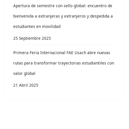
Apertura de semestre con sello global: encuentro de
bienvenida a extranjeras y extranjeros y despedida a
estudiantes en movilidad
25 Septiembre 2025
Primera Feria Internacional FAE Usach abre nuevas
rutas para transformar trayectorias estudiantiles con
valor global
21 Abril 2025