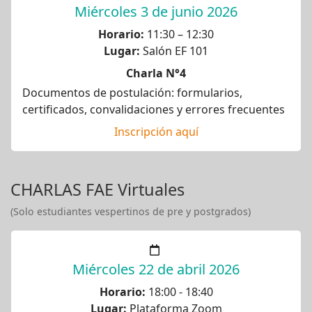
Miércoles 3 de junio 2026
Horario:
11:30 – 12:30
Lugar:
Salón EF 101
Charla N°4
Documentos de postulación: formularios,
certificados, convalidaciones y errores frecuentes
Inscripción aquí
CHARLAS FAE Virtuales
(Solo estudiantes vespertinos de pre y postgrados)
Miércoles 22 de abril 2026
Horario:
18:00 - 18:40
Lugar:
Plataforma Zoom