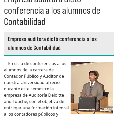
conferencia a los alumnos de
Contabilidad
Empresa auditora dictó conferencia a los
alumnos de Contabilidad
En ciclo de conferencias a los
alumnos de la carrera de
Contador Público y Auditor de
nuestra Universidad ofreció
durante este semestre la
empresa de Auditoría Deloitte
and Touche, con el objetivo de
entregar una formación integral
a los contadores públicos y