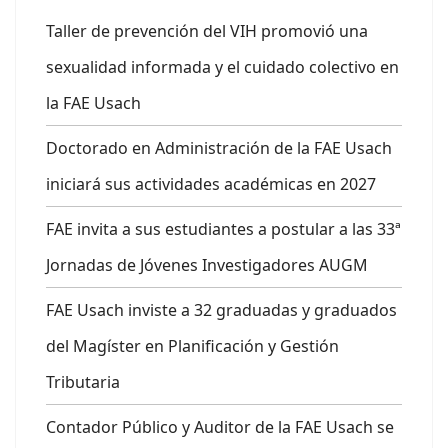
Taller de prevención del VIH promovió una
sexualidad informada y el cuidado colectivo en
la FAE Usach
Doctorado en Administración de la FAE Usach
iniciará sus actividades académicas en 2027
FAE invita a sus estudiantes a postular a las 33ª
Jornadas de Jóvenes Investigadores AUGM
FAE Usach inviste a 32 graduadas y graduados
del Magíster en Planificación y Gestión
Tributaria
Contador Público y Auditor de la FAE Usach se