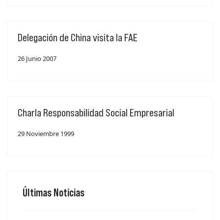
Delegación de China visita la FAE
26 Junio 2007
Charla Responsabilidad Social Empresarial
29 Noviembre 1999
Últimas Noticias