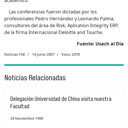
académico.
Las conferencias fueron dictadas por los
profesionales Pedro Hernández y Leonardo Palma,
consultores del área de Risk, Aplication Integrity ERP,
de la firma Internacional Deloitte and Touche.
Fuente: Usach al Día
Noticias FAE
14 Junio 2007
Visto: 2978
Noticias Relacionadas
Delegación Universidad de China visita nuestra
Facultad
29 Noviembre 1999