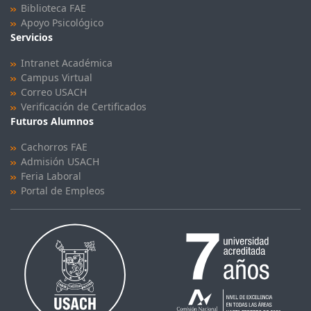
Biblioteca FAE
Apoyo Psicológico
Servicios
Intranet Académica
Campus Virtual
Correo USACH
Verificación de Certificados
Futuros Alumnos
Cachorros FAE
Admisión USACH
Feria Laboral
Portal de Empleos