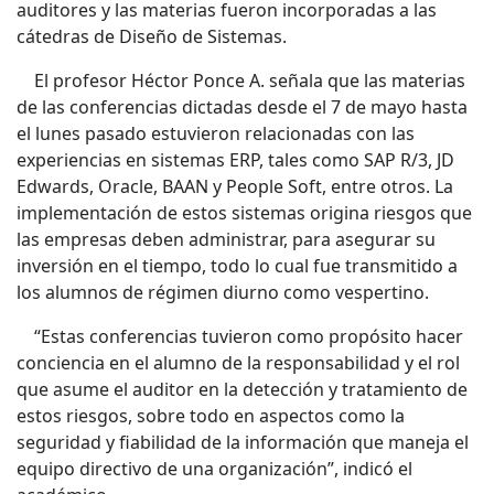
auditores y las materias fueron incorporadas a las
cátedras de Diseño de Sistemas.
El profesor Héctor Ponce A. señala que las materias
de las conferencias dictadas desde el 7 de mayo hasta
el lunes pasado estuvieron relacionadas con las
experiencias en sistemas ERP, tales como SAP R/3, JD
Edwards, Oracle, BAAN y People Soft, entre otros. La
implementación de estos sistemas origina riesgos que
las empresas deben administrar, para asegurar su
inversión en el tiempo, todo lo cual fue transmitido a
los alumnos de régimen diurno como vespertino.
“Estas conferencias tuvieron como propósito hacer
conciencia en el alumno de la responsabilidad y el rol
que asume el auditor en la detección y tratamiento de
estos riesgos, sobre todo en aspectos como la
seguridad y fiabilidad de la información que maneja el
equipo directivo de una organización”, indicó el