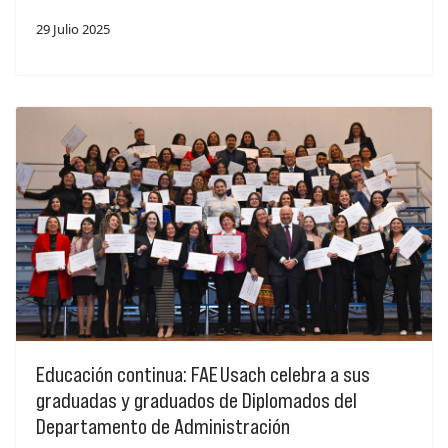
29 Julio 2025
Educación continua: FAE Usach celebra a sus
graduadas y graduados de Diplomados del
Departamento de Administración