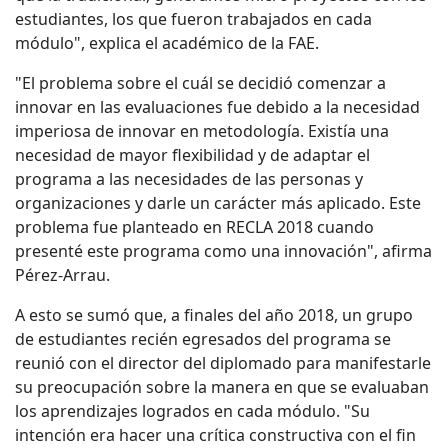
estudiantes, los que fueron trabajados en cada
módulo", explica el académico de la FAE.
"El problema sobre el cuál se decidió comenzar a
innovar en las evaluaciones fue debido a la necesidad
imperiosa de innovar en metodología. Existía una
necesidad de mayor flexibilidad y de adaptar el
programa a las necesidades de las personas y
organizaciones y darle un carácter más aplicado. Este
problema fue planteado en RECLA 2018 cuando
presenté este programa como una innovación", afirma
Pérez-Arrau.
A esto se sumó que, a finales del año 2018, un grupo
de estudiantes recién egresados del programa se
reunió con el director del diplomado para manifestarle
su preocupación sobre la manera en que se evaluaban
los aprendizajes logrados en cada módulo. "Su
intención era hacer una crítica constructiva con el fin