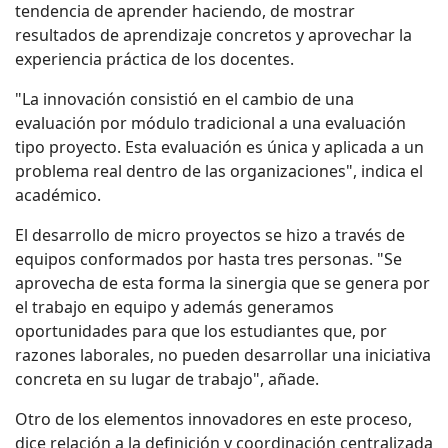
tendencia de aprender haciendo, de mostrar
resultados de aprendizaje concretos y aprovechar la
experiencia práctica de los docentes.
"La innovación consistió en el cambio de una
evaluación por módulo tradicional a una evaluación
tipo proyecto. Esta evaluación es única y aplicada a un
problema real dentro de las organizaciones", indica el
académico.
El desarrollo de micro proyectos se hizo a través de
equipos conformados por hasta tres personas. "Se
aprovecha de esta forma la sinergia que se genera por
el trabajo en equipo y además generamos
oportunidades para que los estudiantes que, por
razones laborales, no pueden desarrollar una iniciativa
concreta en su lugar de trabajo", añade.
Otro de los elementos innovadores en este proceso,
dice relación a la definición y coordinación centralizada