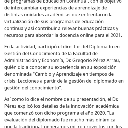
de programas de Educación Continua", con el objetivo
de intercambiar experiencias de aprendizaje de
distintas unidades académicas que enfrentaron la
virtualización de sus programas de educación
continua y así contribuir a relevar buenas prácticas y
recursos para abordar la docencia online para el 2021.
En la actividad, participó el director del Diplomado en
Gestión del Conocimiento de la Facultad de
Administración y Economía, Dr. Gregorio Pérez Arrau,
quién dio a conocer su experiencia en su exposición
denominada "Cambio y Aprendizaje en tiempos de
crisis: Lecciones a partir de la gestión del diplomado en
gestión del conocimiento".
Así como lo dice el nombre de su presentación, el Dr.
Pérez explicó los detalles de la innovación académica
que comenzó con dicho programa el año 2020. "La
evaluación del diplomado fue mucho más dinámica
que la tradicional, generamos micro proyectos con los