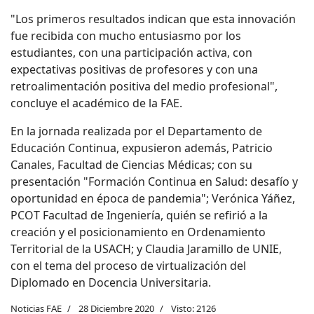
"Los primeros resultados indican que esta innovación
fue recibida con mucho entusiasmo por los
estudiantes, con una participación activa, con
expectativas positivas de profesores y con una
retroalimentación positiva del medio profesional",
concluye el académico de la FAE.
En la jornada realizada por el Departamento de
Educación Continua, expusieron además, Patricio
Canales, Facultad de Ciencias Médicas; con su
presentación "Formación Continua en Salud: desafío y
oportunidad en época de pandemia"; Verónica Yáñez,
PCOT Facultad de Ingeniería, quién se refirió a la
creación y el posicionamiento en Ordenamiento
Territorial de la USACH; y Claudia Jaramillo de UNIE,
con el tema del proceso de virtualización del
Diplomado en Docencia Universitaria.
Noticias FAE
28 Diciembre 2020
Visto: 2126