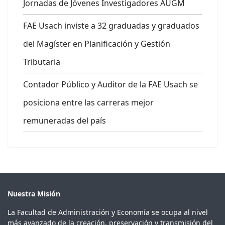
Jornadas de Jóvenes Investigadores AUGM
FAE Usach inviste a 32 graduadas y graduados
del Magíster en Planificación y Gestión
Tributaria
Contador Público y Auditor de la FAE Usach se
posiciona entre las carreras mejor
remuneradas del país
Nuestra Misión
La Facultad de Administración y Economía se ocupa al nivel
más avanzado de la creación, preservación y transmisión del