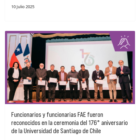
10 Julio 2025
Funcionarios y funcionarias FAE fueron
reconocidos en la ceremonia del 176° aniversario
de la Universidad de Santiago de Chile