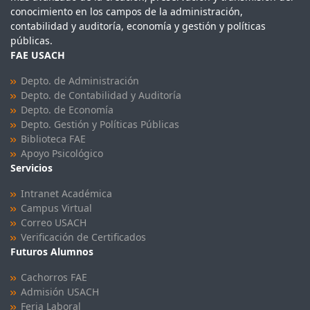
conocimiento en los campos de la administración,
contabilidad y auditoría, economía y gestión y políticas
públicas.
FAE USACH
Depto. de Administración
Depto. de Contabilidad y Auditoría
Depto. de Economía
Depto. Gestión y Políticas Públicas
Biblioteca FAE
Apoyo Psicológico
Servicios
Intranet Académica
Campus Virtual
Correo USACH
Verificación de Certificados
Futuros Alumnos
Cachorros FAE
Admisión USACH
Feria Laboral