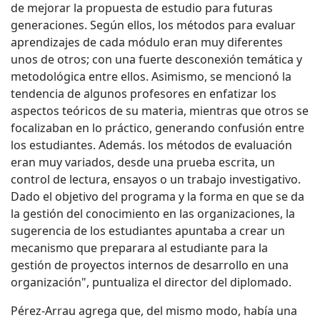
de mejorar la propuesta de estudio para futuras
generaciones. Según ellos, los métodos para evaluar
aprendizajes de cada módulo eran muy diferentes
unos de otros; con una fuerte desconexión temática y
metodológica entre ellos. Asimismo, se mencionó la
tendencia de algunos profesores en enfatizar los
aspectos teóricos de su materia, mientras que otros se
focalizaban en lo práctico, generando confusión entre
los estudiantes. Además. los métodos de evaluación
eran muy variados, desde una prueba escrita, un
control de lectura, ensayos o un trabajo investigativo.
Dado el objetivo del programa y la forma en que se da
la gestión del conocimiento en las organizaciones, la
sugerencia de los estudiantes apuntaba a crear un
mecanismo que preparara al estudiante para la
gestión de proyectos internos de desarrollo en una
organización", puntualiza el director del diplomado.
Pérez-Arrau agrega que, del mismo modo, había una