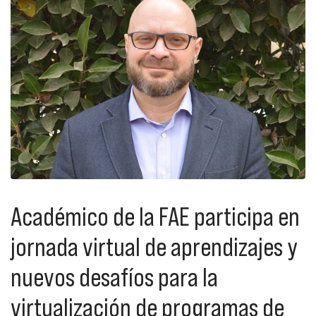
Académico de la FAE participa en
jornada virtual de aprendizajes y
nuevos desafíos para la
virtualización de programas de