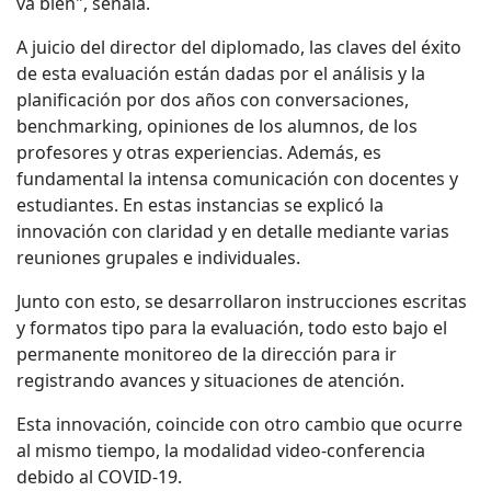
va bien", señala.
A juicio del director del diplomado, las claves del éxito
de esta evaluación están dadas por el análisis y la
planificación por dos años con conversaciones,
benchmarking, opiniones de los alumnos, de los
profesores y otras experiencias. Además, es
fundamental la intensa comunicación con docentes y
estudiantes. En estas instancias se explicó la
innovación con claridad y en detalle mediante varias
reuniones grupales e individuales.
Junto con esto, se desarrollaron instrucciones escritas
y formatos tipo para la evaluación, todo esto bajo el
permanente monitoreo de la dirección para ir
registrando avances y situaciones de atención.
Esta innovación, coincide con otro cambio que ocurre
al mismo tiempo, la modalidad video-conferencia
debido al COVID-19.