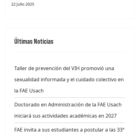
22 Julio 2025
Últimas Noticias
Taller de prevención del VIH promovió una
sexualidad informada y el cuidado colectivo en
la FAE Usach
Doctorado en Administración de la FAE Usach
iniciará sus actividades académicas en 2027
FAE invita a sus estudiantes a postular a las 33ª