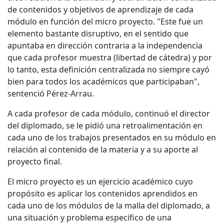
de contenidos y objetivos de aprendizaje de cada
módulo en función del micro proyecto. "Este fue un
elemento bastante disruptivo, en el sentido que
apuntaba en dirección contraria a la independencia
que cada profesor muestra (libertad de cátedra) y por
lo tanto, esta definición centralizada no siempre cayó
bien para todos los académicos que participaban",
sentenció Pérez-Arrau.
A cada profesor de cada módulo, continuó el director
del diplomado, se le pidió una retroalimentación en
cada uno de los trabajos presentados en su módulo en
relación al contenido de la materia y a su aporte al
proyecto final.
El micro proyecto es un ejercicio académico cuyo
propósito es aplicar los contenidos aprendidos en
cada uno de los módulos de la malla del diplomado, a
una situación y problema específico de una