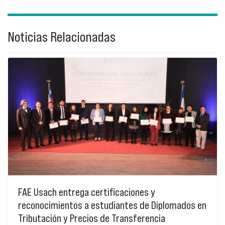
Noticias Relacionadas
FAE Usach entrega certificaciones y
reconocimientos a estudiantes de Diplomados en
Tributación y Precios de Transferencia