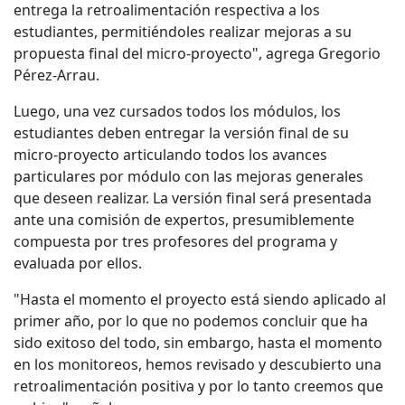
entrega la retroalimentación respectiva a los
estudiantes, permitiéndoles realizar mejoras a su
propuesta final del micro-proyecto", agrega Gregorio
Pérez-Arrau.
Luego, una vez cursados todos los módulos, los
estudiantes deben entregar la versión final de su
micro-proyecto articulando todos los avances
particulares por módulo con las mejoras generales
que deseen realizar. La versión final será presentada
ante una comisión de expertos, presumiblemente
compuesta por tres profesores del programa y
evaluada por ellos.
"Hasta el momento el proyecto está siendo aplicado al
primer año, por lo que no podemos concluir que ha
sido exitoso del todo, sin embargo, hasta el momento
en los monitoreos, hemos revisado y descubierto una
retroalimentación positiva y por lo tanto creemos que