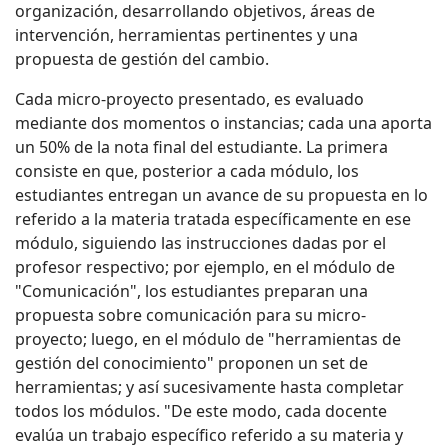
organización, desarrollando objetivos, áreas de
intervención, herramientas pertinentes y una
propuesta de gestión del cambio.
Cada micro-proyecto presentado, es evaluado
mediante dos momentos o instancias; cada una aporta
un 50% de la nota final del estudiante. La primera
consiste en que, posterior a cada módulo, los
estudiantes entregan un avance de su propuesta en lo
referido a la materia tratada específicamente en ese
módulo, siguiendo las instrucciones dadas por el
profesor respectivo; por ejemplo, en el módulo de
"Comunicación", los estudiantes preparan una
propuesta sobre comunicación para su micro-
proyecto; luego, en el módulo de "herramientas de
gestión del conocimiento" proponen un set de
herramientas; y así sucesivamente hasta completar
todos los módulos. "De este modo, cada docente
evalúa un trabajo específico referido a su materia y