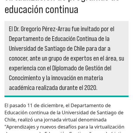
educación continua
El Dr. Gregorio Pérez-Arrau fue invitado por el
Departamento de Educación Continua de la
Universidad de Santiago de Chile para dar a
conocer, ante un grupo de expertos en el área, su
experiencia con el Diplomado de Gestión del
Conocimiento y la innovación en materia
académica realizada durante el 2020.
El pasado 11 de diciembre, el Departamento de
Educación continua de la Universidad de Santiago de
Chile, realizó una jornada virtual denominada
"Aprendizajes y nuevos desafíos para la virtualización