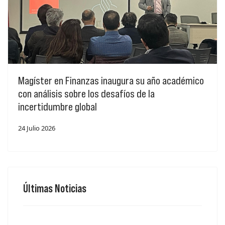
Magíster en Finanzas inaugura su año académico
con análisis sobre los desafíos de la
incertidumbre global
24 Julio 2026
Últimas Noticias