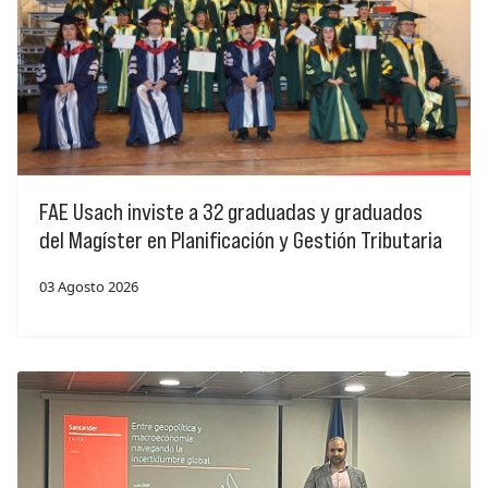
FAE Usach inviste a 32 graduadas y graduados
del Magíster en Planificación y Gestión Tributaria
03 Agosto 2026