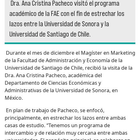
Dra. Ana Cristina Pacheco visitó el programa
académico de la FAE con el fin de estrechar los
lazos entre la Universidad de Sonora y la
Universidad de Santiago de Chile.
Durante el mes de diciembre el Magíster en Marketing
de la Facultad de Administración y Economía de la
Universidad de Santiago de Chile, recibió la visita de la
Dra. Ana Cristina Pacheco, académica del
Departamento de Ciencias Económicas y
Administrativas de la Universidad de Sonora, en
México.
En plan de trabajo de Pacheco, se enfocó,
principalmente, en estrechar los lazos entre ambas
casas de estudio. “Tenemos un programa de
intercambio y de relación muy cercana entre ambas