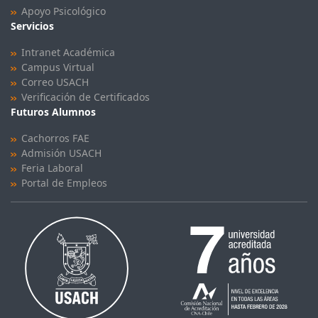
Apoyo Psicológico
Servicios
Intranet Académica
Campus Virtual
Correo USACH
Verificación de Certificados
Futuros Alumnos
Cachorros FAE
Admisión USACH
Feria Laboral
Portal de Empleos