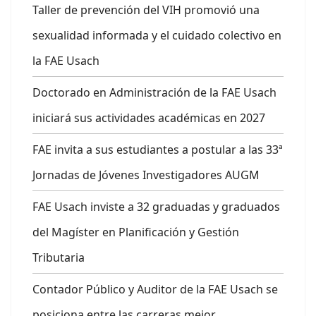
Taller de prevención del VIH promovió una
sexualidad informada y el cuidado colectivo en
la FAE Usach
Doctorado en Administración de la FAE Usach
iniciará sus actividades académicas en 2027
FAE invita a sus estudiantes a postular a las 33ª
Jornadas de Jóvenes Investigadores AUGM
FAE Usach inviste a 32 graduadas y graduados
del Magíster en Planificación y Gestión
Tributaria
Contador Público y Auditor de la FAE Usach se
posiciona entre las carreras mejor