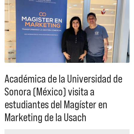
Académica de la Universidad de
Sonora (México) visita a
estudiantes del Magíster en
Marketing de la Usach