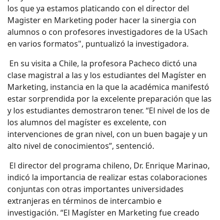
los que ya estamos platicando con el director del
Magister en Marketing poder hacer la sinergia con
alumnos o con profesores investigadores de la USach
en varios formatos", puntualizó la investigadora.
En su visita a Chile, la profesora Pacheco dictó una
clase magistral a las y los estudiantes del Magíster en
Marketing, instancia en la que la académica manifestó
estar sorprendida por la excelente preparación que las
y los estudiantes demostraron tener. “El nivel de los de
los alumnos del magíster es excelente, con
intervenciones de gran nivel, con un buen bagaje y un
alto nivel de conocimientos”, sentenció.
El director del programa chileno, Dr. Enrique Marinao,
indicó la importancia de realizar estas colaboraciones
conjuntas con otras importantes universidades
extranjeras en términos de intercambio e
investigación. “El Magíster en Marketing fue creado