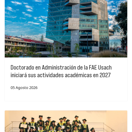
Doctorado en Administración de la FAE Usach
iniciará sus actividades académicas en 2027
05 Agosto 2026