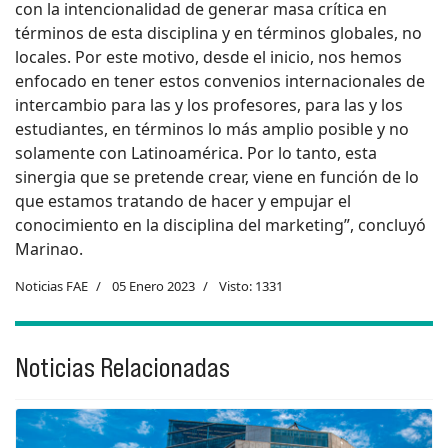
con la intencionalidad de generar masa crítica en
términos de esta disciplina y en términos globales, no
locales. Por este motivo, desde el inicio, nos hemos
enfocado en tener estos convenios internacionales de
intercambio para las y los profesores, para las y los
estudiantes, en términos lo más amplio posible y no
solamente con Latinoamérica. Por lo tanto, esta
sinergia que se pretende crear, viene en función de lo
que estamos tratando de hacer y empujar el
conocimiento en la disciplina del marketing”, concluyó
Marinao.
Noticias FAE
05 Enero 2023
Visto: 1331
Noticias Relacionadas