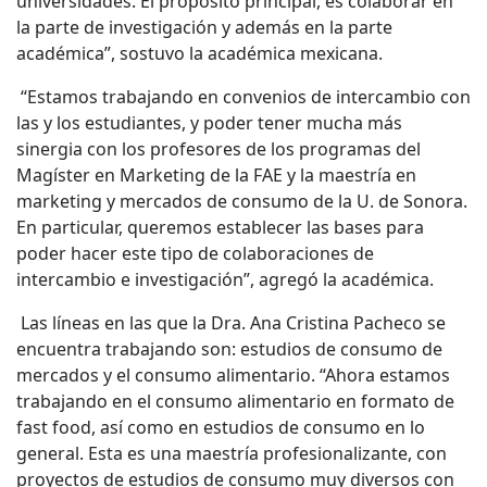
universidades. El propósito principal, es colaborar en
la parte de investigación y además en la parte
académica”, sostuvo la académica mexicana.
“Estamos trabajando en convenios de intercambio con
las y los estudiantes, y poder tener mucha más
sinergia con los profesores de los programas del
Magíster en Marketing de la FAE y la maestría en
marketing y mercados de consumo de la U. de Sonora.
En particular, queremos establecer las bases para
poder hacer este tipo de colaboraciones de
intercambio e investigación”, agregó la académica.
Las líneas en las que la Dra. Ana Cristina Pacheco se
encuentra trabajando son: estudios de consumo de
mercados y el consumo alimentario. “Ahora estamos
trabajando en el consumo alimentario en formato de
fast food, así como en estudios de consumo en lo
general. Esta es una maestría profesionalizante, con
proyectos de estudios de consumo muy diversos con