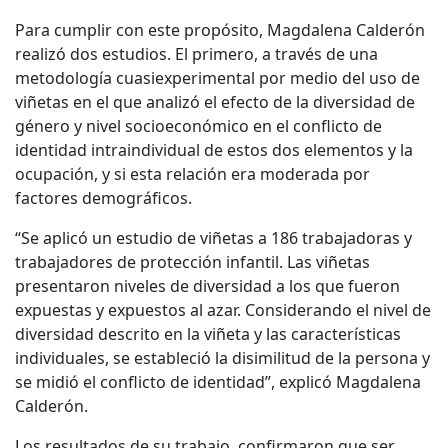
Para cumplir con este propósito, Magdalena Calderón
realizó dos estudios. El primero, a través de una
metodología cuasiexperimental por medio del uso de
viñetas en el que analizó el efecto de la diversidad de
género y nivel socioeconómico en el conflicto de
identidad intraindividual de estos dos elementos y la
ocupación, y si esta relación era moderada por
factores demográficos.
“Se aplicó un estudio de viñetas a 186 trabajadoras y
trabajadores de protección infantil. Las viñetas
presentaron niveles de diversidad a los que fueron
expuestas y expuestos al azar. Considerando el nivel de
diversidad descrito en la viñeta y las características
individuales, se estableció la disimilitud de la persona y
se midió el conflicto de identidad”, explicó Magdalena
Calderón.
Los resultados de su trabajo, confirmaron que ser