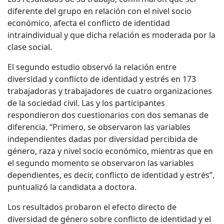
diferente del grupo en relación con el nivel socio
económico, afecta el conflicto de identidad
intraindividual y que dicha relación es moderada por la
clase social.
El segundo estudio observó la relación entre
diversidad y conflicto de identidad y estrés en 173
trabajadoras y trabajadores de cuatro organizaciones
de la sociedad civil. Las y los participantes
respondieron dos cuestionarios con dos semanas de
diferencia. “Primero, se observaron las variables
independientes dadas por diversidad percibida de
género, raza y nivel socio económico, mientras que en
el segundo momento se observaron las variables
dependientes, es decir, conflicto de identidad y estrés”,
puntualizó la candidata a doctora.
Los resultados probaron el efecto directo de
diversidad de género sobre conflicto de identidad y el