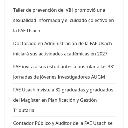
Taller de prevención del VIH promovió una
sexualidad informada y el cuidado colectivo en
la FAE Usach
Doctorado en Administración de la FAE Usach
iniciará sus actividades académicas en 2027
FAE invita a sus estudiantes a postular a las 33ª
Jornadas de Jóvenes Investigadores AUGM
FAE Usach inviste a 32 graduadas y graduados
del Magíster en Planificación y Gestión
Tributaria
Contador Público y Auditor de la FAE Usach se