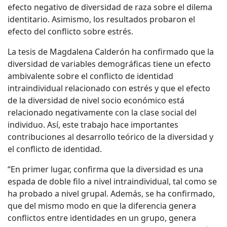
efecto negativo de diversidad de raza sobre el dilema
identitario. Asimismo, los resultados probaron el
efecto del conflicto sobre estrés.
La tesis de Magdalena Calderón ha confirmado que la
diversidad de variables demográficas tiene un efecto
ambivalente sobre el conflicto de identidad
intraindividual relacionado con estrés y que el efecto
de la diversidad de nivel socio económico está
relacionado negativamente con la clase social del
individuo. Así, este trabajo hace importantes
contribuciones al desarrollo teórico de la diversidad y
el conflicto de identidad.
“En primer lugar, confirma que la diversidad es una
espada de doble filo a nivel intraindividual, tal como se
ha probado a nivel grupal. Además, se ha confirmado,
que del mismo modo en que la diferencia genera
conflictos entre identidades en un grupo, genera