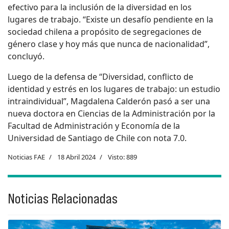
efectivo para la inclusión de la diversidad en los
lugares de trabajo. “Existe un desafío pendiente en la
sociedad chilena a propósito de segregaciones de
género clase y hoy más que nunca de nacionalidad”,
concluyó.
Luego de la defensa de “Diversidad, conflicto de
identidad y estrés en los lugares de trabajo: un estudio
intraindividual”, Magdalena Calderón pasó a ser una
nueva doctora en Ciencias de la Administración por la
Facultad de Administración y Economía de la
Universidad de Santiago de Chile con nota 7.0.
Noticias FAE
18 Abril 2024
Visto: 889
Noticias Relacionadas