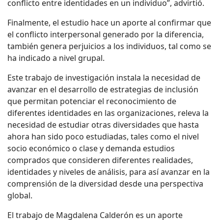
conflicto entre identidades en un individuo”, advirtió.
Finalmente, el estudio hace un aporte al confirmar que
el conflicto interpersonal generado por la diferencia,
también genera perjuicios a los individuos, tal como se
ha indicado a nivel grupal.
Este trabajo de investigación instala la necesidad de
avanzar en el desarrollo de estrategias de inclusión
que permitan potenciar el reconocimiento de
diferentes identidades en las organizaciones, releva la
necesidad de estudiar otras diversidades que hasta
ahora han sido poco estudiadas, tales como el nivel
socio económico o clase y demanda estudios
comprados que consideren diferentes realidades,
identidades y niveles de análisis, para así avanzar en la
comprensión de la diversidad desde una perspectiva
global.
El trabajo de Magdalena Calderón es un aporte