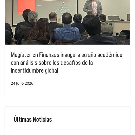
Magíster en Finanzas inaugura su año académico
con análisis sobre los desafíos de la
incertidumbre global
24 Julio 2026
Últimas Noticias