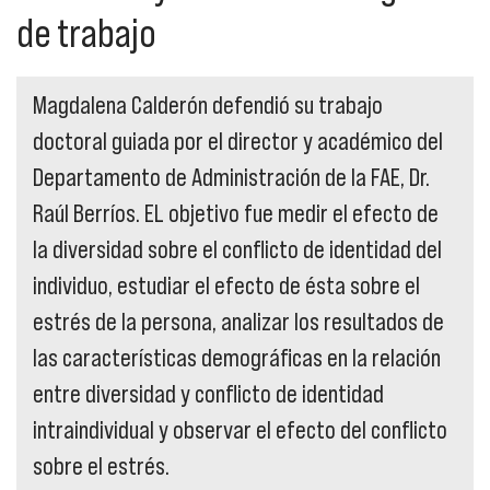
de trabajo
Magdalena Calderón defendió su trabajo
doctoral guiada por el director y académico del
Departamento de Administración de la FAE, Dr.
Raúl Berríos. EL objetivo fue medir el efecto de
la diversidad sobre el conflicto de identidad del
individuo, estudiar el efecto de ésta sobre el
estrés de la persona, analizar los resultados de
las características demográficas en la relación
entre diversidad y conflicto de identidad
intraindividual y observar el efecto del conflicto
sobre el estrés.