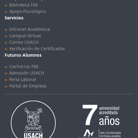
Biblioteca FAE
Apoyo Psicológico
Servicios
Intranet Académica
Campus Virtual
Correo USACH
Verificación de Certificados
Futuros Alumnos
Cachorros FAE
Admisión USACH
Feria Laboral
Portal de Empleos