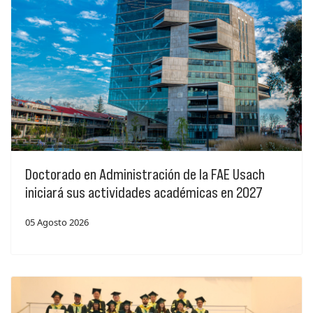
Doctorado en Administración de la FAE Usach
iniciará sus actividades académicas en 2027
05 Agosto 2026