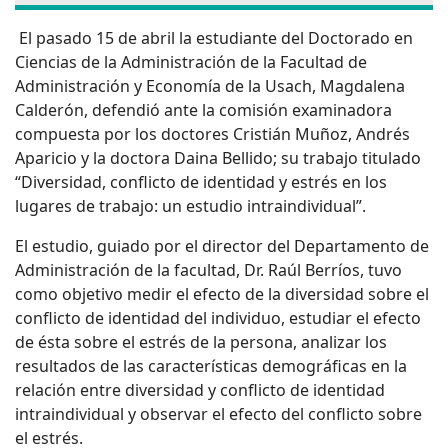
El pasado 15 de abril la estudiante del Doctorado en
Ciencias de la Administración de la Facultad de
Administración y Economía de la Usach, Magdalena
Calderón, defendió ante la comisión examinadora
compuesta por los doctores Cristián Muñoz, Andrés
Aparicio y la doctora Daina Bellido; su trabajo titulado
“Diversidad, conflicto de identidad y estrés en los
lugares de trabajo: un estudio intraindividual”.
El estudio, guiado por el director del Departamento de
Administración de la facultad, Dr. Raúl Berríos, tuvo
como objetivo medir el efecto de la diversidad sobre el
conflicto de identidad del individuo, estudiar el efecto
de ésta sobre el estrés de la persona, analizar los
resultados de las características demográficas en la
relación entre diversidad y conflicto de identidad
intraindividual y observar el efecto del conflicto sobre
el estrés.