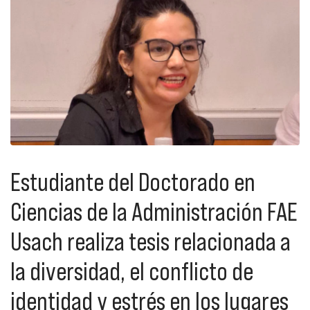
Estudiante del Doctorado en
Ciencias de la Administración FAE
Usach realiza tesis relacionada a
la diversidad, el conflicto de
identidad y estrés en los lugares