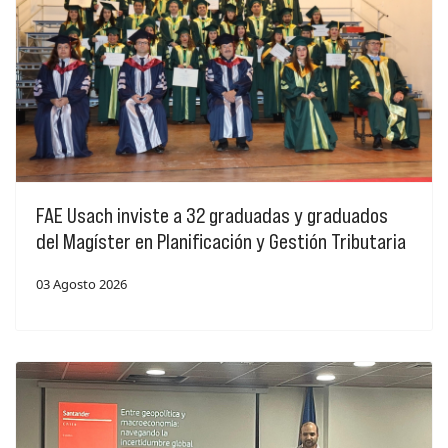
FAE Usach inviste a 32 graduadas y graduados
del Magíster en Planificación y Gestión Tributaria
03 Agosto 2026