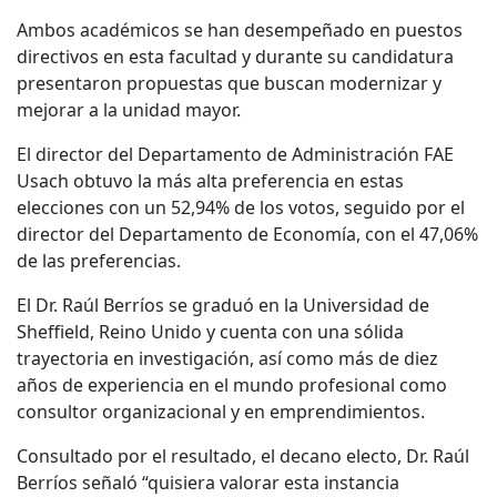
Ambos académicos se han desempeñado en puestos
directivos en esta facultad y durante su candidatura
presentaron propuestas que buscan modernizar y
mejorar a la unidad mayor.
El director del Departamento de Administración FAE
Usach obtuvo la más alta preferencia en estas
elecciones con un 52,94% de los votos, seguido por el
director del Departamento de Economía, con el 47,06%
de las preferencias.
El Dr. Raúl Berríos se graduó en la Universidad de
Sheffield, Reino Unido y cuenta con una sólida
trayectoria en investigación, así como más de diez
años de experiencia en el mundo profesional como
consultor organizacional y en emprendimientos.
Consultado por el resultado, el decano electo, Dr. Raúl
Berríos señaló “quisiera valorar esta instancia