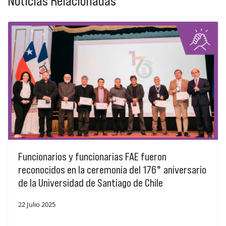
Noticias Relacionadas
Funcionarios y funcionarias FAE fueron
reconocidos en la ceremonia del 176° aniversario
de la Universidad de Santiago de Chile
22 Julio 2025