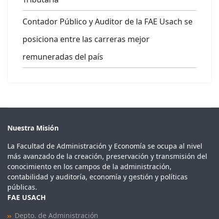
Contador Público y Auditor de la FAE Usach se
posiciona entre las carreras mejor
remuneradas del país
Nuestra Misión
La Facultad de Administración y Economía se ocupa al nivel
más avanzado de la creación, preservación y transmisión del
conocimiento en los campos de la administración,
contabilidad y auditoría, economía y gestión y políticas
públicas.
FAE USACH
Depto. de Administración