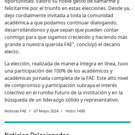
oportunidad. Valoro su noble gesto de llamarme y
felicitarme por el triunfo en estas elecciones. Desde ya,
dejo cordialmente invitada a toda la comunidad
académica a que podamos continuar dialogando,
desarrollándonos y que sepan que pueden contar
conmigo para que sigamos creciendo y haciendo más
grande a nuestra querida FAE”, concluyó el decano
electo.
La elección, realizada de manera íntegra en línea, tuvo
una participación del 100% de los académicos y
académicas jornada completa de la FAE. Este alto nivel
de compromiso y participación subraya el interés
colectivo en el rumbo futuro de la institución y en la
búsqueda de un liderazgo sólido y representativo.
Noticias FAE
07 Mayo 2024
Visto: 1430