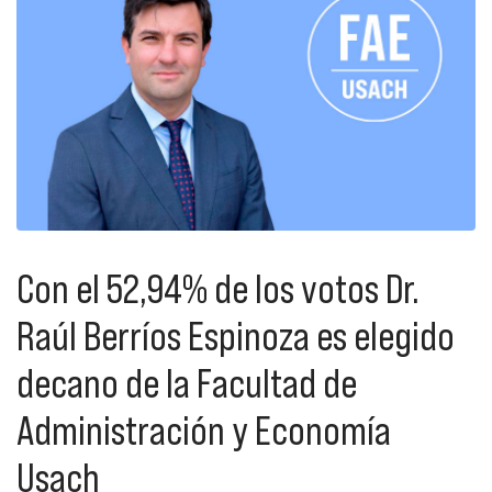
Con el 52,94% de los votos Dr.
Raúl Berríos Espinoza es elegido
decano de la Facultad de
Administración y Economía
Usach