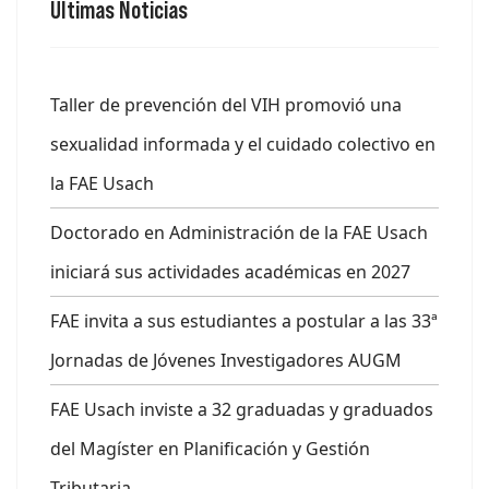
Últimas Noticias
Taller de prevención del VIH promovió una
sexualidad informada y el cuidado colectivo en
la FAE Usach
Doctorado en Administración de la FAE Usach
iniciará sus actividades académicas en 2027
FAE invita a sus estudiantes a postular a las 33ª
Jornadas de Jóvenes Investigadores AUGM
FAE Usach inviste a 32 graduadas y graduados
del Magíster en Planificación y Gestión
Tributaria