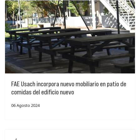
FAE Usach incorpora nuevo mobiliario en patio de
comidas del edificio nuevo
06 Agosto 2024