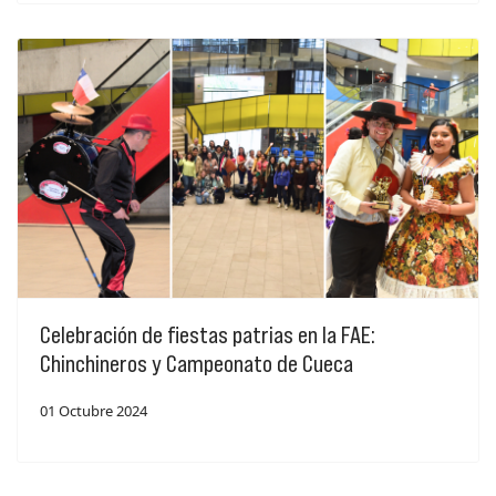
Celebración de fiestas patrias en la FAE:
Chinchineros y Campeonato de Cueca
01 Octubre 2024