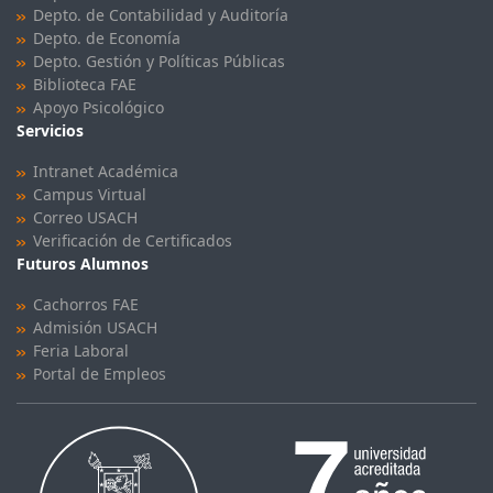
Depto. de Contabilidad y Auditoría
Depto. de Economía
Depto. Gestión y Políticas Públicas
Biblioteca FAE
Apoyo Psicológico
Servicios
Intranet Académica
Campus Virtual
Correo USACH
Verificación de Certificados
Futuros Alumnos
Cachorros FAE
Admisión USACH
Feria Laboral
Portal de Empleos