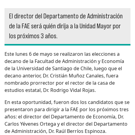
El director del Departamento de Administración
de la FAE será quién dirija a la Unidad Mayor por
los próximos 3 años.
Este lunes 6 de mayo se realizaron las elecciones a
decano de la Facultad de Administración y Economía
de la Universidad de Santiago de Chile, luego que el
decano anterior, Dr. Cristián Muñoz Canales, fuera
nombrado prorrector por el rector de la casa de
estudios estatal, Dr. Rodrigo Vidal Rojas.
En esta oportunidad, fueron dos los candidatos que se
presentaron para dirigir a la FAE por los próximos tres
años: el director del Departamento de Economía, Dr.
Carlos Yévenes Ortega y el director del Departamento
de Administración, Dr. Raúl Berríos Espinoza.