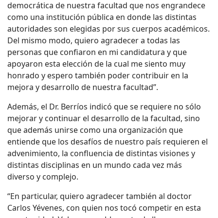
democrática de nuestra facultad que nos engrandece
como una institución pública en donde las distintas
autoridades son elegidas por sus cuerpos académicos.
Del mismo modo, quiero agradecer a todas las
personas que confiaron en mi candidatura y que
apoyaron esta elección de la cual me siento muy
honrado y espero también poder contribuir en la
mejora y desarrollo de nuestra facultad”.
Además, el Dr. Berríos indicó que se requiere no sólo
mejorar y continuar el desarrollo de la facultad, sino
que además unirse como una organización que
entiende que los desafíos de nuestro país requieren el
advenimiento, la confluencia de distintas visiones y
distintas disciplinas en un mundo cada vez más
diverso y complejo.
“En particular, quiero agradecer también al doctor
Carlos Yévenes, con quien nos tocó competir en esta