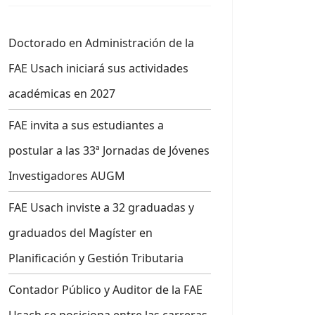
Doctorado en Administración de la
FAE Usach iniciará sus actividades
académicas en 2027
FAE invita a sus estudiantes a
postular a las 33ª Jornadas de Jóvenes
Investigadores AUGM
FAE Usach inviste a 32 graduadas y
graduados del Magíster en
Planificación y Gestión Tributaria
Contador Público y Auditor de la FAE