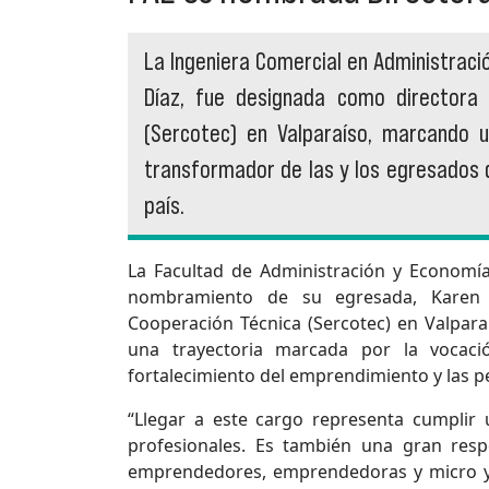
La Ingeniera Comercial en Administració
Díaz, fue designada como directora 
(Sercotec) en Valparaíso, marcando u
transformador de las y los egresados d
país.
La Facultad de Administración y Economía
nombramiento de su egresada, Karen D
Cooperación Técnica (Sercotec) en Valpara
una trayectoria marcada por la vocaci
fortalecimiento del emprendimiento y las p
“Llegar a este cargo representa cumplir
profesionales. Es también una gran res
emprendedores, emprendedoras y micro y