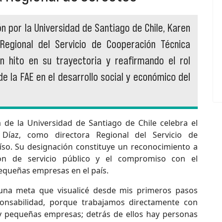
n por la Universidad de Santiago de Chile, Karen
Regional del Servicio de Cooperación Técnica
n hito en su trayectoria y reafirmando el rol
e la FAE en el desarrollo social y económico del
 de la Universidad de Santiago de Chile celebra el
íaz, como directora Regional del Servicio de
íso. Su designación constituye un reconocimiento a
ón de servicio público y el compromiso con el
equeñas empresas en el país.
 una meta que visualicé desde mis primeros pasos
ponsabilidad, porque trabajamos directamente con
 pequeñas empresas; detrás de ellos hay personas