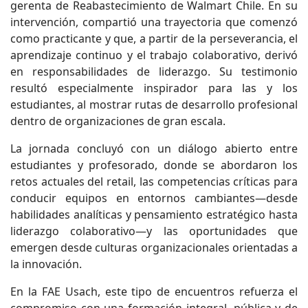
gerenta de Reabastecimiento de Walmart Chile. En su
intervención, compartió una trayectoria que comenzó
como practicante y que, a partir de la perseverancia, el
aprendizaje continuo y el trabajo colaborativo, derivó
en responsabilidades de liderazgo. Su testimonio
resultó especialmente inspirador para las y los
estudiantes, al mostrar rutas de desarrollo profesional
dentro de organizaciones de gran escala.
La jornada concluyó con un diálogo abierto entre
estudiantes y profesorado, donde se abordaron los
retos actuales del retail, las competencias críticas para
conducir equipos en entornos cambiantes—desde
habilidades analíticas y pensamiento estratégico hasta
liderazgo colaborativo—y las oportunidades que
emergen desde culturas organizacionales orientadas a
la innovación.
En la FAE Usach, este tipo de encuentros refuerza el