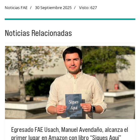
Noticias FAE
30 Septiembre 2025
Visto: 627
Noticias Relacionadas
Egresado FAE Usach, Manuel Avendaño, alcanza el
primer lugar en Amazon con libro “Sigues Aquí”