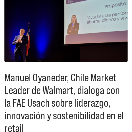
Manuel Oyaneder, Chile Market
Leader de Walmart, dialoga con
la FAE Usach sobre liderazgo,
innovación y sostenibilidad en el
retail