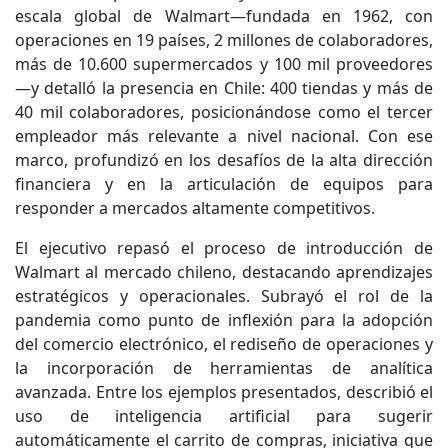
escala global de Walmart—fundada en 1962, con
operaciones en 19 países, 2 millones de colaboradores,
más de 10.600 supermercados y 100 mil proveedores
—y detalló la presencia en Chile: 400 tiendas y más de
40 mil colaboradores, posicionándose como el tercer
empleador más relevante a nivel nacional. Con ese
marco, profundizó en los desafíos de la alta dirección
financiera y en la articulación de equipos para
responder a mercados altamente competitivos.
El ejecutivo repasó el proceso de introducción de
Walmart al mercado chileno, destacando aprendizajes
estratégicos y operacionales. Subrayó el rol de la
pandemia como punto de inflexión para la adopción
del comercio electrónico, el rediseño de operaciones y
la incorporación de herramientas de analítica
avanzada. Entre los ejemplos presentados, describió el
uso de inteligencia artificial para sugerir
automáticamente el carrito de compras, iniciativa que