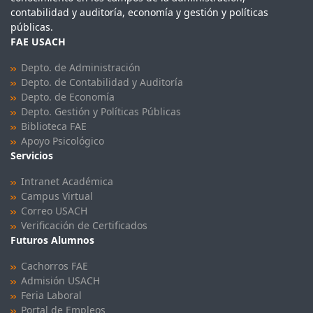
contabilidad y auditoría, economía y gestión y políticas
públicas.
FAE USACH
Depto. de Administración
Depto. de Contabilidad y Auditoría
Depto. de Economía
Depto. Gestión y Políticas Públicas
Biblioteca FAE
Apoyo Psicológico
Servicios
Intranet Académica
Campus Virtual
Correo USACH
Verificación de Certificados
Futuros Alumnos
Cachorros FAE
Admisión USACH
Feria Laboral
Portal de Empleos