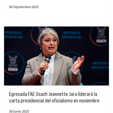
06 Septiembre 2025
Egresada FAE Usach Jeannette Jara liderará la
carta presidencial del oficialismo en noviembre
30 Junio 2025