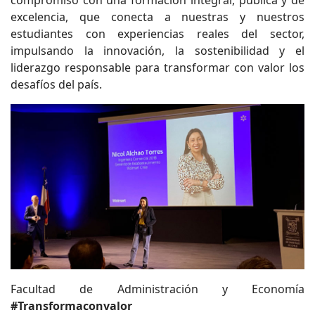
compromiso con una formación integral, pública y de
excelencia, que conecta a nuestras y nuestros
estudiantes con experiencias reales del sector,
impulsando la innovación, la sostenibilidad y el
liderazgo responsable para transformar con valor los
desafíos del país.
Facultad de Administración y Economía
#Transformaconvalor