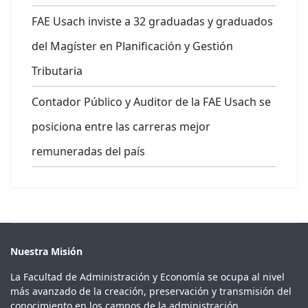
FAE Usach inviste a 32 graduadas y graduados
del Magíster en Planificación y Gestión
Tributaria
Contador Público y Auditor de la FAE Usach se
posiciona entre las carreras mejor
remuneradas del país
Nuestra Misión
La Facultad de Administración y Economía se ocupa al nivel
más avanzado de la creación, preservación y transmisión del
conocimiento en los campos de la administración,