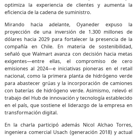
optimiza la experiencia de clientes y aumenta la
eficiencia de la cadena de suministro.
Mirando hacia adelante, Oyaneder expuso la
proyección de una inversión de 1.300 millones de
dólares hacia 2029 para fortalecer la presencia de la
compañía en Chile. En materia de sostenibilidad,
señaló que Walmart avanza con decisión hacia metas
exigentes—entre ellas, el compromiso de cero
emisiones al 2024—e iniciativas pioneras en el retail
nacional, como la primera planta de hidrógeno verde
para abastecer grúas y la incorporación de camiones
con baterías de hidrógeno verde. Asimismo, relevó el
trabajo del Hub de innovación y tecnología establecido
en el país, que sostiene el liderazgo de la empresa en
transformación digital.
En la charla participó además Nicol Alchao Torres,
ingeniera comercial Usach (generación 2018) y actual