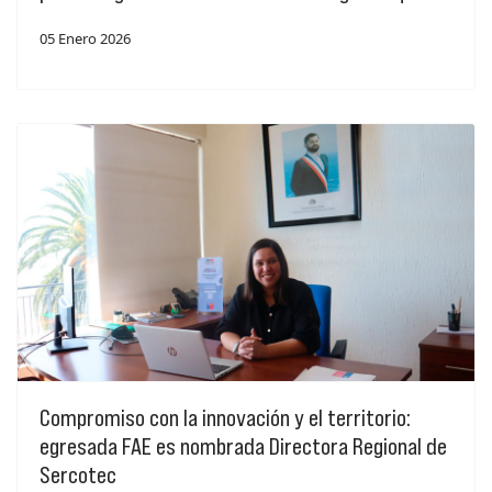
05 Enero 2026
Compromiso con la innovación y el territorio:
egresada FAE es nombrada Directora Regional de
Sercotec