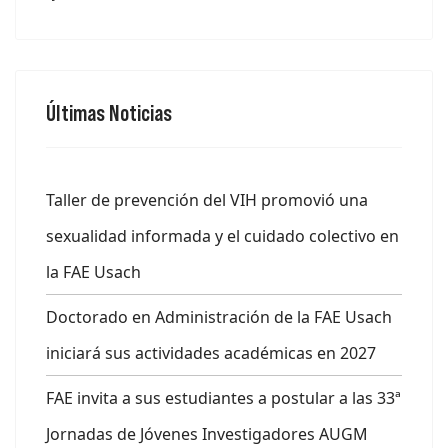
Últimas Noticias
Taller de prevención del VIH promovió una
sexualidad informada y el cuidado colectivo en
la FAE Usach
Doctorado en Administración de la FAE Usach
iniciará sus actividades académicas en 2027
FAE invita a sus estudiantes a postular a las 33ª
Jornadas de Jóvenes Investigadores AUGM