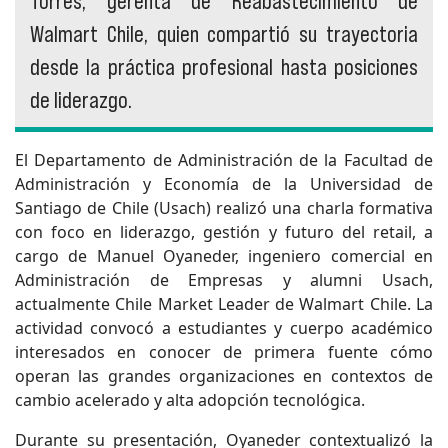
Torres, gerenta de Reabastecimiento de
Walmart Chile, quien compartió su trayectoria
desde la práctica profesional hasta posiciones
de liderazgo.
El Departamento de Administración de la Facultad de
Administración y Economía de la Universidad de
Santiago de Chile (Usach) realizó una charla formativa
con foco en liderazgo, gestión y futuro del retail, a
cargo de Manuel Oyaneder, ingeniero comercial en
Administración de Empresas y alumni Usach,
actualmente Chile Market Leader de Walmart Chile. La
actividad convocó a estudiantes y cuerpo académico
interesados en conocer de primera fuente cómo
operan las grandes organizaciones en contextos de
cambio acelerado y alta adopción tecnológica.
Durante su presentación, Oyaneder contextualizó la