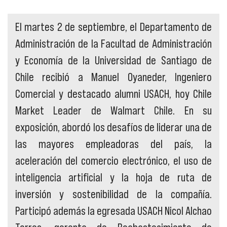
El martes 2 de septiembre, el Departamento de
Administración de la Facultad de Administración
y Economía de la Universidad de Santiago de
Chile recibió a Manuel Oyaneder, Ingeniero
Comercial y destacado alumni USACH, hoy Chile
Market Leader de Walmart Chile. En su
exposición, abordó los desafíos de liderar una de
las mayores empleadoras del país, la
aceleración del comercio electrónico, el uso de
inteligencia artificial y la hoja de ruta de
inversión y sostenibilidad de la compañía.
Participó además la egresada USACH Nicol Alchao