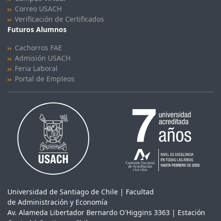
Correo USACH
Verificación de Certificados
Futuros Alumnos
Cachorros FAE
Admisión USACH
Feria Laboral
Portal de Empleos
Universidad de Santiago de Chile | Facultad
de Administración y Economía
Av. Alameda Libertador Bernardo O'Higgins 3363 | Estación