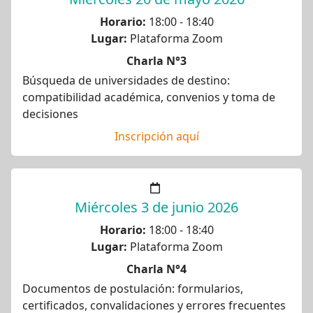
Horario:
18:00 - 18:40
Lugar:
Plataforma Zoom
Charla N°3
Búsqueda de universidades de destino:
compatibilidad académica, convenios y toma de
decisiones
Inscripción aquí
Miércoles 3 de junio 2026
Horario:
18:00 - 18:40
Lugar:
Plataforma Zoom
Charla N°4
Documentos de postulación: formularios,
certificados, convalidaciones y errores frecuentes