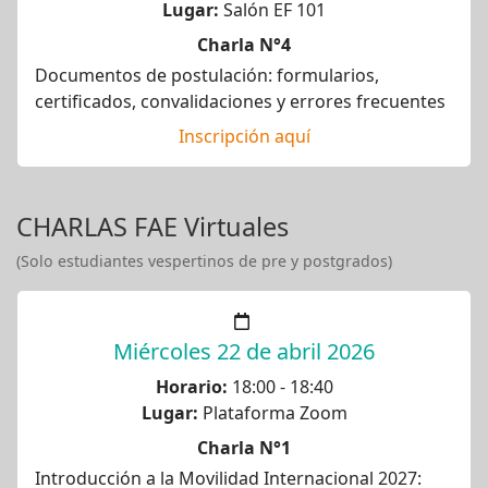
Lugar:
Salón EF 101
Charla N°4
Documentos de postulación: formularios,
certificados, convalidaciones y errores frecuentes
Inscripción aquí
CHARLAS FAE Virtuales
(Solo estudiantes vespertinos de pre y postgrados)
Miércoles 22 de abril 2026
Horario:
18:00 - 18:40
Lugar:
Plataforma Zoom
Charla N°1
Introducción a la Movilidad Internacional 2027: