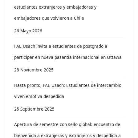
estudiantes extranjeros y embajadoras y
embajadores que volvieron a Chile
26 Mayo 2026
FAE Usach invita a estudiantes de postgrado a
participar en nueva pasantía internacional en Ottawa
28 Noviembre 2025
Hasta pronto, FAE Usach: Estudiantes de intercambio
viven emotiva despedida
25 Septiembre 2025
Apertura de semestre con sello global: encuentro de
bienvenida a extranjeras y extranjeros y despedida a