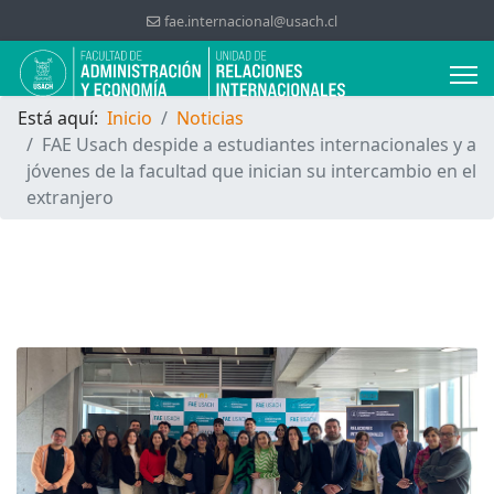
fae.internacional@usach.cl
Está aquí:
Inicio
Noticias
FAE Usach despide a estudiantes internacionales y a
jóvenes de la facultad que inician su intercambio en el
extranjero