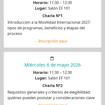
Horario:
11:30 – 12:30
Lugar:
Salón EF 101
Charla N°1
Introducción a la Movilidad Internacional 2027:
tipos de programas, beneficios y etapas del
proceso
Inscripción aquí
Miércoles 6 de mayo 2026
Horario:
11:30 – 12:30
Lugar:
Salón EF 101
Charla N°2
Requisitos generales y criterios de elegibilidad:
quiénes pueden postular y consideraciones clave