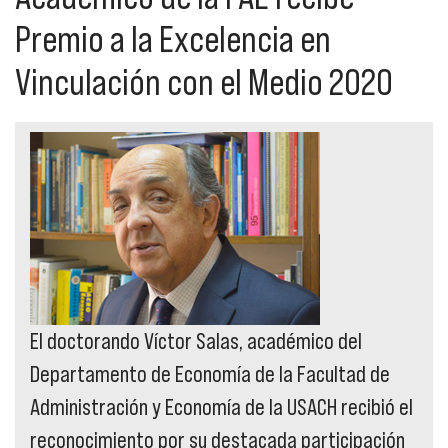
Premio a la Excelencia en
Vinculación con el Medio 2020
El doctorando Víctor Salas, académico del
Departamento de Economía de la Facultad de
Administración y Economía de la USACH recibió el
reconocimiento por su destacada participación