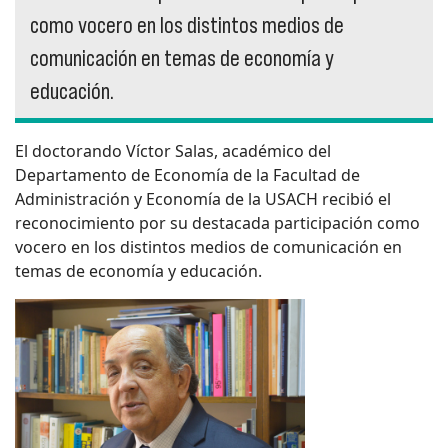
como vocero en los distintos medios de
comunicación en temas de economía y
educación.
El doctorando Víctor Salas, académico del
Departamento de Economía de la Facultad de
Administración y Economía de la USACH recibió el
reconocimiento por su destacada participación como
vocero en los distintos medios de comunicación en
temas de economía y educación.