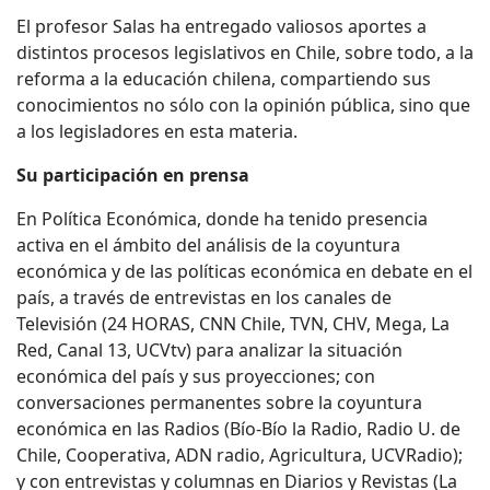
El profesor Salas ha entregado valiosos aportes a
distintos procesos legislativos en Chile, sobre todo, a la
reforma a la educación chilena, compartiendo sus
conocimientos no sólo con la opinión pública, sino que
a los legisladores en esta materia.
Su participación en prensa
En Política Económica, donde ha tenido presencia
activa en el ámbito del análisis de la coyuntura
económica y de las políticas económica en debate en el
país, a través de entrevistas en los canales de
Televisión (24 HORAS, CNN Chile, TVN, CHV, Mega, La
Red, Canal 13, UCVtv) para analizar la situación
económica del país y sus proyecciones; con
conversaciones permanentes sobre la coyuntura
económica en las Radios (Bío-Bío la Radio, Radio U. de
Chile, Cooperativa, ADN radio, Agricultura, UCVRadio);
y con entrevistas y columnas en Diarios y Revistas (La