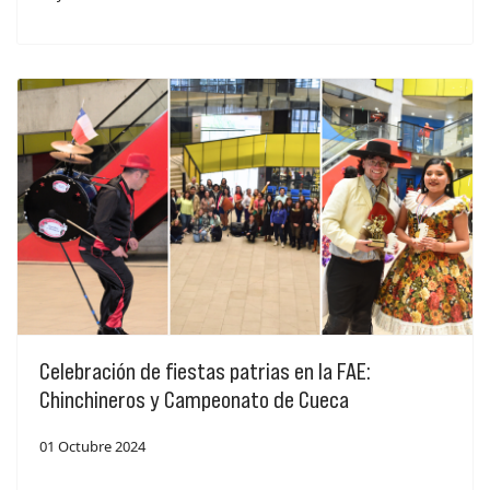
Celebración de fiestas patrias en la FAE:
Chinchineros y Campeonato de Cueca
01 Octubre 2024