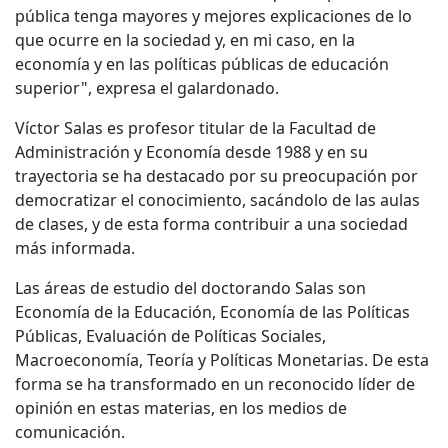
pública tenga mayores y mejores explicaciones de lo
que ocurre en la sociedad y, en mi caso, en la
economía y en las políticas públicas de educación
superior", expresa el galardonado.
Víctor Salas es profesor titular de la Facultad de
Administración y Economía desde 1988 y en su
trayectoria se ha destacado por su preocupación por
democratizar el conocimiento, sacándolo de las aulas
de clases, y de esta forma contribuir a una sociedad
más informada.
Las áreas de estudio del doctorando Salas son
Economía de la Educación, Economía de las Políticas
Públicas, Evaluación de Políticas Sociales,
Macroeconomía, Teoría y Políticas Monetarias. De esta
forma se ha transformado en un reconocido líder de
opinión en estas materias, en los medios de
comunicación.