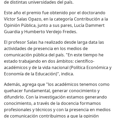
de distintas universidades del país.
Este año el premio fue obtenido por el doctorando
Víctor Salas Opazo, en la categoría Contribución a la
Opinión Pública, junto a sus pares, Lucía Dammert
Guardia y Humberto Verdejo Fredes.
El profesor Salas ha realizado desde larga data las
actividades de presencia en los medios de
comunicación pública del país. "En este tiempo he
estado trabajando en dos ámbitos: científico-
académicos y de la vida nacional (Política Económica y
Economía de la Educación)", indica.
Además, agrega que "los académicos tenemos como
quehacer fundamental, generar conocimiento y
difundirlo. Con la investigación estamos generando
conocimiento, a través de la docencia formamos
profesionales y técnicos y con la presencia en medios
de comunicación contribuimos a que la opinión