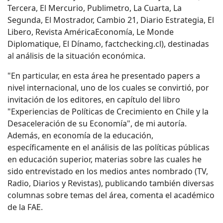
Tercera, El Mercurio, Publimetro, La Cuarta, La
Segunda, El Mostrador, Cambio 21, Diario Estrategia, El
Libero, Revista AméricaEconomía, Le Monde
Diplomatique, El Dínamo, factchecking.cl), destinadas
al análisis de la situación económica.
"En particular, en esta área he presentado papers a
nivel internacional, uno de los cuales se convirtió, por
invitación de los editores, en capítulo del libro
"Experiencias de Políticas de Crecimiento en Chile y la
Desaceleración de su Economía", de mi autoría.
Además, en economía de la educación,
específicamente en el análisis de las políticas públicas
en educación superior, materias sobre las cuales he
sido entrevistado en los medios antes nombrado (TV,
Radio, Diarios y Revistas), publicando también diversas
columnas sobre temas del área, comenta el académico
de la FAE.