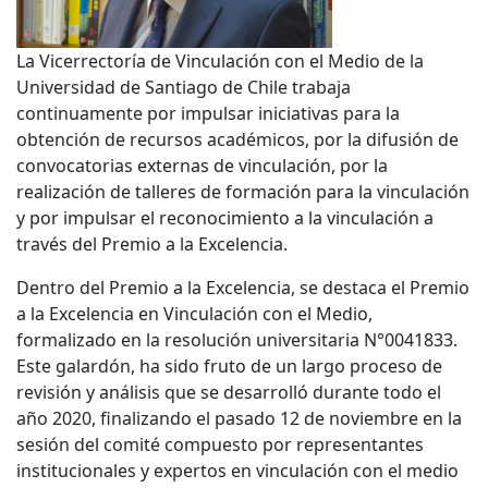
La Vicerrectoría de Vinculación con el Medio de la
Universidad de Santiago de Chile trabaja
continuamente por impulsar iniciativas para la
obtención de recursos académicos, por la difusión de
convocatorias externas de vinculación, por la
realización de talleres de formación para la vinculación
y por impulsar el reconocimiento a la vinculación a
través del Premio a la Excelencia.
Dentro del Premio a la Excelencia, se destaca el Premio
a la Excelencia en Vinculación con el Medio,
formalizado en la resolución universitaria N°0041833.
Este galardón, ha sido fruto de un largo proceso de
revisión y análisis que se desarrolló durante todo el
año 2020, finalizando el pasado 12 de noviembre en la
sesión del comité compuesto por representantes
institucionales y expertos en vinculación con el medio