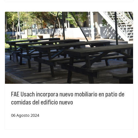
FAE Usach incorpora nuevo mobiliario en patio de
comidas del edificio nuevo
06 Agosto 2024