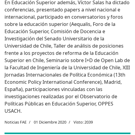
En Educación Superior además, Víctor Salas ha dictado
conferencias, presentado papers a nivel nacional e
internacional, participado en conversatorios y foros
sobre la educación superior (Aequalis, Foro de la
Educación Superior, Comisión de Docencia e
Investigación del Senado Universitario de la
Universidad de Chile, Taller de análisis de posiciones
frente a los proyectos de reforma de la Educación
Superior en Chile, Seminario sobre I+D de Open Lab de
la Facultad de Ingeniería de la Universidad de Chile, XIII
Jornadas Internacionales de Política Económica (13th
Economic Policy International Conference), Madrid,
España), participaciones vinculadas con las
investigaciones realizadas por el Observatorio de
Políticas Públicas en Educación Superior, OPPES
USACH.
Noticias FAE
01 Diciembre 2020
Visto: 2039