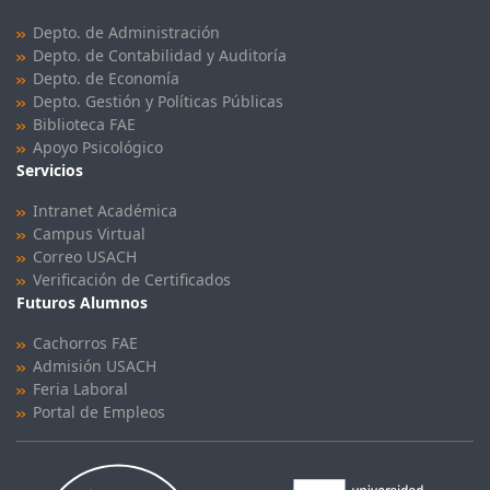
Depto. de Administración
Depto. de Contabilidad y Auditoría
Depto. de Economía
Depto. Gestión y Políticas Públicas
Biblioteca FAE
Apoyo Psicológico
Servicios
Intranet Académica
Campus Virtual
Correo USACH
Verificación de Certificados
Futuros Alumnos
Cachorros FAE
Admisión USACH
Feria Laboral
Portal de Empleos