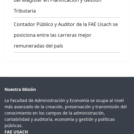
del Magíster en Planificación y Gestión
Tributaria
Contador Público y Auditor de la FAE Usach se
posiciona entre las carreras mejor
remuneradas del país
Nuestra Misión
La Facultad de Administración y Economía se ocupa al nivel
más avanzado de la creación, preservación y transmisión del
conocimiento en los campos de la administración,
contabilidad y auditoría, economía y gestión y políticas
públicas.
FAE USACH