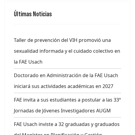
Últimas Noticias
Taller de prevención del VIH promovió una
sexualidad informada y el cuidado colectivo en
la FAE Usach
Doctorado en Administración de la FAE Usach
iniciará sus actividades académicas en 2027
FAE invita a sus estudiantes a postular a las 33ª
Jornadas de Jóvenes Investigadores AUGM
FAE Usach inviste a 32 graduadas y graduados