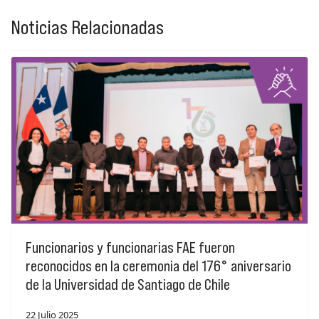
Noticias Relacionadas
Funcionarios y funcionarias FAE fueron
reconocidos en la ceremonia del 176° aniversario
de la Universidad de Santiago de Chile
22 Julio 2025