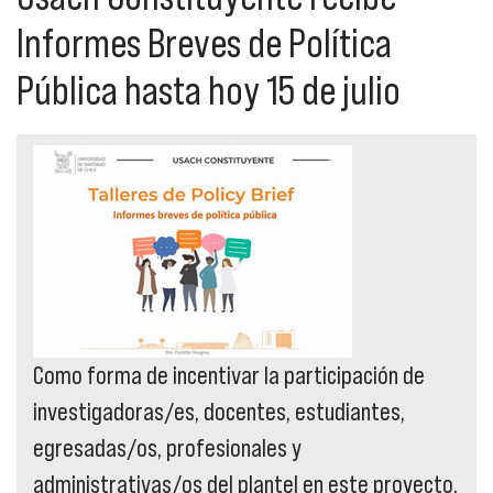
Informes Breves de Política
Pública hasta hoy 15 de julio
Como forma de incentivar la participación de
investigadoras/es, docentes, estudiantes,
egresadas/os, profesionales y
administrativas/os del plantel en este proyecto,