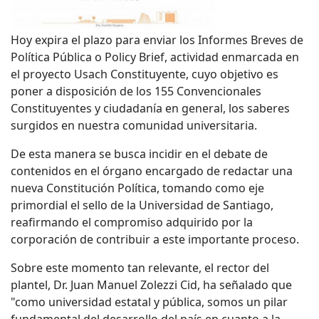
Hoy expira el plazo para enviar los Informes Breves de
Política Pública o Policy Brief, actividad enmarcada en
el proyecto Usach Constituyente, cuyo objetivo es
poner a disposición de los 155 Convencionales
Constituyentes y ciudadanía en general, los saberes
surgidos en nuestra comunidad universitaria.
De esta manera se busca incidir en el debate de
contenidos en el órgano encargado de redactar una
nueva Constitución Política, tomando como eje
primordial el sello de la Universidad de Santiago,
reafirmando el compromiso adquirido por la
corporación de contribuir a este importante proceso.
Sobre este momento tan relevante, el rector del
plantel, Dr. Juan Manuel Zolezzi Cid, ha señalado que
"como universidad estatal y pública, somos un pilar