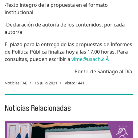
-Texto íntegro de la propuesta en el formato
institucional
-Declaración de autoría de los contenidos, por cada
autor/a
El plazo para la entrega de las propuestas de Informes
de Política Pública finaliza hoy a las 17.00 horas. Para
consultas, pueden escribir a
vime@usach.clÂ
Por U. de Santiago al Día.
Noticias FAE
15 Julio 2021
Visto: 1441
Noticias Relacionadas