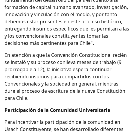
fundamental del desarrollo del país en cuanto a la
formación de capital humano avanzado, investigación,
innovación y vinculación con el medio, y por tanto
debemos estar presentes en este proceso histórico,
entregando insumos específicos que les permitan a las
y los convencionales constituyentes tomar las
decisiones más pertinentes para Chile".
En atención a que la Convención Constitucional recién
se instaló y su proceso conlleva meses de trabajo (9
prorrogable a 12), la iniciativa espera continuar
recibiendo insumos para compartirlos con los
Convencionales y la sociedad en general, mientras
dure el proceso de escritura de la nueva Constitución
para Chile.
Participación de la Comunidad Universitaria
Para incentivar la participación de la comunidad en
Usach Constituyente, se han desarrollado diferentes