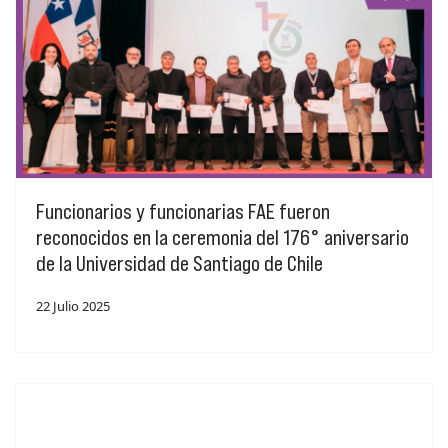
Funcionarios y funcionarias FAE fueron
reconocidos en la ceremonia del 176° aniversario
de la Universidad de Santiago de Chile
22 Julio 2025