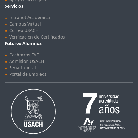
Servicios
Intranet Académica
Campus Virtual
Correo USACH
Verificación de Certificados
Futuros Alumnos
Cachorros FAE
Admisión USACH
Feria Laboral
Portal de Empleos