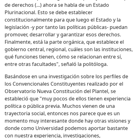
de derechos (...) ahora se habla de un Estado
Plurinacional. Esto se debe establecer
constitucionalmente para que luego el Estado y la
legislación -y por tanto las políticas públicas- puedan
promover, desarrollar y garantizar esos derechos.
Finalmente, está la parte orgánica, que establece el
gobierno central, regional, cuáles son las instituciones,
qué funciones tienen, cómo se relacionan entre sí,
entre otras facultades", señaló la politóloga.
Basándose en una investigación sobre los perfiles de
los Convencionales Constituyentes realizado por el
Observatorio Nueva Constitución del Plantel, se
estableció que "muy pocos de ellos tienen experiencia
política o pública previa. Muchos vienen de una
trayectoria social, entonces nos parece que es un
momento muy interesante donde hay otras visiones y
donde como Universidad podemos aportar bastante
con nuestra experiencia, investigaciones,