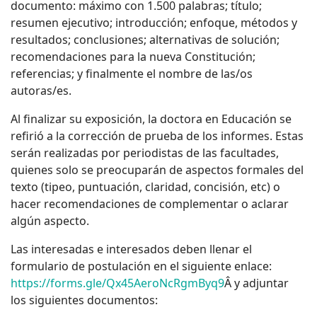
documento: máximo con 1.500 palabras; título;
resumen ejecutivo; introducción; enfoque, métodos y
resultados; conclusiones; alternativas de solución;
recomendaciones para la nueva Constitución;
referencias; y finalmente el nombre de las/os
autoras/es.
Al finalizar su exposición, la doctora en Educación se
refirió a la corrección de prueba de los informes. Estas
serán realizadas por periodistas de las facultades,
quienes solo se preocuparán de aspectos formales del
texto (tipeo, puntuación, claridad, concisión, etc) o
hacer recomendaciones de complementar o aclarar
algún aspecto.
Las interesadas e interesados deben llenar el
formulario de postulación en el siguiente enlace:
https://forms.gle/Qx45AeroNcRgmByq9
Â y adjuntar
los siguientes documentos: