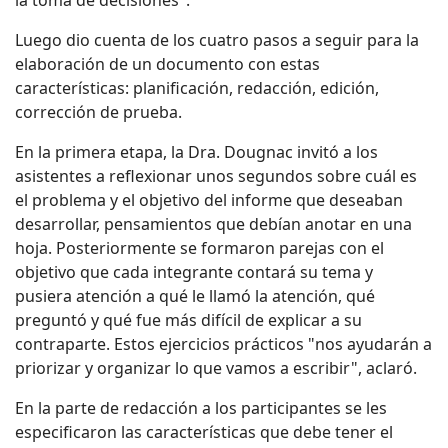
la toma de decisiones".
Luego dio cuenta de los cuatro pasos a seguir para la
elaboración de un documento con estas
características: planificación, redacción, edición,
corrección de prueba.
En la primera etapa, la Dra. Dougnac invitó a los
asistentes a reflexionar unos segundos sobre cuál es
el problema y el objetivo del informe que deseaban
desarrollar, pensamientos que debían anotar en una
hoja. Posteriormente se formaron parejas con el
objetivo que cada integrante contará su tema y
pusiera atención a qué le llamó la atención, qué
preguntó y qué fue más difícil de explicar a su
contraparte. Estos ejercicios prácticos "nos ayudarán a
priorizar y organizar lo que vamos a escribir", aclaró.
En la parte de redacción a los participantes se les
especificaron las características que debe tener el