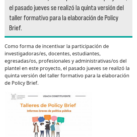
el pasado jueves se realizó la quinta versión del
taller formativo para la elaboración de Policy
Brief.
Como forma de incentivar la participación de
investigadoras/es, docentes, estudiantes,
egresadas/os, profesionales y administrativas/os del
plantel en este proyecto, el pasado jueves se realizó la
quinta versión del taller formativo para la elaboración
de Policy Brief.