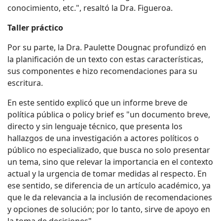
conocimiento, etc.", resaltó la Dra. Figueroa.
Taller práctico
Por su parte, la Dra. Paulette Dougnac profundizó en
la planificación de un texto con estas características,
sus componentes e hizo recomendaciones para su
escritura.
En este sentido explicó que un informe breve de
política pública o policy brief es "un documento breve,
directo y sin lenguaje técnico, que presenta los
hallazgos de una investigación a actores políticos o
público no especializado, que busca no solo presentar
un tema, sino que relevar la importancia en el contexto
actual y la urgencia de tomar medidas al respecto. En
ese sentido, se diferencia de un artículo académico, ya
que le da relevancia a la inclusión de recomendaciones
y opciones de solución; por lo tanto, sirve de apoyo en