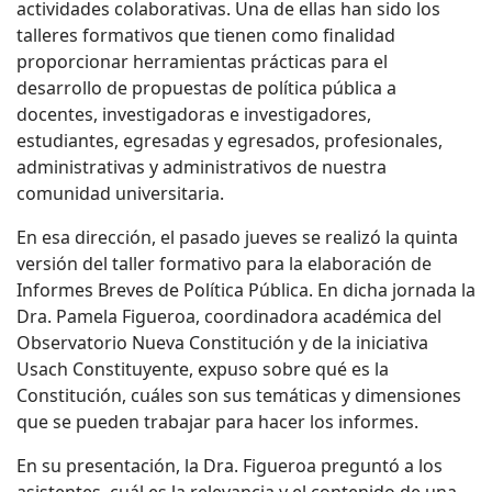
actividades colaborativas. Una de ellas han sido los
talleres formativos que tienen como finalidad
proporcionar herramientas prácticas para el
desarrollo de propuestas de política pública a
docentes, investigadoras e investigadores,
estudiantes, egresadas y egresados, profesionales,
administrativas y administrativos de nuestra
comunidad universitaria.
En esa dirección, el pasado jueves se realizó la quinta
versión del taller formativo para la elaboración de
Informes Breves de Política Pública. En dicha jornada la
Dra. Pamela Figueroa, coordinadora académica del
Observatorio Nueva Constitución y de la iniciativa
Usach Constituyente, expuso sobre qué es la
Constitución, cuáles son sus temáticas y dimensiones
que se pueden trabajar para hacer los informes.
En su presentación, la Dra. Figueroa preguntó a los