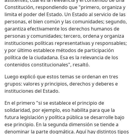
asistentes, cuál es la relevancia y el contenido de una
Constitución, respondiendo que "primero, organiza y
limita el poder del Estado. Un Estado al servicio de las
personas, el bien común y las comunidades; segundo,
garantiza efectivamente los derechos humanos de
personas y comunidades; tercero, ordena y organiza
instituciones políticas representativas y responsables;
y por último establece métodos de participación
política de la ciudadana. Esa es la relevancia de los
contenidos constitucionales", resaltó.
Luego explicó que estos temas se ordenan en tres
grupos: valores y principios, derechos y deberes e
instituciones del Estado.
En el primero "si se establece el principio de
solidaridad, por ejemplo, eso habilita para que la
futura legislación y política pública se desarrolle bajo
ese principio. En la segunda dimensión se tiende a
denominar la parte dogmática. Aquí hay distintos tipos