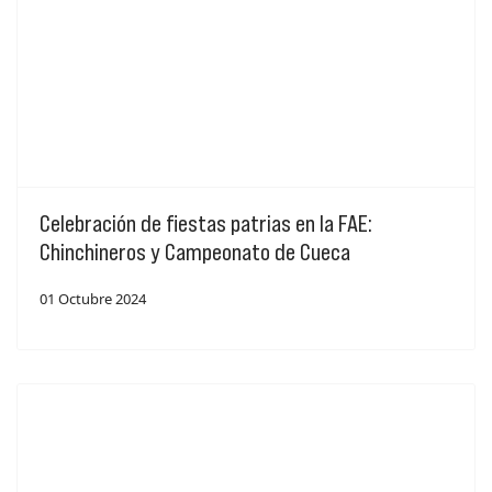
Celebración de fiestas patrias en la FAE:
Chinchineros y Campeonato de Cueca
01 Octubre 2024