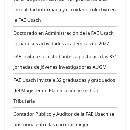
sexualidad informada y el cuidado colectivo en
la FAE Usach
Doctorado en Administración de la FAE Usach
iniciará sus actividades académicas en 2027
FAE invita a sus estudiantes a postular a las 33ª
Jornadas de Jóvenes Investigadores AUGM
FAE Usach inviste a 32 graduadas y graduados
del Magíster en Planificación y Gestión
Tributaria
Contador Público y Auditor de la FAE Usach se
posiciona entre las carreras mejor