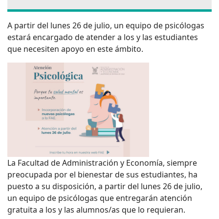
A partir del lunes 26 de julio, un equipo de psicólogas
estará encargado de atender a los y las estudiantes
que necesiten apoyo en este ámbito.
La Facultad de Administración y Economía, siempre
preocupada por el bienestar de sus estudiantes, ha
puesto a su disposición, a partir del lunes 26 de julio,
un equipo de psicólogas que entregarán atención
gratuita a los y las alumnos/as que lo requieran.