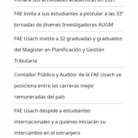
FAE invita a sus estudiantes a postular a las 33ª
Jornadas de Jóvenes Investigadores AUGM
FAE Usach inviste a 32 graduadas y graduados
del Magíster en Planificación y Gestión
Tributaria
Contador Público y Auditor de la FAE Usach se
posiciona entre las carreras mejor
remuneradas del país
FAE Usach despide a estudiantes
internacionales y a quienes iniciarán su
intercambio en el extranjero