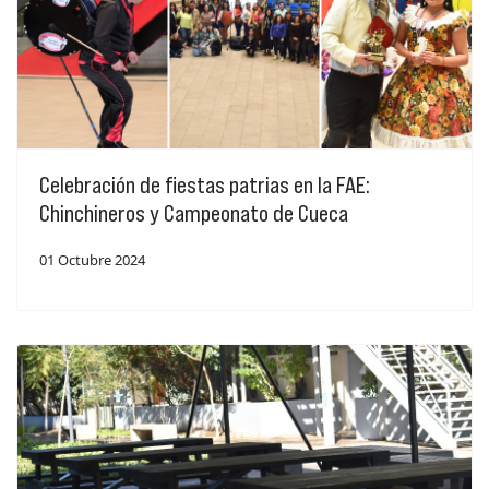
Celebración de fiestas patrias en la FAE:
Chinchineros y Campeonato de Cueca
01 Octubre 2024