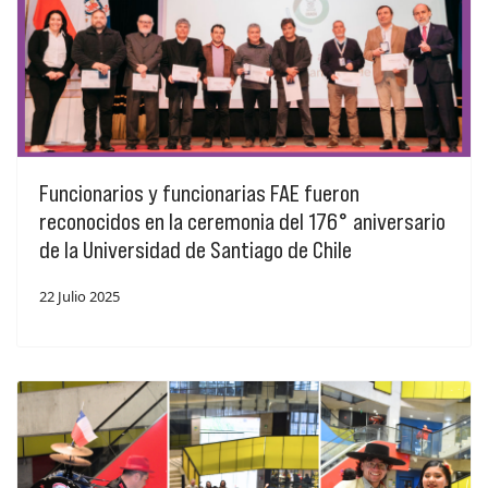
Funcionarios y funcionarias FAE fueron
reconocidos en la ceremonia del 176° aniversario
de la Universidad de Santiago de Chile
22 Julio 2025