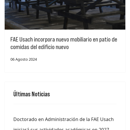
FAE Usach incorpora nuevo mobiliario en patio de
comidas del edificio nuevo
06 Agosto 2024
Últimas Noticias
Doctorado en Administración de la FAE Usach
iniciará sus actividades académicas en 2027