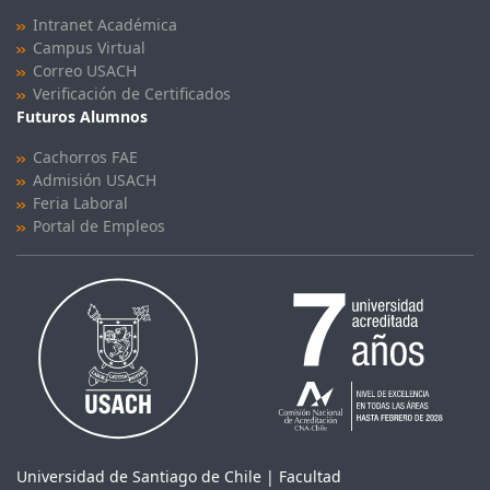
Intranet Académica
Campus Virtual
Correo USACH
Verificación de Certificados
Futuros Alumnos
Cachorros FAE
Admisión USACH
Feria Laboral
Portal de Empleos
Universidad de Santiago de Chile | Facultad