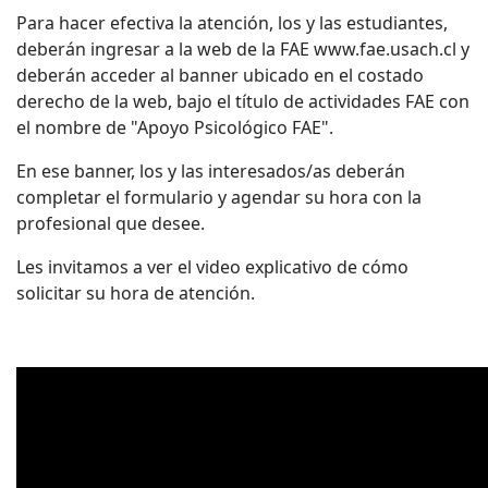
Para hacer efectiva la atención, los y las estudiantes,
deberán ingresar a la web de la FAE www.fae.usach.cl y
deberán acceder al banner ubicado en el costado
derecho de la web, bajo el título de actividades FAE con
el nombre de "Apoyo Psicológico FAE".
En ese banner, los y las interesados/as deberán
completar el formulario y agendar su hora con la
profesional que desee.
Les invitamos a ver el video explicativo de cómo
solicitar su hora de atención.