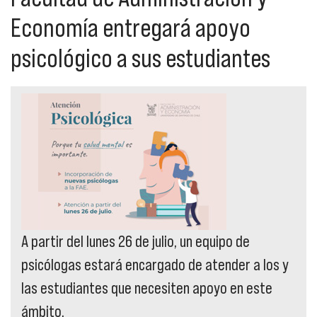
Economía entregará apoyo
psicológico a sus estudiantes
A partir del lunes 26 de julio, un equipo de
psicólogas estará encargado de atender a los y
las estudiantes que necesiten apoyo en este
ámbito.