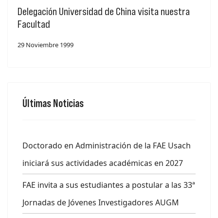
Delegación Universidad de China visita nuestra
Facultad
29 Noviembre 1999
Últimas Noticias
Doctorado en Administración de la FAE Usach
iniciará sus actividades académicas en 2027
FAE invita a sus estudiantes a postular a las 33ª
Jornadas de Jóvenes Investigadores AUGM