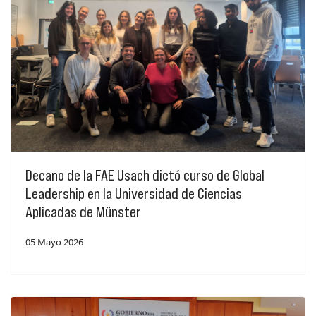
Decano de la FAE Usach dictó curso de Global
Leadership en la Universidad de Ciencias
Aplicadas de Münster
05 Mayo 2026