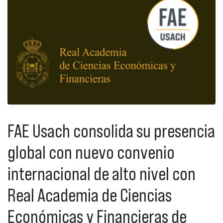
FAE Usach consolida su presencia
global con nuevo convenio
internacional de alto nivel con
Real Academia de Ciencias
Económicas y Financieras de