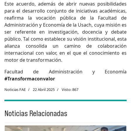
Este acuerdo, además de abrir nuevas posibilidades
para el desarrollo conjunto de iniciativas académicas,
reafirma la vocación pública de la Facultad de
Administración y Economía de la Usach, cuya misión es
ser referente en investigación, docencia y debate
público. Tal como establece su visión institucional, esta
alianza consolida un camino de colaboración
internacional con valor, en el que el conocimiento es
motor de transformación.
Facultad de Administración y Economía
#Transformaconvalor
Noticias FAE
22 Abril 2025
Visto: 867
Noticias Relacionadas