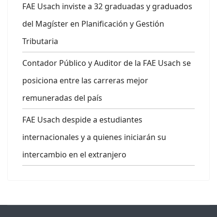
FAE Usach inviste a 32 graduadas y graduados
del Magíster en Planificación y Gestión
Tributaria
Contador Público y Auditor de la FAE Usach se
posiciona entre las carreras mejor
remuneradas del país
FAE Usach despide a estudiantes
internacionales y a quienes iniciarán su
intercambio en el extranjero