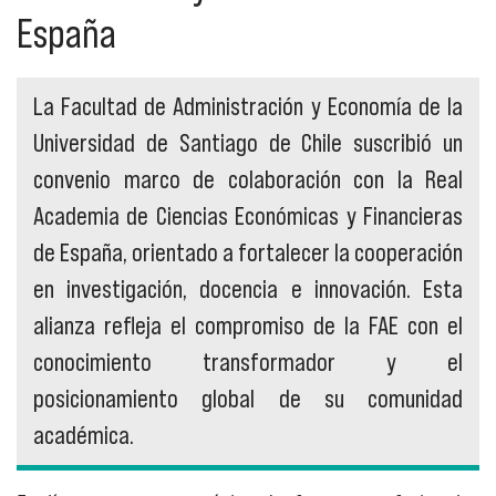
España
La Facultad de Administración y Economía de la
Universidad de Santiago de Chile suscribió un
convenio marco de colaboración con la Real
Academia de Ciencias Económicas y Financieras
de España, orientado a fortalecer la cooperación
en investigación, docencia e innovación. Esta
alianza refleja el compromiso de la FAE con el
conocimiento transformador y el
posicionamiento global de su comunidad
académica.