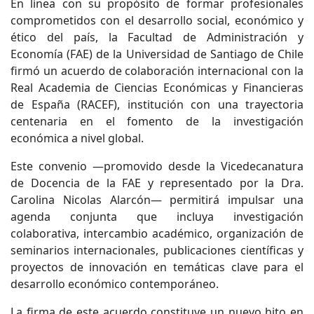
En línea con su propósito de formar profesionales
comprometidos con el desarrollo social, económico y
ético del país, la Facultad de Administración y
Economía (FAE) de la Universidad de Santiago de Chile
firmó un acuerdo de colaboración internacional con la
Real Academia de Ciencias Económicas y Financieras
de España (RACEF), institución con una trayectoria
centenaria en el fomento de la investigación
económica a nivel global.
Este convenio —promovido desde la Vicedecanatura
de Docencia de la FAE y representado por la Dra.
Carolina Nicolas Alarcón— permitirá impulsar una
agenda conjunta que incluya investigación
colaborativa, intercambio académico, organización de
seminarios internacionales, publicaciones científicas y
proyectos de innovación en temáticas clave para el
desarrollo económico contemporáneo.
La firma de este acuerdo constituye un nuevo hito en