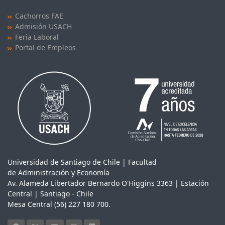
Cachorros FAE
Admisión USACH
Feria Laboral
Portal de Empleos
Universidad de Santiago de Chile | Facultad
de Administración y Economía
Av. Alameda Libertador Bernardo O'Higgins 3363 | Estación
Central | Santiago - Chile
Mesa Central (56) 227 180 700.