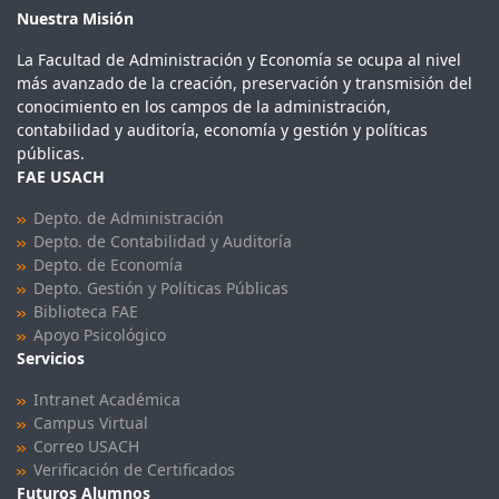
Nuestra Misión
La Facultad de Administración y Economía se ocupa al nivel
más avanzado de la creación, preservación y transmisión del
conocimiento en los campos de la administración,
contabilidad y auditoría, economía y gestión y políticas
públicas.
FAE USACH
Depto. de Administración
Depto. de Contabilidad y Auditoría
Depto. de Economía
Depto. Gestión y Políticas Públicas
Biblioteca FAE
Apoyo Psicológico
Servicios
Intranet Académica
Campus Virtual
Correo USACH
Verificación de Certificados
Futuros Alumnos