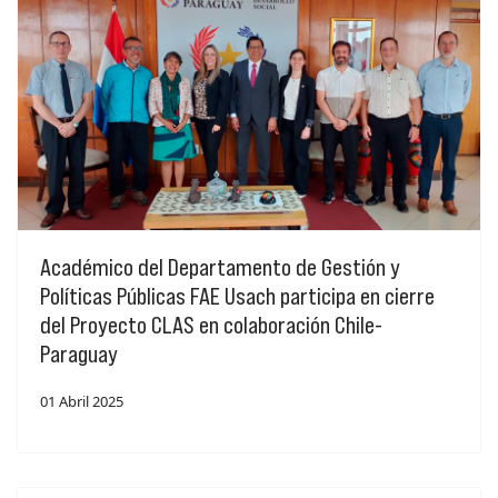
Académico del Departamento de Gestión y
Políticas Públicas FAE Usach participa en cierre
del Proyecto CLAS en colaboración Chile-
Paraguay
01 Abril 2025