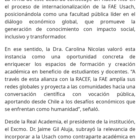
el proceso de internacionalización de la FAE Usach,
posicionándola como una facultad pública líder en el
diálogo económico global, que promueve la
generación de conocimiento con impacto social,
inclusivo y transformador.
En ese sentido, la Dra. Carolina Nicolas valoró esta
instancia como una oportunidad concreta de
enriquecer los espacios de formación y creación
académica en beneficio de estudiantes y docentes. “A
través de esta alianza con la RACEF, la FAE amplía sus
redes globales y proyecta a las comunidades hacia una
conversación científica con vocación pública,
aportando desde Chile a los desafíos económicos que
se enfrentan como humanidad”, señaló.
Desde la Real Academia, el presidente de la institución,
el Excmo. Dr. Jaime Gil Aluja, subrayó la relevancia de
incorporar a la Usach como contraparte académica en