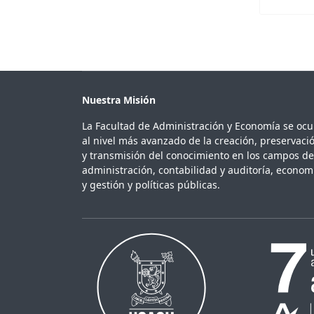
Nuestra Misión
La Facultad de Administración y Economía se oc
al nivel más avanzado de la creación, preservaci
y transmisión del conocimiento en los campos de
administración, contabilidad y auditoría, econom
y gestión y políticas públicas.