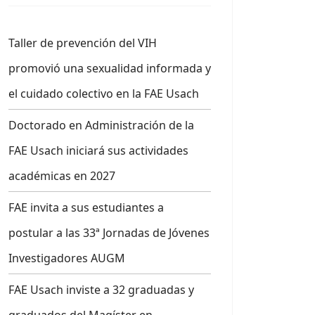
Taller de prevención del VIH
promovió una sexualidad informada y
el cuidado colectivo en la FAE Usach
Doctorado en Administración de la
FAE Usach iniciará sus actividades
académicas en 2027
FAE invita a sus estudiantes a
postular a las 33ª Jornadas de Jóvenes
Investigadores AUGM
FAE Usach inviste a 32 graduadas y