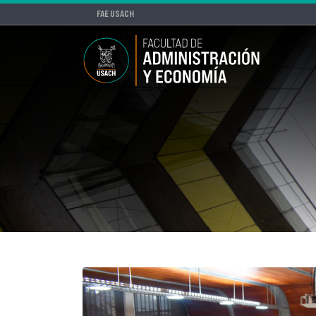
FAE USACH