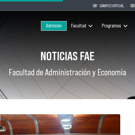
CAMPUS VIRTUAL
Admisión
Facultad
Programas
NOTICIAS FAE
Facultad de Administración y Economía