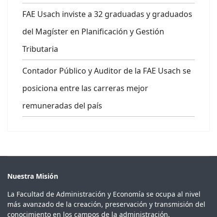
FAE Usach inviste a 32 graduadas y graduados
del Magíster en Planificación y Gestión
Tributaria
Contador Público y Auditor de la FAE Usach se
posiciona entre las carreras mejor
remuneradas del país
Nuestra Misión
La Facultad de Administración y Economía se ocupa al nivel
más avanzado de la creación, preservación y transmisión del
conocimiento en los campos de la administración,