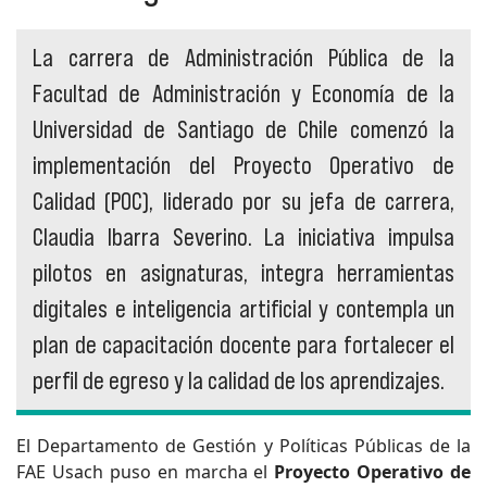
La carrera de Administración Pública de la
Facultad de Administración y Economía de la
Universidad de Santiago de Chile comenzó la
implementación del Proyecto Operativo de
Calidad (POC), liderado por su jefa de carrera,
Claudia Ibarra Severino. La iniciativa impulsa
pilotos en asignaturas, integra herramientas
digitales e inteligencia artificial y contempla un
plan de capacitación docente para fortalecer el
perfil de egreso y la calidad de los aprendizajes.
El Departamento de Gestión y Políticas Públicas de la
FAE Usach puso en marcha el
Proyecto Operativo de