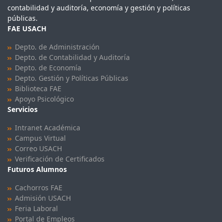
contabilidad y auditoría, economía y gestión y políticas
públicas.
FAE USACH
Depto. de Administración
Depto. de Contabilidad y Auditoría
Depto. de Economía
Depto. Gestión y Políticas Públicas
Biblioteca FAE
Apoyo Psicológico
Servicios
Intranet Académica
Campus Virtual
Correo USACH
Verificación de Certificados
Futuros Alumnos
Cachorros FAE
Admisión USACH
Feria Laboral
Portal de Empleos