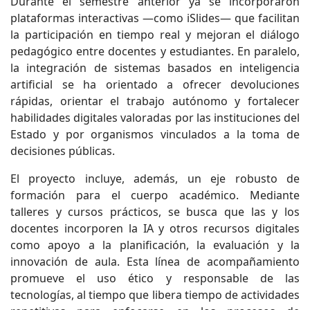
Durante el semestre anterior ya se incorporaron
plataformas interactivas —como iSlides— que facilitan
la participación en tiempo real y mejoran el diálogo
pedagógico entre docentes y estudiantes. En paralelo,
la integración de sistemas basados en inteligencia
artificial se ha orientado a ofrecer devoluciones
rápidas, orientar el trabajo autónomo y fortalecer
habilidades digitales valoradas por las instituciones del
Estado y por organismos vinculados a la toma de
decisiones públicas.
El proyecto incluye, además, un eje robusto de
formación para el cuerpo académico. Mediante
talleres y cursos prácticos, se busca que las y los
docentes incorporen la IA y otros recursos digitales
como apoyo a la planificación, la evaluación y la
innovación de aula. Esta línea de acompañamiento
promueve el uso ético y responsable de las
tecnologías, al tiempo que libera tiempo de actividades