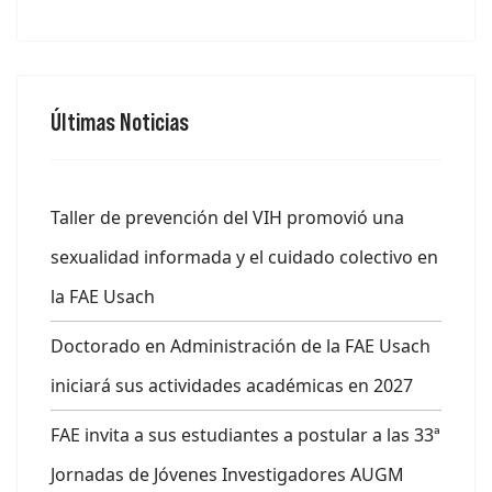
Últimas Noticias
Taller de prevención del VIH promovió una
sexualidad informada y el cuidado colectivo en
la FAE Usach
Doctorado en Administración de la FAE Usach
iniciará sus actividades académicas en 2027
FAE invita a sus estudiantes a postular a las 33ª
Jornadas de Jóvenes Investigadores AUGM