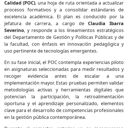
Calidad (POC)
, una hoja de ruta orientada a actualizar
procesos formativos y a consolidar estándares de
excelencia académica. El plan es conducido por la
jefatura de carrera, a cargo de
Claudia Ibarra
Severino
, y responde a los lineamientos estratégicos
del Departamento de Gestión y Políticas Públicas y de
la facultad, con énfasis en innovación pedagógica y
uso pertinente de tecnologías emergentes.
En su fase inicial, el POC contempla experiencias piloto
en asignaturas seleccionadas para medir resultados y
recoger evidencia antes de escalar a una
implementación mayor. Estas pruebas permiten validar
metodologías activas y herramientas digitales que
potencian la participación, la retroalimentación
oportuna y el aprendizaje personalizado, elementos
clave para el desarrollo de competencias profesionales
en la gestión pública contemporánea.