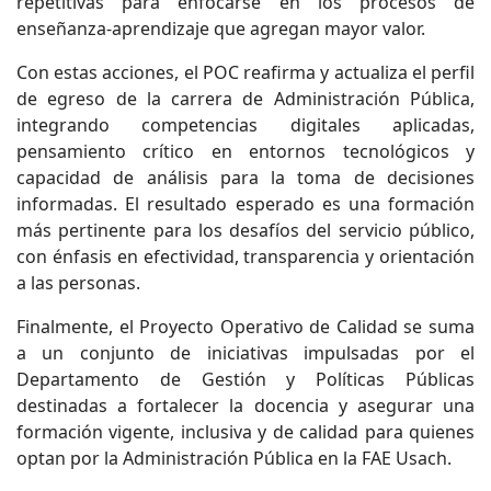
repetitivas para enfocarse en los procesos de
enseñanza-aprendizaje que agregan mayor valor.
Con estas acciones, el POC reafirma y actualiza el perfil
de egreso de la carrera de Administración Pública,
integrando competencias digitales aplicadas,
pensamiento crítico en entornos tecnológicos y
capacidad de análisis para la toma de decisiones
informadas. El resultado esperado es una formación
más pertinente para los desafíos del servicio público,
con énfasis en efectividad, transparencia y orientación
a las personas.
Finalmente, el Proyecto Operativo de Calidad se suma
a un conjunto de iniciativas impulsadas por el
Departamento de Gestión y Políticas Públicas
destinadas a fortalecer la docencia y asegurar una
formación vigente, inclusiva y de calidad para quienes
optan por la Administración Pública en la FAE Usach.