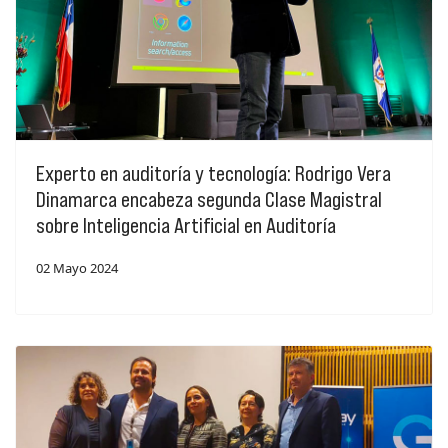
Experto en auditoría y tecnología: Rodrigo Vera
Dinamarca encabeza segunda Clase Magistral
sobre Inteligencia Artificial en Auditoría
02 Mayo 2024