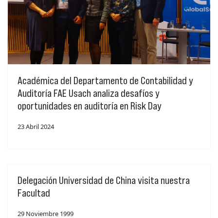
Académica del Departamento de Contabilidad y
Auditoría FAE Usach analiza desafíos y
oportunidades en auditoría en Risk Day
23 Abril 2024
Delegación Universidad de China visita nuestra
Facultad
29 Noviembre 1999