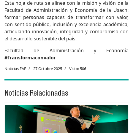
Esta hoja de ruta se alinea con la misión y visión de la
Facultad de Administración y Economía de la Usach:
formar personas capaces de transformar con valor,
con sentido público, inclusión y excelencia académica,
articulando innovación, integridad y compromiso con
el desarrollo sostenible del país.
Facultad de Administración y Economía
#Transformaconvalor
Noticias FAE
27 Octubre 2025
Visto: 506
Noticias Relacionadas