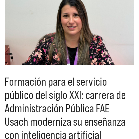
Formación para el servicio
público del siglo XXI: carrera de
Administración Pública FAE
Usach moderniza su enseñanza
con inteligencia artificial