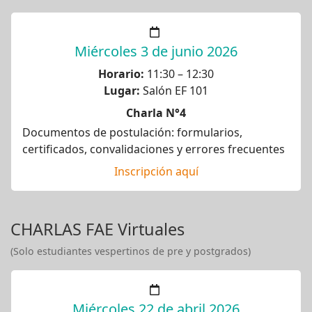
Miércoles 3 de junio 2026
Horario:
11:30 – 12:30
Lugar:
Salón EF 101
Charla N°4
Documentos de postulación: formularios,
certificados, convalidaciones y errores frecuentes
Inscripción aquí
CHARLAS FAE Virtuales
(Solo estudiantes vespertinos de pre y postgrados)
Miércoles 22 de abril 2026