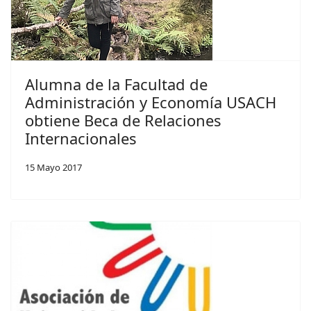
Alumna de la Facultad de
Administración y Economía USACH
obtiene Beca de Relaciones
Internacionales
15 Mayo 2017