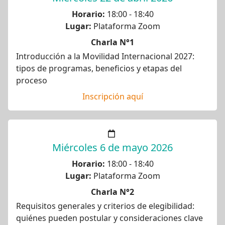
Horario:
18:00 - 18:40
Lugar:
Plataforma Zoom
Charla N°1
Introducción a la Movilidad Internacional 2027:
tipos de programas, beneficios y etapas del
proceso
Inscripción aquí
Miércoles 6 de mayo 2026
Horario:
18:00 - 18:40
Lugar:
Plataforma Zoom
Charla N°2
Requisitos generales y criterios de elegibilidad:
quiénes pueden postular y consideraciones clave