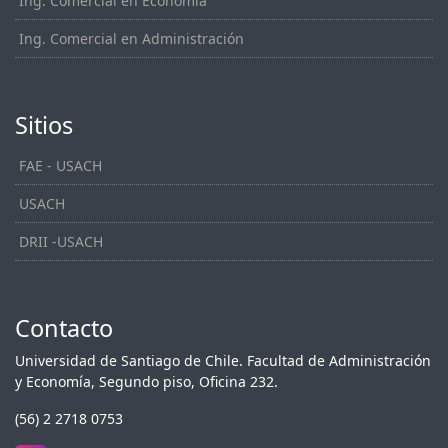
Ing. Comercial en Economía
Ing. Comercial en Administración
Sitios
FAE - USACH
USACH
DRII -USACH
Contacto
Universidad de Santiago de Chile. Facultad de Administración
y Economía, Segundo piso, Oficina 232.
(56) 2 2718 0753