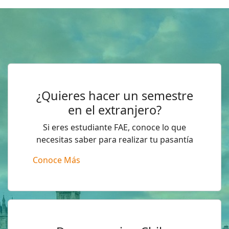
¿Quieres hacer un semestre
en el extranjero?
Si eres estudiante FAE, conoce lo que
necesitas saber para realizar tu pasantía
Conoce Más