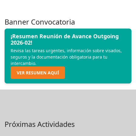
Banner Convocatoria
¡Resumen Reunión de Avance Outgoing
2026-02!
Revisa las tareas urgentes, información sobre visados,
seguros y la documentación obligatoria para tu
intercambio.
VER RESUMEN AQUÍ
Próximas Actividades