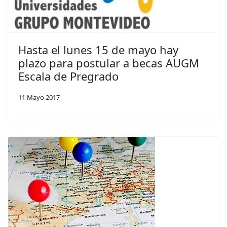
Hasta el lunes 15 de mayo hay
plazo para postular a becas AUGM
Escala de Pregrado
11 Mayo 2017