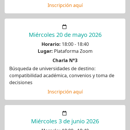
Inscripción aquí
Miércoles 20 de mayo 2026
Horario:
18:00 - 18:40
Lugar:
Plataforma Zoom
Charla N°3
Búsqueda de universidades de destino:
compatibilidad académica, convenios y toma de
decisiones
Inscripción aquí
Miércoles 3 de junio 2026