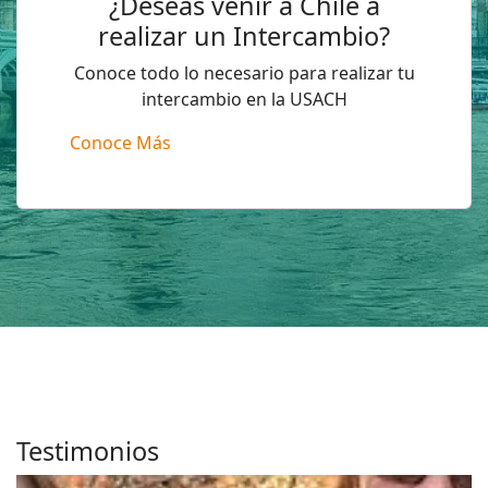
¿Deseas venir a Chile a
realizar un Intercambio?
Conoce todo lo necesario para realizar tu
intercambio en la USACH
Conoce Más
Testimonios