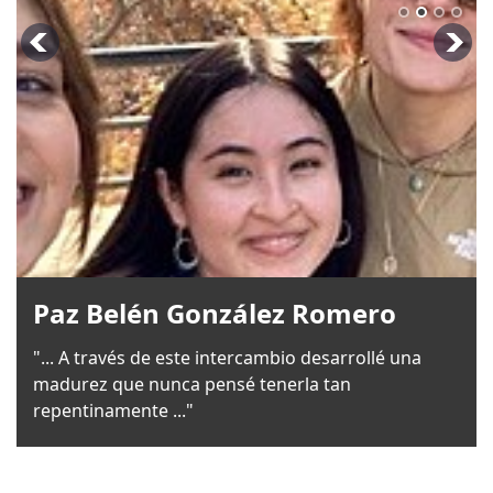
Paz Belén González Romero
"... A través de este intercambio desarrollé una
madurez que nunca pensé tenerla tan
repentinamente ..."