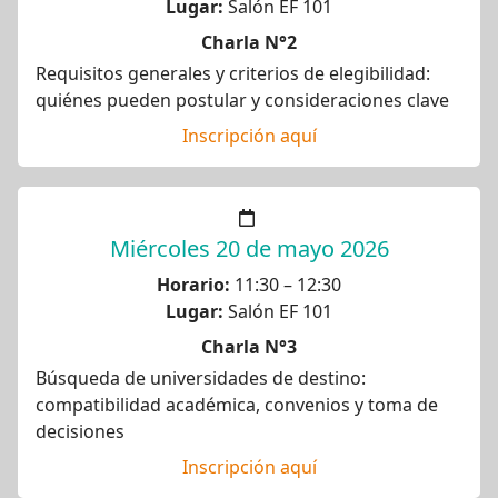
Lugar:
Salón EF 101
Charla N°2
Requisitos generales y criterios de elegibilidad:
quiénes pueden postular y consideraciones clave
Inscripción aquí
Miércoles 20 de mayo 2026
Horario:
11:30 – 12:30
Lugar:
Salón EF 101
Charla N°3
Búsqueda de universidades de destino:
compatibilidad académica, convenios y toma de
decisiones
Inscripción aquí