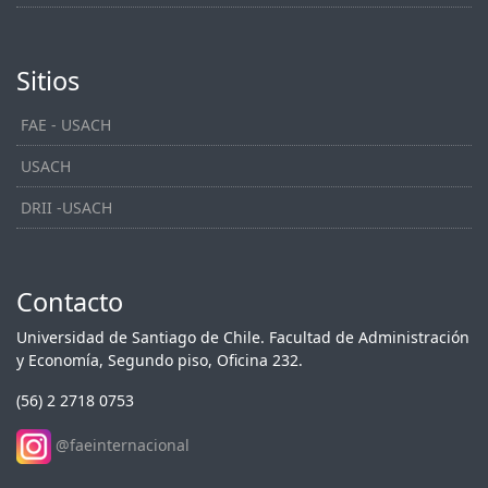
Sitios
FAE - USACH
USACH
DRII -USACH
Contacto
Universidad de Santiago de Chile. Facultad de Administración
y Economía, Segundo piso, Oficina 232.
(56) 2 2718 0753
@faeinternacional