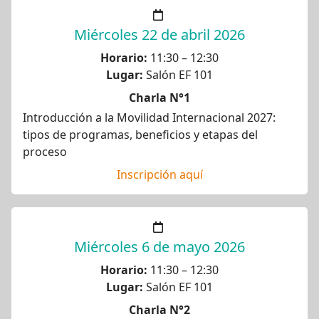
Miércoles 22 de abril 2026
Horario:
11:30 – 12:30
Lugar:
Salón EF 101
Charla N°1
Introducción a la Movilidad Internacional 2027:
tipos de programas, beneficios y etapas del
proceso
Inscripción aquí
Miércoles 6 de mayo 2026
Horario:
11:30 – 12:30
Lugar:
Salón EF 101
Charla N°2