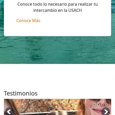
Conoce todo lo necesario para realizar tu
intercambio en la USACH
Conoce Más
Testimonios