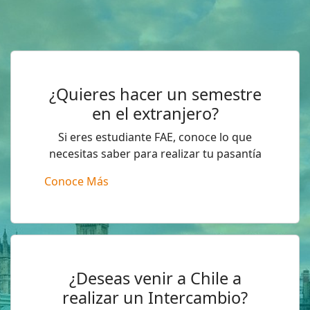
¿Quieres hacer un semestre
en el extranjero?
Si eres estudiante FAE, conoce lo que
necesitas saber para realizar tu pasantía
Conoce Más
¿Deseas venir a Chile a
realizar un Intercambio?