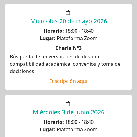
Miércoles 20 de mayo 2026
Horario:
18:00 - 18:40
Lugar:
Plataforma Zoom
Charla N°3
Búsqueda de universidades de destino:
compatibilidad académica, convenios y toma de
decisiones
Inscripción aquí
Miércoles 3 de junio 2026
Horario:
18:00 - 18:40
Lugar:
Plataforma Zoom