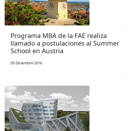
Programa MBA de la FAE realiza
llamado a postulaciones al Summer
School en Austria
05 Diciembre 2016