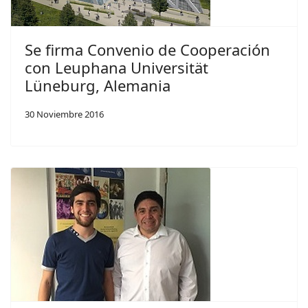
Se firma Convenio de Cooperación
con Leuphana Universität
Lüneburg, Alemania
30 Noviembre 2016