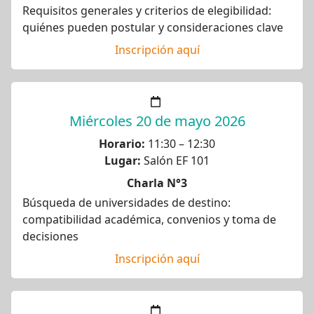
Requisitos generales y criterios de elegibilidad:
quiénes pueden postular y consideraciones clave
Inscripción aquí
Miércoles 20 de mayo 2026
Horario:
11:30 – 12:30
Lugar:
Salón EF 101
Charla N°3
Búsqueda de universidades de destino:
compatibilidad académica, convenios y toma de
decisiones
Inscripción aquí