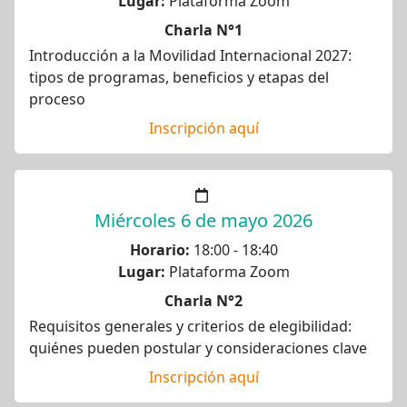
Lugar:
Plataforma Zoom
Charla N°1
Introducción a la Movilidad Internacional 2027:
tipos de programas, beneficios y etapas del
proceso
Inscripción aquí
Miércoles 6 de mayo 2026
Horario:
18:00 - 18:40
Lugar:
Plataforma Zoom
Charla N°2
Requisitos generales y criterios de elegibilidad:
quiénes pueden postular y consideraciones clave
Inscripción aquí