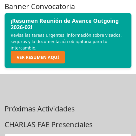
Banner Convocatoria
¡Resumen Reunión de Avance Outgoing
2026-02!
Revisa las tareas urgentes, información sobre visados,
seguros y la documentación obligatoria para tu
intercambio.
VER RESUMEN AQUÍ
Próximas Actividades
CHARLAS FAE Presenciales