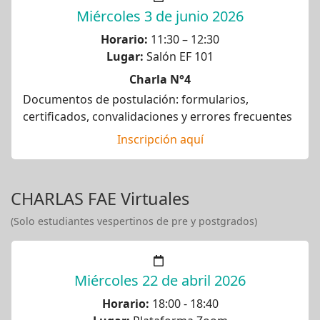
Miércoles 3 de junio 2026
Horario:
11:30 – 12:30
Lugar:
Salón EF 101
Charla N°4
Documentos de postulación: formularios,
certificados, convalidaciones y errores frecuentes
Inscripción aquí
CHARLAS FAE Virtuales
(Solo estudiantes vespertinos de pre y postgrados)
Miércoles 22 de abril 2026
Horario:
18:00 - 18:40