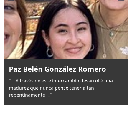
Paz Belén González Romero
"... A través de este intercambio desarrollé una
madurez que nunca pensé tenerla tan
repentinamente ..."