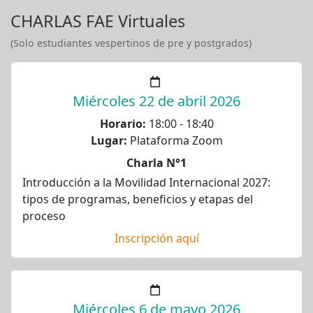
CHARLAS FAE Virtuales
(Solo estudiantes vespertinos de pre y postgrados)
Miércoles 22 de abril 2026
Horario:
18:00 - 18:40
Lugar:
Plataforma Zoom
Charla N°1
Introducción a la Movilidad Internacional 2027:
tipos de programas, beneficios y etapas del
proceso
Inscripción aquí
Miércoles 6 de mayo 2026