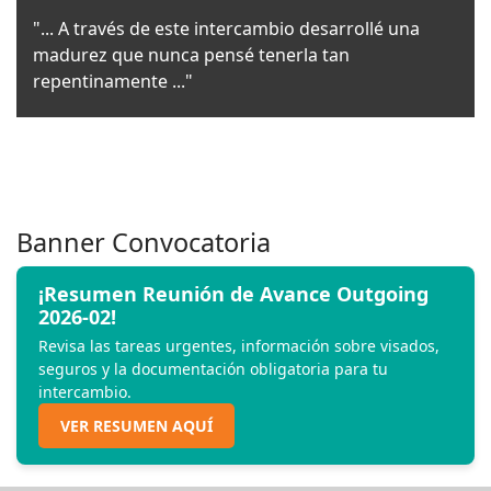
"... A través de este intercambio desarrollé una
madurez que nunca pensé tenerla tan
repentinamente ..."
Banner Convocatoria
¡Resumen Reunión de Avance Outgoing
2026-02!
Revisa las tareas urgentes, información sobre visados,
seguros y la documentación obligatoria para tu
intercambio.
VER RESUMEN AQUÍ