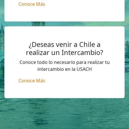
Conoce Más
¿Deseas venir a Chile a
realizar un Intercambio?
Conoce todo lo necesario para realizar tu
intercambio en la USACH
Conoce Más