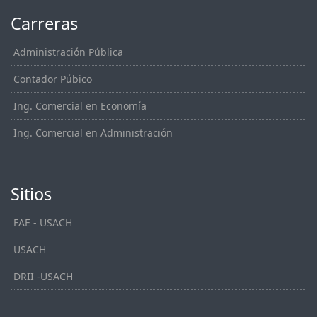
Carreras
Administración Pública
Contador Púbico
Ing. Comercial en Economía
Ing. Comercial en Administración
Sitios
FAE - USACH
USACH
DRII -USACH