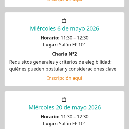
Miércoles 6 de mayo 2026
Horario:
11:30 – 12:30
Lugar:
Salón EF 101
Charla N°2
Requisitos generales y criterios de elegibilidad:
quiénes pueden postular y consideraciones clave
Inscripción aquí
Miércoles 20 de mayo 2026
Horario:
11:30 – 12:30
Lugar:
Salón EF 101