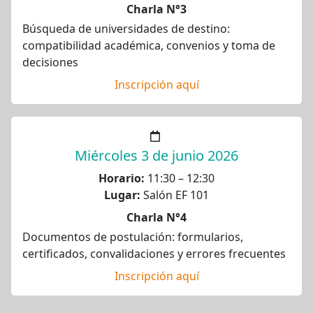
Charla N°3
Búsqueda de universidades de destino:
compatibilidad académica, convenios y toma de
decisiones
Inscripción aquí
Miércoles 3 de junio 2026
Horario:
11:30 – 12:30
Lugar:
Salón EF 101
Charla N°4
Documentos de postulación: formularios,
certificados, convalidaciones y errores frecuentes
Inscripción aquí