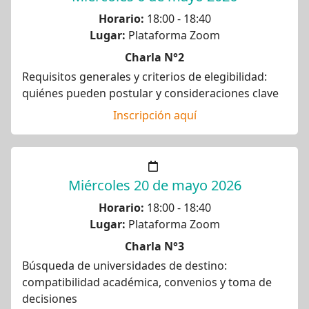
Horario:
18:00 - 18:40
Lugar:
Plataforma Zoom
Charla N°2
Requisitos generales y criterios de elegibilidad:
quiénes pueden postular y consideraciones clave
Inscripción aquí
Miércoles 20 de mayo 2026
Horario:
18:00 - 18:40
Lugar:
Plataforma Zoom
Charla N°3
Búsqueda de universidades de destino:
compatibilidad académica, convenios y toma de
decisiones