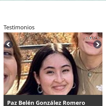
Testimonios
Paz Belén González Romero