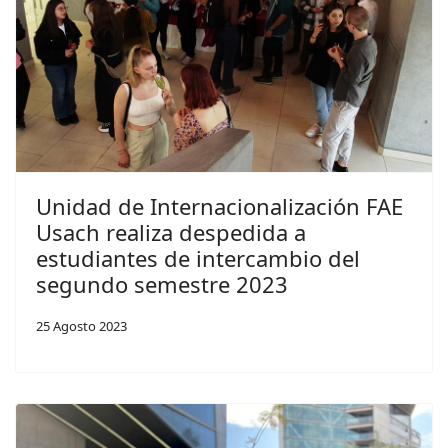
Unidad de Internacionalización FAE
Usach realiza despedida a
estudiantes de intercambio del
segundo semestre 2023
25 Agosto 2023