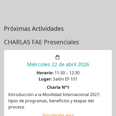
Próximas Actividades
CHARLAS FAE Presenciales
Miércoles 22 de abril 2026
Horario:
11:30 – 12:30
Lugar:
Salón EF 101
Charla N°1
Introducción a la Movilidad Internacional 2027:
tipos de programas, beneficios y etapas del
proceso
Inscripción aquí