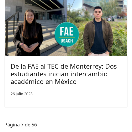
De la FAE al TEC de Monterrey: Dos
estudiantes inician intercambio
académico en México
26 Julio 2023
Página 7 de 56