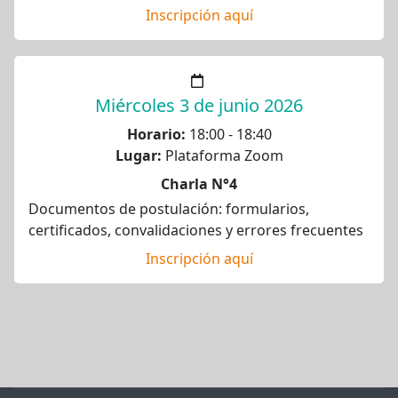
Inscripción aquí
Miércoles 3 de junio 2026
Horario:
18:00 - 18:40
Lugar:
Plataforma Zoom
Charla N°4
Documentos de postulación: formularios,
certificados, convalidaciones y errores frecuentes
Inscripción aquí