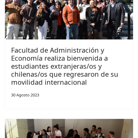
Facultad de Administración y
Economía realiza bienvenida a
estudiantes extranjeras/os y
chilenas/os que regresaron de su
movilidad internacional
30 Agosto 2023