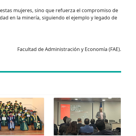
e estas mujeres, sino que refuerza el compromiso de
uidad en la minería, siguiendo el ejemplo y legado de
Facultad de Administración y Economía (FAE).