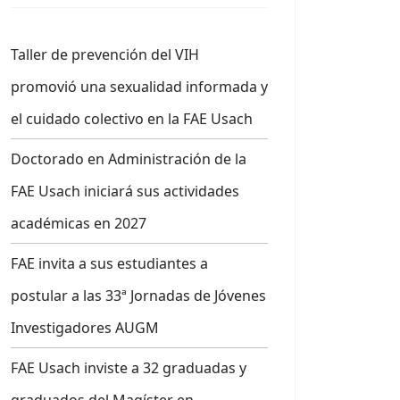
Taller de prevención del VIH
promovió una sexualidad informada y
el cuidado colectivo en la FAE Usach
Doctorado en Administración de la
FAE Usach iniciará sus actividades
académicas en 2027
FAE invita a sus estudiantes a
postular a las 33ª Jornadas de Jóvenes
Investigadores AUGM
FAE Usach inviste a 32 graduadas y