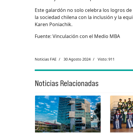
Este galardón no solo celebra los logros d
la sociedad chilena con la inclusión y la eq
Karen Poniachik.
Fuente: Vinculación con el Medio MBA
Noticias FAE
30 Agosto 2024
Visto: 911
Noticias Relacionadas