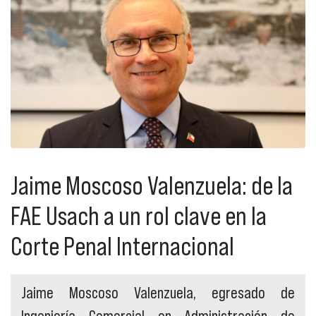
Jaime Moscoso Valenzuela: de la
FAE Usach a un rol clave en la
Corte Penal Internacional
Jaime Moscoso Valenzuela, egresado de