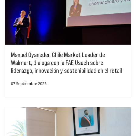
Manuel Oyaneder, Chile Market Leader de
Walmart, dialoga con la FAE Usach sobre
liderazgo, innovación y sostenibilidad en el retail
07 Septiembre 2025