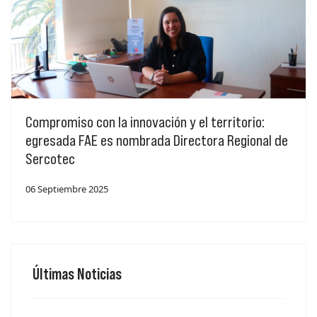
Compromiso con la innovación y el territorio:
egresada FAE es nombrada Directora Regional de
Sercotec
06 Septiembre 2025
Últimas Noticias