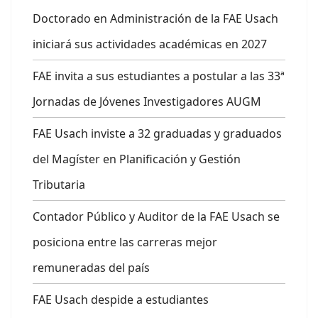
Doctorado en Administración de la FAE Usach
iniciará sus actividades académicas en 2027
FAE invita a sus estudiantes a postular a las 33ª
Jornadas de Jóvenes Investigadores AUGM
FAE Usach inviste a 32 graduadas y graduados
del Magíster en Planificación y Gestión
Tributaria
Contador Público y Auditor de la FAE Usach se
posiciona entre las carreras mejor
remuneradas del país
FAE Usach despide a estudiantes