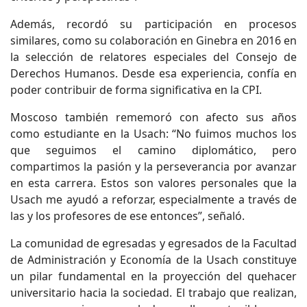
Además, recordó su participación en procesos
similares, como su colaboración en Ginebra en 2016 en
la selección de relatores especiales del Consejo de
Derechos Humanos. Desde esa experiencia, confía en
poder contribuir de forma significativa en la CPI.
Moscoso también rememoró con afecto sus años
como estudiante en la Usach: “No fuimos muchos los
que seguimos el camino diplomático, pero
compartimos la pasión y la perseverancia por avanzar
en esta carrera. Estos son valores personales que la
Usach me ayudó a reforzar, especialmente a través de
las y los profesores de ese entonces”, señaló.
La comunidad de egresadas y egresados de la Facultad
de Administración y Economía de la Usach constituye
un pilar fundamental en la proyección del quehacer
universitario hacia la sociedad. El trabajo que realizan,