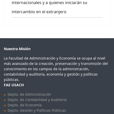
internacionales y a quienes iniciarán su
intercambio en el extranjero
Nuestra Misión
La Facultad de Administración y Economía se ocupa al nivel
más avanzado de la creación, preservación y transmisión del
conocimiento en los campos de la administración,
contabilidad y auditoría, economía y gestión y políticas
públicas.
FAE USACH
Depto. de Administración
Depto. de Contabilidad y Auditoría
Depto. de Economía
Depto. Gestión y Políticas Públicas