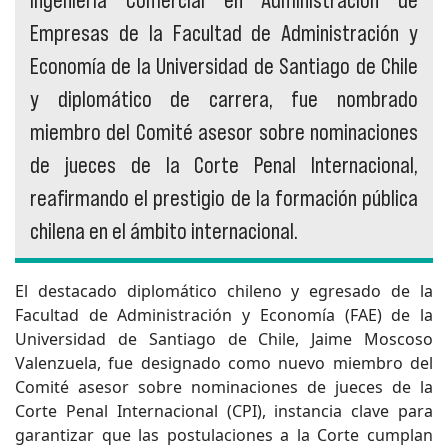
Ingeniería Comercial en Administración de
Empresas de la Facultad de Administración y
Economía de la Universidad de Santiago de Chile
y diplomático de carrera, fue nombrado
miembro del Comité asesor sobre nominaciones
de jueces de la Corte Penal Internacional,
reafirmando el prestigio de la formación pública
chilena en el ámbito internacional.
El destacado diplomático chileno y egresado de la
Facultad de Administración y Economía (FAE) de la
Universidad de Santiago de Chile, Jaime Moscoso
Valenzuela, fue designado como nuevo miembro del
Comité asesor sobre nominaciones de jueces de la
Corte Penal Internacional (CPI), instancia clave para
garantizar que las postulaciones a la Corte cumplan