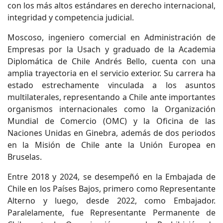
con los más altos estándares en derecho internacional,
integridad y competencia judicial.
Moscoso, ingeniero comercial en Administración de
Empresas por la Usach y graduado de la Academia
Diplomática de Chile Andrés Bello, cuenta con una
amplia trayectoria en el servicio exterior. Su carrera ha
estado estrechamente vinculada a los asuntos
multilaterales, representando a Chile ante importantes
organismos internacionales como la Organización
Mundial de Comercio (OMC) y la Oficina de las
Naciones Unidas en Ginebra, además de dos periodos
en la Misión de Chile ante la Unión Europea en
Bruselas.
Entre 2018 y 2024, se desempeñó en la Embajada de
Chile en los Países Bajos, primero como Representante
Alterno y luego, desde 2022, como Embajador.
Paralelamente, fue Representante Permanente de