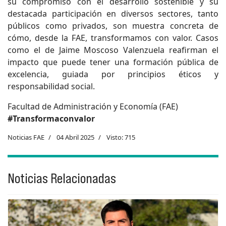
su compromiso con el desarrollo sostenible y su
destacada participación en diversos sectores, tanto
públicos como privados, son muestra concreta de
cómo, desde la FAE, transformamos con valor. Casos
como el de Jaime Moscoso Valenzuela reafirman el
impacto que puede tener una formación pública de
excelencia, guiada por principios éticos y
responsabilidad social.
Facultad de Administración y Economía (FAE)
#Transformaconvalor
Noticias FAE
04 Abril 2025
Visto: 715
Noticias Relacionadas