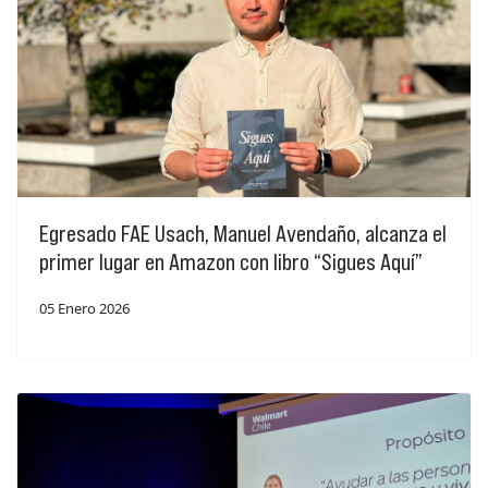
Egresado FAE Usach, Manuel Avendaño, alcanza el
primer lugar en Amazon con libro “Sigues Aquí”
05 Enero 2026