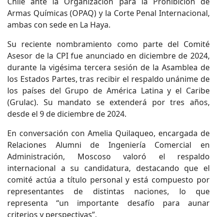
Chile ante la Organización para la Prohibición de
Armas Químicas (OPAQ) y la Corte Penal Internacional,
ambas con sede en La Haya.
Su reciente nombramiento como parte del Comité
Asesor de la CPI fue anunciado en diciembre de 2024,
durante la vigésima tercera sesión de la Asamblea de
los Estados Partes, tras recibir el respaldo unánime de
los países del Grupo de América Latina y el Caribe
(Grulac). Su mandato se extenderá por tres años,
desde el 9 de diciembre de 2024.
En conversación con Amelia Quilaqueo, encargada de
Relaciones Alumni de Ingeniería Comercial en
Administración, Moscoso valoró el respaldo
internacional a su candidatura, destacando que el
comité actúa a título personal y está compuesto por
representantes de distintas naciones, lo que
representa “un importante desafío para aunar
criterios y perspectivas”.