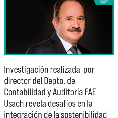
Investigación realizada por
director del Depto. de
Contabilidad y Auditoría FAE
Usach revela desafíos en la
integración de la sostenibilidad