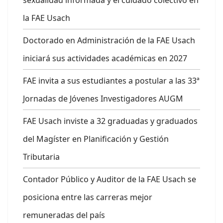
la FAE Usach
Doctorado en Administración de la FAE Usach
iniciará sus actividades académicas en 2027
FAE invita a sus estudiantes a postular a las 33ª
Jornadas de Jóvenes Investigadores AUGM
FAE Usach inviste a 32 graduadas y graduados
del Magíster en Planificación y Gestión
Tributaria
Contador Público y Auditor de la FAE Usach se
posiciona entre las carreras mejor
remuneradas del país