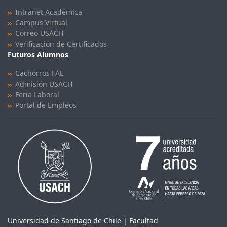
Intranet Académica
Campus Virtual
Correo USACH
Verificación de Certificados
Futuros Alumnos
Cachorros FAE
Admisión USACH
Feria Laboral
Portal de Empleos
Universidad de Santiago de Chile | Facultad