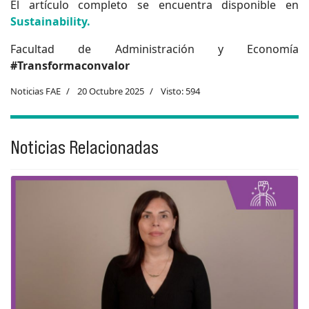
El artículo completo se encuentra disponible en
Sustainability.
Facultad de Administración y Economía
#Transformaconvalor
Noticias FAE
20 Octubre 2025
Visto: 594
Noticias Relacionadas