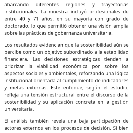
abarcando diferentes regiones y trayectorias
institucionales. La muestra incluyó profesionales de
entre 40 y 71 años, en su mayoría con grado de
doctorado, lo que permitió obtener una visión amplia
sobre las prácticas de gobernanza universitaria.
Los resultados evidencian que la sostenibilidad aún se
percibe como un objetivo subordinado a la estabilidad
financiera. Las decisiones estratégicas tienden a
priorizar la viabilidad económica por sobre los
aspectos sociales y ambientales, reforzando una lógica
institucional orientada al cumplimiento de indicadores
y metas externas. Este enfoque, según el estudio,
refleja una tensión estructural entre el discurso de la
sostenibilidad y su aplicación concreta en la gestión
universitaria.
El análisis también revela una baja participación de
actores externos en los procesos de decisión. Si bien