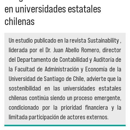
en universidades estatales
chilenas
Un estudio publicado en la revista Sustainability ,
liderada por el Dr. Juan Abello Romero, director
del Departamento de Contabilidad y Auditoría de
la Facultad de Administración y Economía de la
Universidad de Santiago de Chile, advierte que la
sostenibilidad en las universidades estatales
chilenas continúa siendo un proceso emergente,
condicionado por la prioridad financiera y la
limitada participación de actores externos.