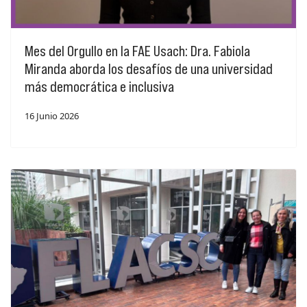
Mes del Orgullo en la FAE Usach: Dra. Fabiola
Miranda aborda los desafíos de una universidad
más democrática e inclusiva
16 Junio 2026