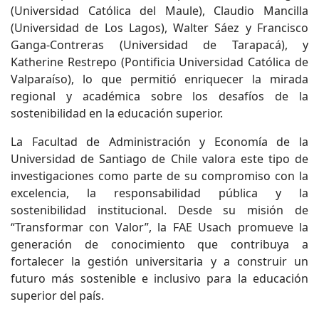
(Universidad Católica del Maule), Claudio Mancilla
(Universidad de Los Lagos), Walter Sáez y Francisco
Ganga-Contreras (Universidad de Tarapacá), y
Katherine Restrepo (Pontificia Universidad Católica de
Valparaíso), lo que permitió enriquecer la mirada
regional y académica sobre los desafíos de la
sostenibilidad en la educación superior.
La Facultad de Administración y Economía de la
Universidad de Santiago de Chile valora este tipo de
investigaciones como parte de su compromiso con la
excelencia, la responsabilidad pública y la
sostenibilidad institucional. Desde su misión de
“Transformar con Valor”, la FAE Usach promueve la
generación de conocimiento que contribuya a
fortalecer la gestión universitaria y a construir un
futuro más sostenible e inclusivo para la educación
superior del país.