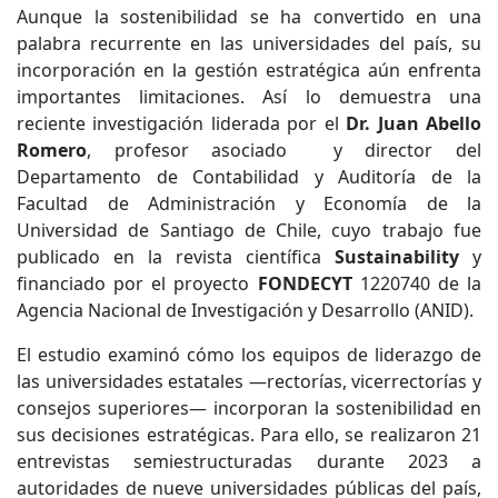
Aunque la sostenibilidad se ha convertido en una
palabra recurrente en las universidades del país, su
incorporación en la gestión estratégica aún enfrenta
importantes limitaciones. Así lo demuestra una
reciente investigación liderada por el
Dr. Juan Abello
Romero
, profesor asociado y director del
Departamento de Contabilidad y Auditoría de la
Facultad de Administración y Economía de la
Universidad de Santiago de Chile, cuyo trabajo fue
publicado en la revista científica
Sustainability
y
financiado por el proyecto
FONDECYT
1220740 de la
Agencia Nacional de Investigación y Desarrollo (ANID).
El estudio examinó cómo los equipos de liderazgo de
las universidades estatales —rectorías, vicerrectorías y
consejos superiores— incorporan la sostenibilidad en
sus decisiones estratégicas. Para ello, se realizaron 21
entrevistas semiestructuradas durante 2023 a
autoridades de nueve universidades públicas del país,