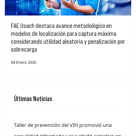
FAE Usach destaca avance metodológico en
modelos de localización para captura máxima
considerando utilidad aleatoria y penalización por
sobrecarga
04 Enero 2026
Últimas Noticias
Taller de prevención del VIH promovió una
sexualidad informada y el cuidado colectivo en