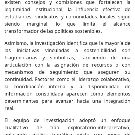
existen consejos y comisiones que fortalecen la
legitimidad institucional, la influencia efectiva de
estudiantes, sindicatos y comunidades locales sigue
siendo marginal, lo que limita el alcance
transformador de las políticas sostenibles.
Asimismo, la investigación identifica que la mayoría de
las iniciativas vinculadas a sostenibilidad son
fragmentarias y simbólicas, careciendo de una
articulación con la asignación de recursos o con
mecanismos de seguimiento que aseguren su
continuidad. Factores como el liderazgo colaborativo,
la coordinación interna y la disponibilidad de
información consolidada aparecen como elementos
determinantes para avanzar hacia una integración
real.
El equipo de investigación adoptó un enfoque
cualitativo de tipo exploratorio-interpretativo,
aplicando análisis temático mixto con apoyo de