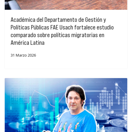
Académica del Departamento de Gestión y
Políticas Públicas FAE Usach fortalece estudio
comparado sobre políticas migratorias en
América Latina
31 Marzo 2026