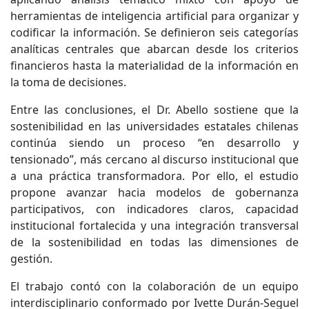
herramientas de inteligencia artificial para organizar y
codificar la información. Se definieron seis categorías
analíticas centrales que abarcan desde los criterios
financieros hasta la materialidad de la información en
la toma de decisiones.
Entre las conclusiones, el Dr. Abello sostiene que la
sostenibilidad en las universidades estatales chilenas
continúa siendo un proceso “en desarrollo y
tensionado”, más cercano al discurso institucional que
a una práctica transformadora. Por ello, el estudio
propone avanzar hacia modelos de gobernanza
participativos, con indicadores claros, capacidad
institucional fortalecida y una integración transversal
de la sostenibilidad en todas las dimensiones de
gestión.
El trabajo contó con la colaboración de un equipo
interdisciplinario conformado por Ivette Durán-Seguel