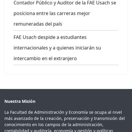
Contador Público y Auditor de la FAE Usach se
posiciona entre las carreras mejor
remuneradas del país
FAE Usach despide a estudiantes
internacionales y a quienes iniciarán su
intercambio en el extranjero
Nuestra Misión
La Facultad de Administración y Economía se ocupa al nivel
más avanzado de la creación, preservación y transmisión del
conocimiento en los campos de la administración,
contabilidad y auditoría, economía y gestión y políticas