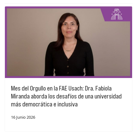
Mes del Orgullo en la FAE Usach: Dra. Fabiola
Miranda aborda los desafíos de una universidad
más democrática e inclusiva
16 Junio 2026