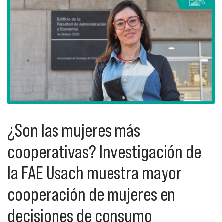
¿Son las mujeres más
cooperativas? Investigación de
la FAE Usach muestra mayor
cooperación de mujeres en
decisiones de consumo