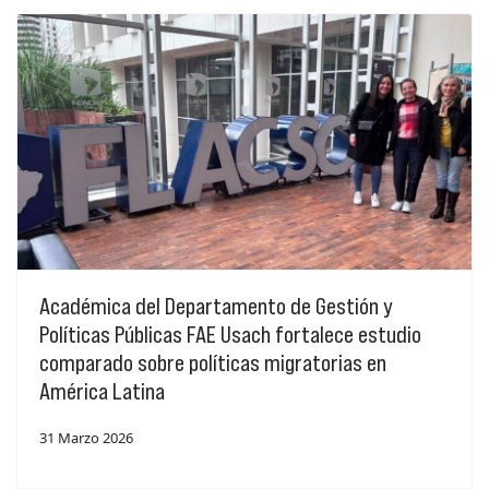
Académica del Departamento de Gestión y
Políticas Públicas FAE Usach fortalece estudio
comparado sobre políticas migratorias en
América Latina
31 Marzo 2026