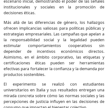
escenario inicial, demostrando el poder de las señales
institucionales y sociales en la promoción de
decisiones éticas.
Más allá de las diferencias de género, los hallazgos
ofrecen implicancias valiosas para políticas públicas y
estrategias empresariales. Las campañas que apelan a
la responsabilidad social y la legalidad pueden
estimular comportamientos cooperativos sin
depender de incentivos económicos directos.
Asimismo, en el ámbito corporativo, las etiquetas y
certificaciones éticas pueden ser herramientas
efectivas para fortalecer la confianza y la demanda por
productos sostenibles.
El experimento se realizó con estudiantes
universitarios en Italia y sus resultados entregan una
mirada concreta sobre cómo las normas sociales y las
percepciones de justicia influyen en las decisiones de
consumo que impactan el bienestar colectivo.