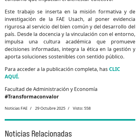
Este trabajo se inserta en la misión formativa y de
investigación de la FAE Usach, al poner evidencia
rigurosa al servicio del bien común y del desarrollo del
país. Desde la docencia y la vinculación con el entorno,
impulsa una cultura académica que promueve
decisiones informadas, integra la ética en la gestión y
aporta soluciones sostenibles con sentido público.
Para acceder a la publicación completa, has
CLIC
AQUÍ.
Facultad de Administración y Economía
#Transformaconvalor
Noticias FAE
29 Octubre 2025
Visto: 558
Noticias Relacionadas