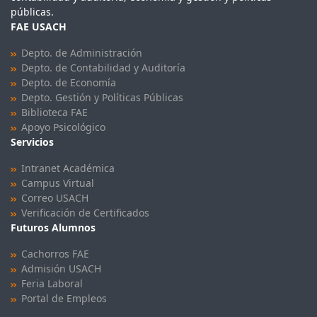
públicas.
FAE USACH
Depto. de Administración
Depto. de Contabilidad y Auditoría
Depto. de Economía
Depto. Gestión y Políticas Públicas
Biblioteca FAE
Apoyo Psicológico
Servicios
Intranet Académica
Campus Virtual
Correo USACH
Verificación de Certificados
Futuros Alumnos
Cachorros FAE
Admisión USACH
Feria Laboral
Portal de Empleos