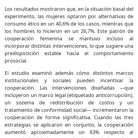
Los resultados mostraron que, en la situación basal del
experimento, las mujeres optaron por alternativas de
consumo ético en un 40,6% de los casos, mientras que
los hombres lo hicieron en un 26,7%. Este patrón de
cooperación femenina se mantuvo incluso al
incorporar distintas intervenciones, lo que sugiere una
predisposición estable hacia el comportamiento
prosocial.
El estudio examinó además cómo distintos marcos
institucionales y sociales pueden incentivar la
cooperación. Las intervenciones diseñadas —que
incluyeron un marco legal (etiquetado anticorrupción),
un sistema de redistribución de costos y un
tratamiento de conformidad social— incrementaron la
cooperación de forma significativa. Cuando las tres
estrategias se aplicaron en conjunto, la cooperación
aumentó aproximadamente un 63% respecto al