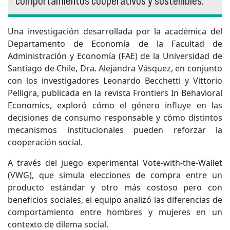
comportamientos cooperativos y sostenibles.
Una investigación desarrollada por la académica del
Departamento de Economía de la Facultad de
Administración y Economía (FAE) de la Universidad de
Santiago de Chile, Dra. Alejandra Vásquez, en conjunto
con los investigadores Leonardo Becchetti y Vittorio
Pelligra, publicada en la revista Frontiers In Behavioral
Economics, exploró cómo el género influye en las
decisiones de consumo responsable y cómo distintos
mecanismos institucionales pueden reforzar la
cooperación social.
A través del juego experimental Vote-with-the-Wallet
(VWG), que simula elecciones de compra entre un
producto estándar y otro más costoso pero con
beneficios sociales, el equipo analizó las diferencias de
comportamiento entre hombres y mujeres en un
contexto de dilema social.