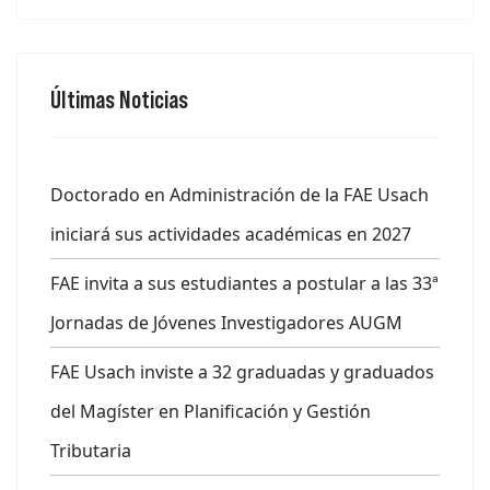
Últimas Noticias
Doctorado en Administración de la FAE Usach
iniciará sus actividades académicas en 2027
FAE invita a sus estudiantes a postular a las 33ª
Jornadas de Jóvenes Investigadores AUGM
FAE Usach inviste a 32 graduadas y graduados
del Magíster en Planificación y Gestión
Tributaria