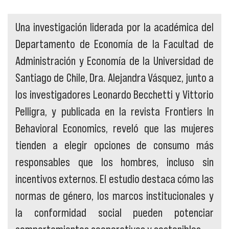
Una investigación liderada por la académica del
Departamento de Economía de la Facultad de
Administración y Economía de la Universidad de
Santiago de Chile, Dra. Alejandra Vásquez, junto a
los investigadores Leonardo Becchetti y Vittorio
Pelligra, y publicada en la revista Frontiers In
Behavioral Economics, reveló que las mujeres
tienden a elegir opciones de consumo más
responsables que los hombres, incluso sin
incentivos externos. El estudio destaca cómo las
normas de género, los marcos institucionales y
la conformidad social pueden potenciar