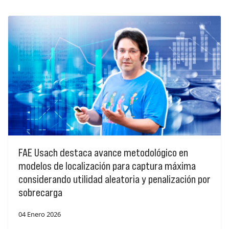
FAE Usach destaca avance metodológico en
modelos de localización para captura máxima
considerando utilidad aleatoria y penalización por
sobrecarga
04 Enero 2026