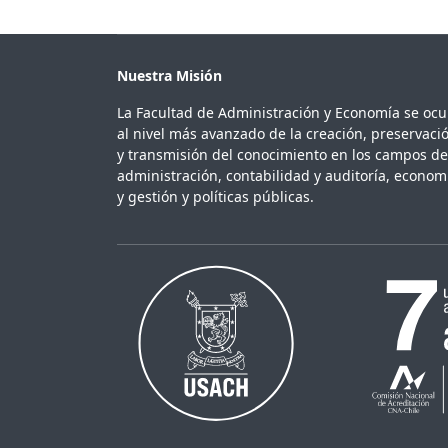
Nuestra Misión
La Facultad de Administración y Economía se oc
al nivel más avanzado de la creación, preservaci
y transmisión del conocimiento en los campos de
administración, contabilidad y auditoría, econom
y gestión y políticas públicas.