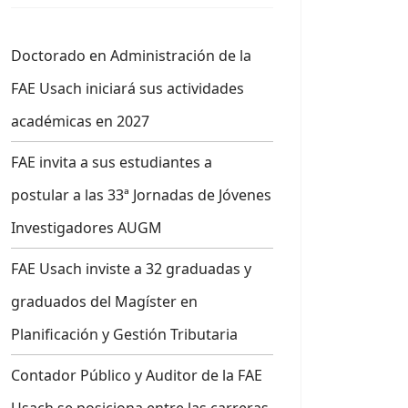
Doctorado en Administración de la
FAE Usach iniciará sus actividades
académicas en 2027
FAE invita a sus estudiantes a
postular a las 33ª Jornadas de Jóvenes
Investigadores AUGM
FAE Usach inviste a 32 graduadas y
graduados del Magíster en
Planificación y Gestión Tributaria
Contador Público y Auditor de la FAE