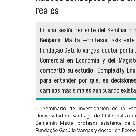
reales
En una sesión reciente del Seminario 
Benjamín Matta —profesor asistente
Fundação Getúlio Vargas, doctor por la 
Comercial en Economía y del Magíst
compartió su estudio “Complexity Equi
para entender por qué, en decisiones
caminos más simples aun cuando existan
El Seminario de Investigación de la Fa
Universidad de Santiago de Chile realizó 
Benjamín Matta, profesor asistente de 
Fundação Getúlio Vargas y doctor en Economí