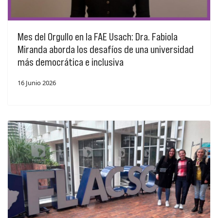
Mes del Orgullo en la FAE Usach: Dra. Fabiola
Miranda aborda los desafíos de una universidad
más democrática e inclusiva
16 Junio 2026