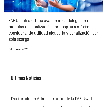
FAE Usach destaca avance metodológico en
modelos de localización para captura máxima
considerando utilidad aleatoria y penalización por
sobrecarga
04 Enero 2026
Últimas Noticias
Doctorado en Administración de la FAE Usach