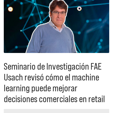
Seminario de Investigación FAE
Usach revisó cómo el machine
learning puede mejorar
decisiones comerciales en retail