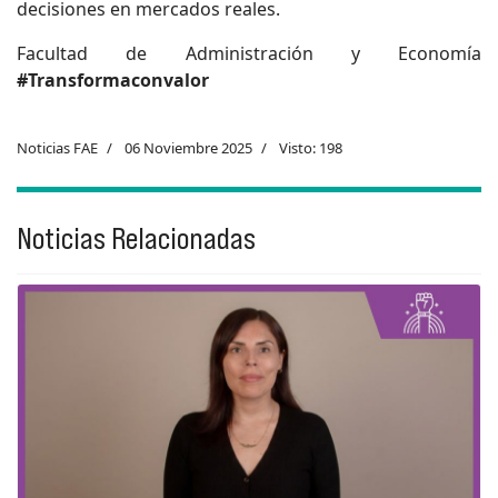
decisiones en mercados reales.
Facultad de Administración y Economía
#Transformaconvalor
Noticias FAE
06 Noviembre 2025
Visto: 198
Noticias Relacionadas