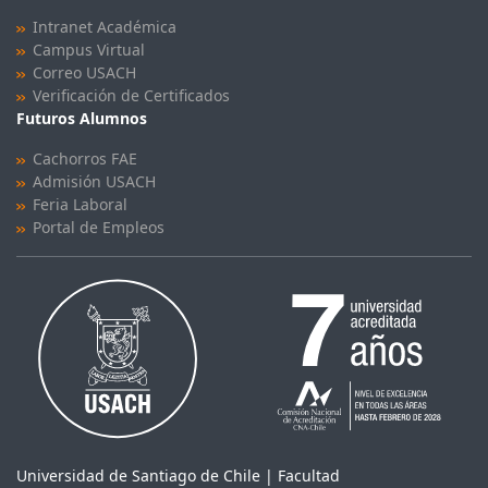
Intranet Académica
Campus Virtual
Correo USACH
Verificación de Certificados
Futuros Alumnos
Cachorros FAE
Admisión USACH
Feria Laboral
Portal de Empleos
Universidad de Santiago de Chile | Facultad