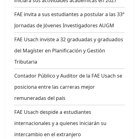
iniciará sus actividades académicas en 2027
FAE invita a sus estudiantes a postular a las 33ª
Jornadas de Jóvenes Investigadores AUGM
FAE Usach inviste a 32 graduadas y graduados
del Magíster en Planificación y Gestión
Tributaria
Contador Público y Auditor de la FAE Usach se
posiciona entre las carreras mejor
remuneradas del país
FAE Usach despide a estudiantes
internacionales y a quienes iniciarán su
intercambio en el extranjero