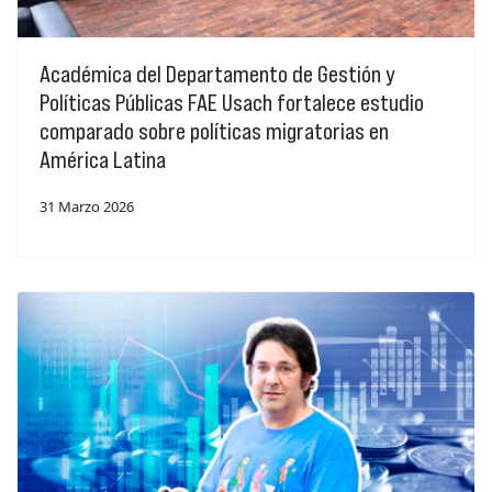
Académica del Departamento de Gestión y
Políticas Públicas FAE Usach fortalece estudio
comparado sobre políticas migratorias en
América Latina
31 Marzo 2026