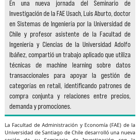
En una nueva jornada del Seminario de
Investigación de la FAE Usach, Luis Aburto, doctor
en Sistemas de Ingeniería por la Universidad de
Chile y profesor asistente de la Facultad de
Ingeniería y Ciencias de la Universidad Adolfo
Ibáñez, compartió un trabajo aplicado que utiliza
técnicas de machine learning sobre datos
transaccionales para apoyar la gestión de
categorías en retail, identificando patrones de
compra conjunta y relaciones entre precios,
demanda y promociones.
La Facultad de Administración y Economía (FAE) de la
Universidad de Santiago de Chile desarrolló una nueva