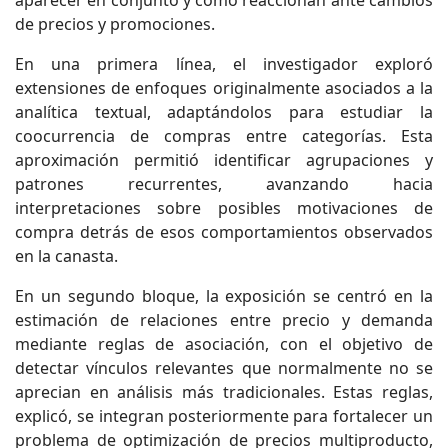
aparecer en conjunto y cómo reaccionan ante cambios
de precios y promociones.
En una primera línea, el investigador exploró
extensiones de enfoques originalmente asociados a la
analítica textual, adaptándolos para estudiar la
coocurrencia de compras entre categorías. Esta
aproximación permitió identificar agrupaciones y
patrones recurrentes, avanzando hacia
interpretaciones sobre posibles motivaciones de
compra detrás de esos comportamientos observados
en la canasta.
En un segundo bloque, la exposición se centró en la
estimación de relaciones entre precio y demanda
mediante reglas de asociación, con el objetivo de
detectar vínculos relevantes que normalmente no se
aprecian en análisis más tradicionales. Estas reglas,
explicó, se integran posteriormente para fortalecer un
problema de optimización de precios multiproducto,