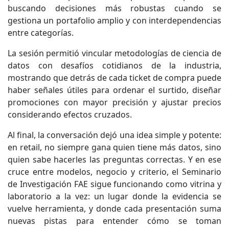
buscando decisiones más robustas cuando se
gestiona un portafolio amplio y con interdependencias
entre categorías.
La sesión permitió vincular metodologías de ciencia de
datos con desafíos cotidianos de la industria,
mostrando que detrás de cada ticket de compra puede
haber señales útiles para ordenar el surtido, diseñar
promociones con mayor precisión y ajustar precios
considerando efectos cruzados.
Al final, la conversación dejó una idea simple y potente:
en retail, no siempre gana quien tiene más datos, sino
quien sabe hacerles las preguntas correctas. Y en ese
cruce entre modelos, negocio y criterio, el Seminario
de Investigación FAE sigue funcionando como vitrina y
laboratorio a la vez: un lugar donde la evidencia se
vuelve herramienta, y donde cada presentación suma
nuevas pistas para entender cómo se toman