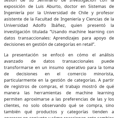
sesión de su Seminario de Investigación con la
exposición de Luis Aburto, doctor en Sistemas de
Ingeniería por la Universidad de Chile y profesor
asistente de la Facultad de Ingeniería y Ciencias de la
Universidad Adolfo Ibáñez, quien presentó la
investigación titulada “Usando machine learning con
datos transaccionales: Aprendizajes para apoyo de
decisiones en gestión de categorías en retail”.
La presentación se enfocó en cómo el análisis
avanzado de datos transaccionales puede
transformarse en un insumo operativo para la toma
de decisiones en el comercio minorista,
particularmente en la gestión de categorías. A partir
de registros de compras, el trabajo mostró de qué
manera las herramientas de machine learning
permiten aproximarse a las preferencias de las y los
clientes, no solo observando qué se compra, sino
también qué productos y categorías tienden a