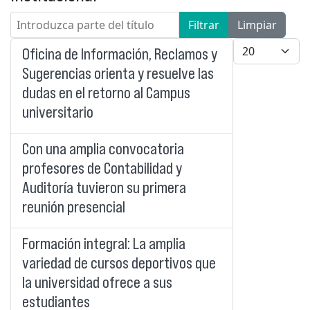
Introduzca parte del título
Filtrar
Limpiar
Cantidad a mo
Oficina de Información, Reclamos y
Sugerencias orienta y resuelve las
dudas en el retorno al Campus
universitario
Con una amplia convocatoria
profesores de Contabilidad y
Auditoría tuvieron su primera
reunión presencial
Formación integral: La amplia
variedad de cursos deportivos que
la universidad ofrece a sus
estudiantes