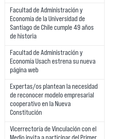
Facultad de Administración y
Economía de la Universidad de
Santiago de Chile cumple 49 años
de historia
Facultad de Administración y
Economía Usach estrena su nueva
página web
Expertas/os plantean la necesidad
de reconocer modelo empresarial
cooperativo en la Nueva
Constitución
Vicerrectoría de Vinculación con el
Medio invita a participar del Primer