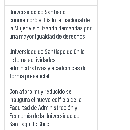
Universidad de Santiago
conmemoró el Día Internacional de
la Mujer visibilizando demandas por
una mayor igualdad de derechos
Universidad de Santiago de Chile
retoma actividades
administrativas y académicas de
forma presencial
Con aforo muy reducido se
inaugura el nuevo edificio de la
Facultad de Administración y
Economía de la Universidad de
Santiago de Chile