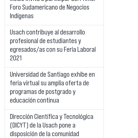
Foro Sudamericano de Negocios
Indígenas
Usach contribuye al desarrollo
profesional de estudiantes y
egresados/as con su Feria Laboral
2021
Universidad de Santiago exhibe en
feria virtual su amplia oferta de
programas de postgrado y
educación continua
Dirección Científica y Tecnológica
(DICYT) de la Usach pone a
disposición de la comunidad