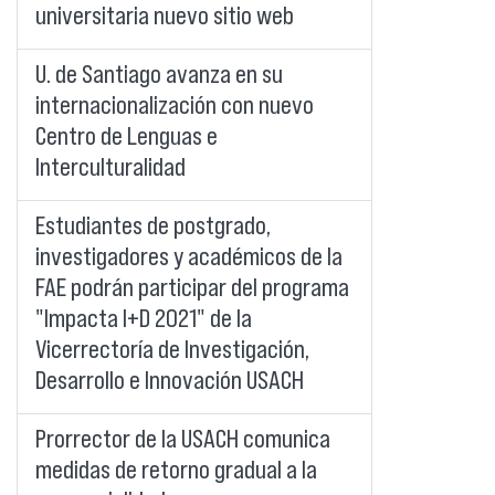
universitaria nuevo sitio web
U. de Santiago avanza en su
internacionalización con nuevo
Centro de Lenguas e
Interculturalidad
Estudiantes de postgrado,
investigadores y académicos de la
FAE podrán participar del programa
"Impacta I+D 2021" de la
Vicerrectoría de Investigación,
Desarrollo e Innovación USACH
Prorrector de la USACH comunica
medidas de retorno gradual a la