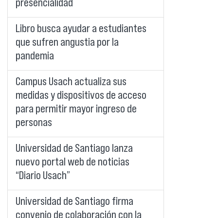
presencialidad
Libro busca ayudar a estudiantes
que sufren angustia por la
pandemia
Campus Usach actualiza sus
medidas y dispositivos de acceso
para permitir mayor ingreso de
personas
Universidad de Santiago lanza
nuevo portal web de noticias
“Diario Usach”
Universidad de Santiago firma
convenio de colaboración con la