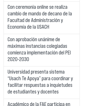
Con ceremonia online se realiza
cambio de mando de decano de la
Facultad de Administración y
Economía de la USACH
Con aprobación unánime de
máximas instancias colegiadas
comienza implementación del PEI
2020-2030
Universidad presenta sistema
“Usach Te Apoya” para coordinar y
facilitar respuestas a inquietudes
de estudiantes y docentes
Académico de la FAE participa en