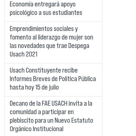
Economía entregará apoyo
psicológico a sus estudiantes
Emprendimientos sociales y
fomento al liderazgo de mujer son
las novedades que trae Despega
Usach 2021
Usach Constituyente recibe
Informes Breves de Política Pública
hasta hoy 15 de julio
Decano de la FAE USACH invita a la
comunidad a participar en
plebiscito para un Nuevo Estatuto
Orgánico Institucional