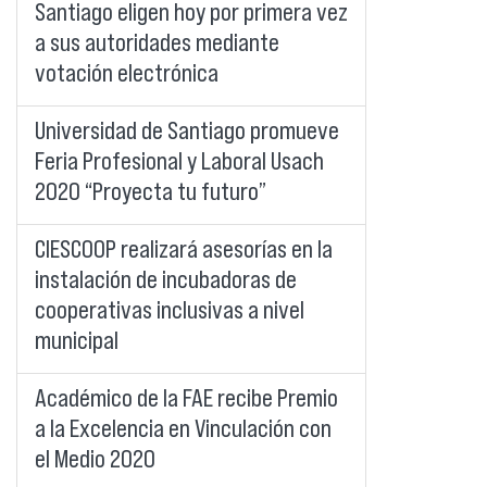
Santiago eligen hoy por primera vez
a sus autoridades mediante
votación electrónica
Universidad de Santiago promueve
Feria Profesional y Laboral Usach
2020 “Proyecta tu futuro”
CIESCOOP realizará asesorías en la
instalación de incubadoras de
cooperativas inclusivas a nivel
municipal
Académico de la FAE recibe Premio
a la Excelencia en Vinculación con
el Medio 2020