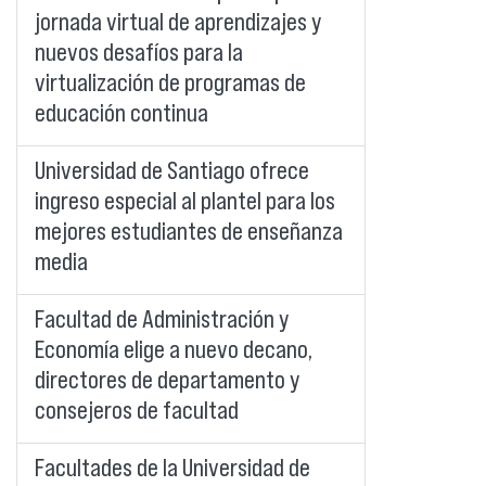
jornada virtual de aprendizajes y
nuevos desafíos para la
virtualización de programas de
educación continua
Universidad de Santiago ofrece
ingreso especial al plantel para los
mejores estudiantes de enseñanza
media
Facultad de Administración y
Economía elige a nuevo decano,
directores de departamento y
consejeros de facultad
Facultades de la Universidad de