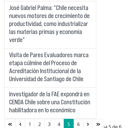
José Gabriel Palma: "Chile necesita
nuevos motores de crecimiento de
productividad, como industrializar
las materias primas y economía
verde"
Visita de Pares Evaluadores marca
etapa cúlmine del Proceso de
Acreditación Institucional de la
Universidad de Santiago de Chile
Investigador de la FAE expondrá en
CENDA Chile sobre una Constitución
habilitadora en lo económico
1
2
3
4
5
6
Página 5 de 6