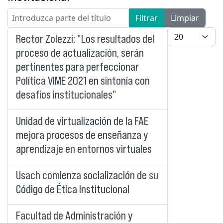
Introduzca parte del título
Filtrar
Limpiar
Cantidad a mo
Rector Zolezzi: "Los resultados del
proceso de actualización, serán
pertinentes para perfeccionar
Política VIME 2021 en sintonía con
desafíos institucionales"
Unidad de virtualización de la FAE
mejora procesos de enseñanza y
aprendizaje en entornos virtuales
Usach comienza socialización de su
Código de Ética Institucional
Facultad de Administración y