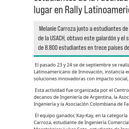
lugar en Rally Latinoamer
Melanie Carroza junto a estudiantes de
de la USACH, obtuvo este galardón y el 
de 8.800 estudiantes en trece países de 
El pasado 23 y 24 se de septiembre se reali
Latinoamericano de Innovación, instancia en
soluciones innovadoras con impacto social, 
Esta actividad fue organizada por el Centro
decanos de Ingeniería de Argentina, la Asoc
Ingeniería y la Asociación Colombiana de Fa
El equipo ganador, Kay-Kay, en la categorí
Carroza, estudiante de Ingeniería Comercial; 