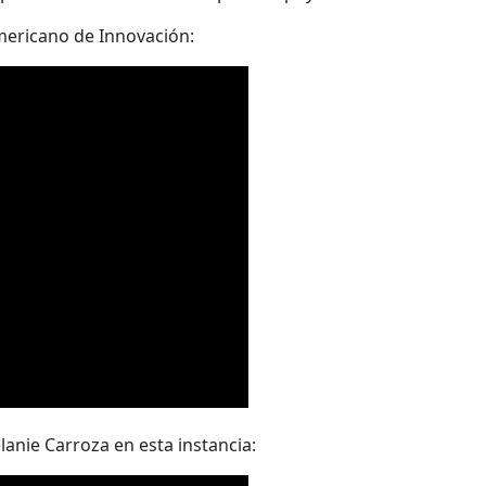
mericano de Innovación:
lanie Carroza en esta instancia: