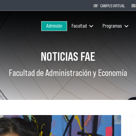
CAMPUS VIRTUAL
Admisión
Facultad
Programas
NOTICIAS FAE
Facultad de Administración y Economía