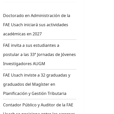
Doctorado en Administración de la
FAE Usach iniciará sus actividades
académicas en 2027
FAE invita a sus estudiantes a
postular a las 33ª Jornadas de Jóvenes
Investigadores AUGM
FAE Usach inviste a 32 graduadas y
graduados del Magíster en
Planificación y Gestión Tributaria
Contador Público y Auditor de la FAE