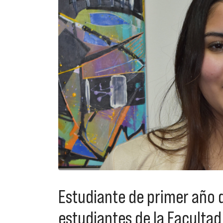
Estudiante de primer año d
estudiantes de la Facultad