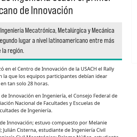
icano de Innovación
 Ingeniería Mecatrónica, Metalúrgica y Mecánica
segundo lugar a nivel latinoamericano entre más
la región.
zó en el Centro de Innovación de la USACH el Rally
 la que los equipos participantes debían idear
en tan solo 28 horas.
 de Innovación en Ingeniería, el Consejo Federal de
iación Nacional de Facultades y Escuelas de
cultades de Ingeniería.
a de Innovación; estuvo compuesto por Melanie
Julián Cisterna, estudiante de Ingeniería Civil