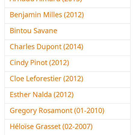
Benjamin Milles (2012)
Bintou Savane
Charles Dupont (2014)
Cindy Pinot (2012)
Cloe Leforestier (2012)
Esther Nalda (2012)
Gregory Rosamont (01-2010)
Héloïse Grasset (02-2007)