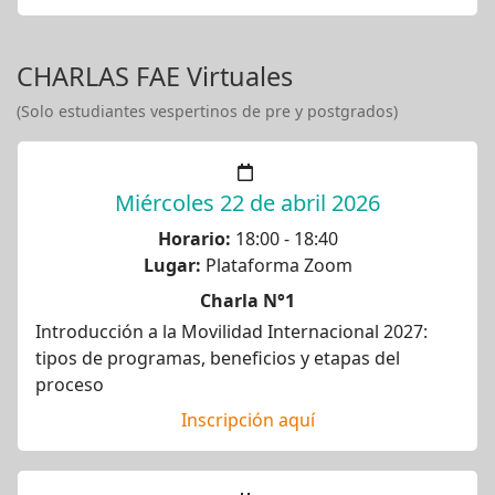
CHARLAS FAE Virtuales
(Solo estudiantes vespertinos de pre y postgrados)
Miércoles 22 de abril 2026
Horario:
18:00 - 18:40
Lugar:
Plataforma Zoom
Charla N°1
Introducción a la Movilidad Internacional 2027:
tipos de programas, beneficios y etapas del
proceso
Inscripción aquí