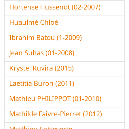
Hortense Hussenot (02-2007)
Huaulmé Chloé
Ibrahim Batou (1-2009)
Jean Suhas (01-2008)
Krystel Ruvira (2015)
Laetitia Buron (2011)
Mathieu PHILIPPOT (01-2010)
Mathilde Faivre-Pierret (2012)