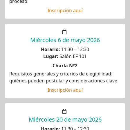
proceso
Inscripción aquí
Miércoles 6 de mayo 2026
Horario:
11:30 – 12:30
Lugar:
Salón EF 101
Charla N°2
Requisitos generales y criterios de elegibilidad:
quiénes pueden postular y consideraciones clave
Inscripción aquí
Miércoles 20 de mayo 2026
Horario:
11:30 – 12:30