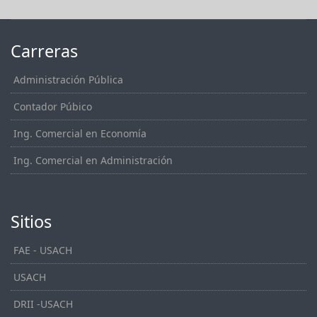
Carreras
Administración Pública
Contador Púbico
Ing. Comercial en Economía
Ing. Comercial en Administración
Sitios
FAE - USACH
USACH
DRII -USACH