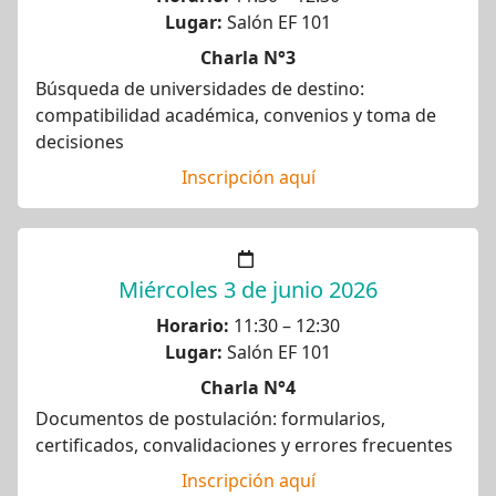
Lugar:
Salón EF 101
Charla N°3
Búsqueda de universidades de destino:
compatibilidad académica, convenios y toma de
decisiones
Inscripción aquí
Miércoles 3 de junio 2026
Horario:
11:30 – 12:30
Lugar:
Salón EF 101
Charla N°4
Documentos de postulación: formularios,
certificados, convalidaciones y errores frecuentes
Inscripción aquí