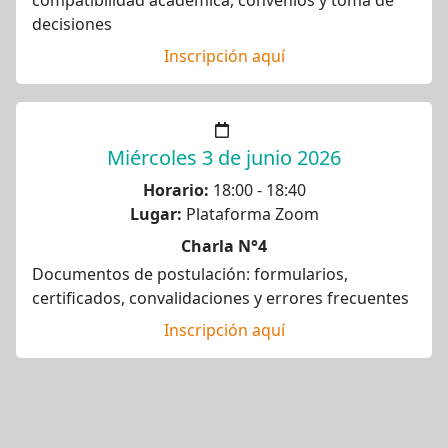
compatibilidad académica, convenios y toma de
decisiones
Inscripción aquí
Miércoles 3 de junio 2026
Horario:
18:00 - 18:40
Lugar:
Plataforma Zoom
Charla N°4
Documentos de postulación: formularios,
certificados, convalidaciones y errores frecuentes
Inscripción aquí