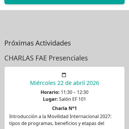
Próximas Actividades
CHARLAS FAE Presenciales
Miércoles 22 de abril 2026
Horario:
11:30 – 12:30
Lugar:
Salón EF 101
Charla N°1
Introducción a la Movilidad Internacional 2027:
tipos de programas, beneficios y etapas del