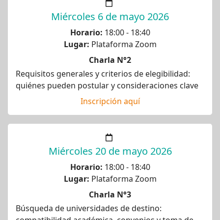
Miércoles 6 de mayo 2026
Horario:
18:00 - 18:40
Lugar:
Plataforma Zoom
Charla N°2
Requisitos generales y criterios de elegibilidad:
quiénes pueden postular y consideraciones clave
Inscripción aquí
Miércoles 20 de mayo 2026
Horario:
18:00 - 18:40
Lugar:
Plataforma Zoom
Charla N°3
Búsqueda de universidades de destino: