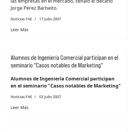
las empresas en el mercado, señaló el decano
Jorge Pérez Barbeito.
Noticias FAE
17 Julio 2007
Leer Más
Alumnos de Ingeniería Comercial participan en el
seminario "Casos notables de Marketing"
Alumnos de Ingeniería Comercial participan
en el seminario "Casos notables de Marketing"
Noticias FAE
03 Julio 2007
Leer Más