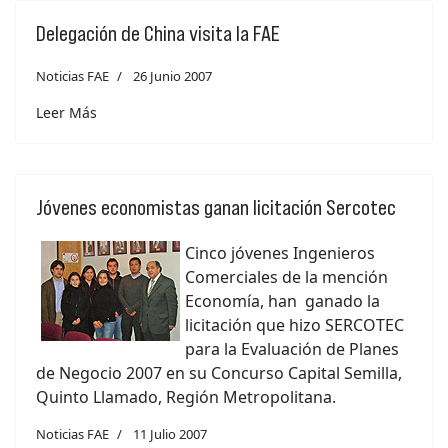
Delegación de China visita la FAE
Noticias FAE
26 Junio 2007
Leer Más
Jóvenes economistas ganan licitación Sercotec
Cinco jóvenes Ingenieros
Comerciales de la mención
Economía, han ganado la
licitación que hizo SERCOTEC
para la Evaluación de Planes
de Negocio 2007 en su Concurso Capital Semilla,
Quinto Llamado, Región Metropolitana.
Noticias FAE
11 Julio 2007