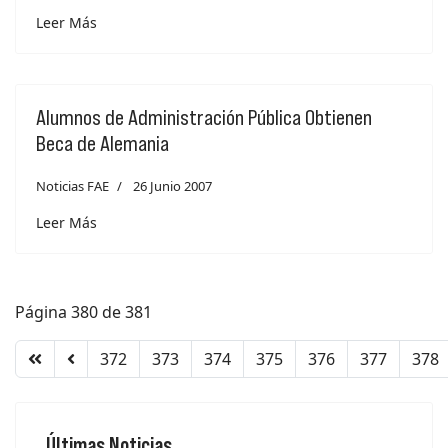
Leer Más
Alumnos de Administración Pública Obtienen
Beca de Alemania
Noticias FAE
26 Junio 2007
Leer Más
Página 380 de 381
372
373
374
375
376
377
378
Últimas Noticias