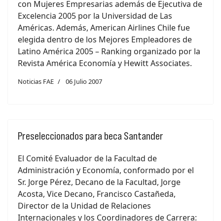
con Mujeres Empresarias además de Ejecutiva de
Excelencia 2005 por la Universidad de Las
Américas. Además, American Airlines Chile fue
elegida dentro de los Mejores Empleadores de
Latino América 2005 – Ranking organizado por la
Revista América Economía y Hewitt Associates.
Noticias FAE
06 Julio 2007
Preseleccionados para beca Santander
El Comité Evaluador de la Facultad de
Administración y Economía, conformado por el
Sr. Jorge Pérez, Decano de la Facultad, Jorge
Acosta, Vice Decano, Francisco Castañeda,
Director de la Unidad de Relaciones
Internacionales y los Coordinadores de Carrera: