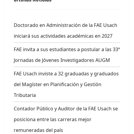
Doctorado en Administración de la FAE Usach
iniciará sus actividades académicas en 2027
FAE invita a sus estudiantes a postular a las 33ª
Jornadas de Jóvenes Investigadores AUGM
FAE Usach inviste a 32 graduadas y graduados
del Magíster en Planificación y Gestión
Tributaria
Contador Público y Auditor de la FAE Usach se
posiciona entre las carreras mejor
remuneradas del país