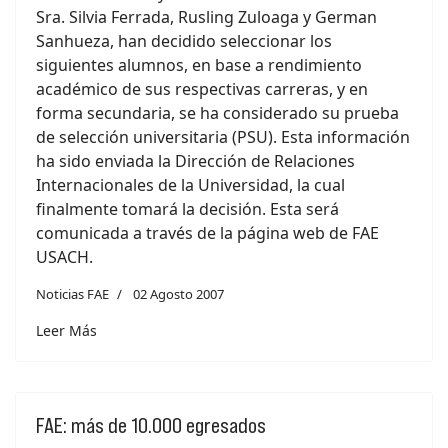
Sra. Silvia Ferrada, Rusling Zuloaga y German
Sanhueza, han decidido seleccionar los
siguientes alumnos, en base a rendimiento
académico de sus respectivas carreras, y en
forma secundaria, se ha considerado su prueba
de selección universitaria (PSU). Esta información
ha sido enviada la Dirección de Relaciones
Internacionales de la Universidad, la cual
finalmente tomará la decisión. Esta será
comunicada a través de la página web de FAE
USACH.
Noticias FAE
02 Agosto 2007
Leer Más
FAE: más de 10.000 egresados