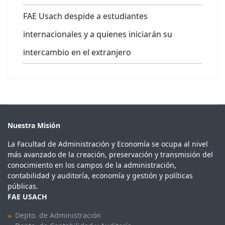
FAE Usach despide a estudiantes
internacionales y a quienes iniciarán su
intercambio en el extranjero
Nuestra Misión
La Facultad de Administración y Economía se ocupa al nivel
más avanzado de la creación, preservación y transmisión del
conocimiento en los campos de la administración,
contabilidad y auditoría, economía y gestión y políticas
públicas.
FAE USACH
Depto. de Administración