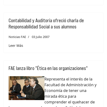
Contabilidad y Auditoría ofreció charla de
Responsabilidad Social a sus alumnos
Noticias FAE
03 Julio 2007
Leer Más
FAE lanza libro "Ética en las organizaciones"
Representa el interés de la
Facultad de Administración y
Economía de tener una
mirada ética para
comprender el quehacer de