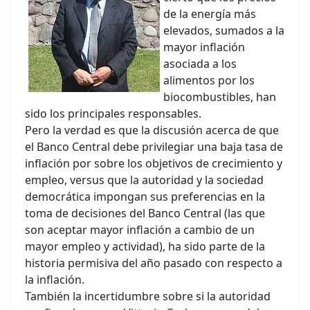
de la energía más
elevados, sumados a la
mayor inflación
asociada a los
alimentos por los
biocombustibles, han
sido los principales responsables.
Pero la verdad es que la discusión acerca de que
el Banco Central debe privilegiar una baja tasa de
inflación por sobre los objetivos de crecimiento y
empleo, versus que la autoridad y la sociedad
democrática impongan sus preferencias en la
toma de decisiones del Banco Central (las que
son aceptar mayor inflación a cambio de un
mayor empleo y actividad), ha sido parte de la
historia permisiva del año pasado con respecto a
la inflación.
También la incertidumbre sobre si la autoridad