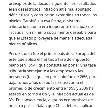
principios de la década siguiente, los resultados
eran desastrosos: inflación altísima, abultado
déficit fiscal y corrupción extendida en todos los
niveles. También, a esa fecha, el sistema
tributario estonio era inoperante e incapaz de
recaudar un mínimo socialmente deseable para
que el Estado proveyera de manera adecuada
bienes públicos.
Pero Estonia fue el primer país de la Europa del
este que aplicó el flat tax o tasa de impuesto
plano (en 1994), que consiste en poner una tasa
tributaria semejante a las empresas y las
personas (tasa que en principio fue de 26%, para
bajar unos años después). Es así como el
promedio de crecimiento entre 1995 y 2006 ha
estado en torno a 6% y la inflación actual es de
3%. En consecuencia, algunos economistas de
nuestro país señalan que Chile debería aplicar