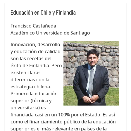
Educación en Chile y Finlandia
Francisco Castañeda
Académico Universidad de Santiago
Innovación, desarrollo
y educación de calidad
son las recetas del
éxito de Finlandia. Pero
existen claras
diferencias con la
estrategia chilena.
Primero la educación
superior (técnica y
universitaria) es
financiada casi en un 100% por el Estado. Es así
como el financiamiento público de la educación
superior es el más relevante en países de la