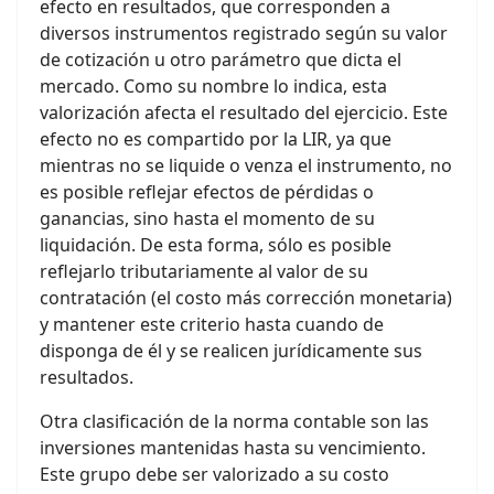
efecto en resultados, que corresponden a
diversos instrumentos registrado según su valor
de cotización u otro parámetro que dicta el
mercado. Como su nombre lo indica, esta
valorización afecta el resultado del ejercicio. Este
efecto no es compartido por la LIR, ya que
mientras no se liquide o venza el instrumento, no
es posible reflejar efectos de pérdidas o
ganancias, sino hasta el momento de su
liquidación. De esta forma, sólo es posible
reflejarlo tributariamente al valor de su
contratación (el costo más corrección monetaria)
y mantener este criterio hasta cuando de
disponga de él y se realicen jurídicamente sus
resultados.
Otra clasificación de la norma contable son las
inversiones mantenidas hasta su vencimiento.
Este grupo debe ser valorizado a su costo