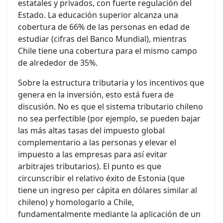
estatales y privados, con fuerte regulación del
Estado. La educación superior alcanza una
cobertura de 66% de las personas en edad de
estudiar (cifras del Banco Mundial), mientras
Chile tiene una cobertura para el mismo campo
de alrededor de 35%.
Sobre la estructura tributaria y los incentivos que
genera en la inversión, esto está fuera de
discusión. No es que el sistema tributario chileno
no sea perfectible (por ejemplo, se pueden bajar
las más altas tasas del impuesto global
complementario a las personas y elevar el
impuesto a las empresas para así evitar
arbitrajes tributarios). El punto es que
circunscribir el relativo éxito de Estonia (que
tiene un ingreso per cápita en dólares similar al
chileno) y homologarlo a Chile,
fundamentalmente mediante la aplicación de un