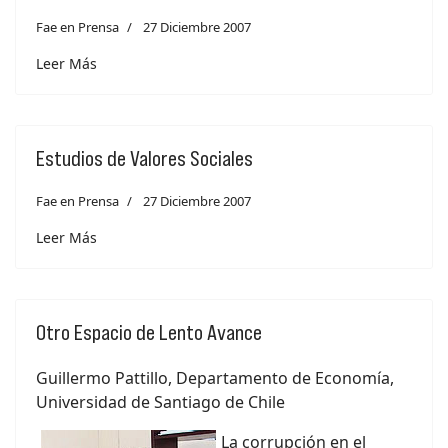
Fae en Prensa
27 Diciembre 2007
Leer Más
Estudios de Valores Sociales
Fae en Prensa
27 Diciembre 2007
Leer Más
Otro Espacio de Lento Avance
Guillermo Pattillo, Departamento de Economía,
Universidad de Santiago de Chile
La corrupción en el