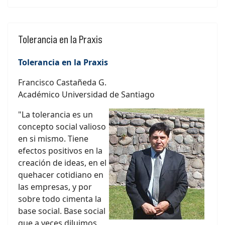
Tolerancia en la Praxis
Tolerancia en la Praxis
Francisco Castañeda G.
Académico Universidad de Santiago
"La tolerancia es un
concepto social valioso
en si mismo. Tiene
efectos positivos en la
creación de ideas, en el
quehacer cotidiano en
las empresas, y por
sobre todo cimenta la
base social. Base social
que a veces diluimos