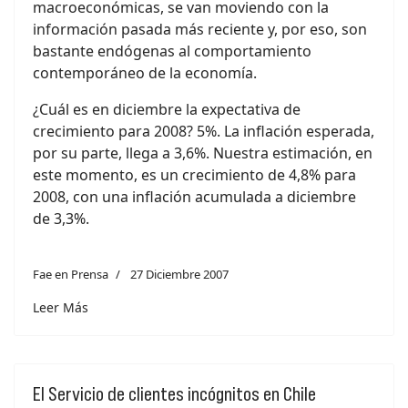
macroeconómicas, se van moviendo con la
información pasada más reciente y, por eso, son
bastante endógenas al comportamiento
contemporáneo de la economía.
¿Cuál es en diciembre la expectativa de
crecimiento para 2008? 5%. La inflación esperada,
por su parte, llega a 3,6%. Nuestra estimación, en
este momento, es un crecimiento de 4,8% para
2008, con una inflación acumulada a diciembre
de 3,3%.
Fae en Prensa
27 Diciembre 2007
Leer Más
El Servicio de clientes incógnitos en Chile