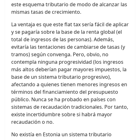
este esquema tributario de modo de alcanzar las
mismas tasas de crecimiento.
La ventaja es que este flat tax sería fácil de aplicar
y se pagaría sobre la base de la renta global (el
total de ingresos de las personas). Además,
evitaría las tentaciones de cambiarse de tasas (y
tramos) según convenga. Pero, obvio, no
contempla ninguna progresividad (los ingresos
más altos deberían pagar mayores impuestos, la
base de un sistema tributario progresivo),
afectando a quienes tienen menores ingresos en
términos del financiamiento del presupuesto
público. Nunca se ha probado en países con
sistemas de recaudación tradicionales. Por tanto,
existe incertidumbre sobre si habrá mayor
recaudación o no.
No existía en Estonia un sistema tributario