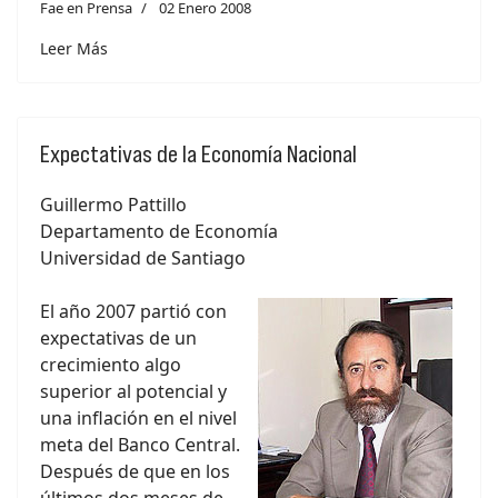
Fae en Prensa
02 Enero 2008
Leer Más
Expectativas de la Economía Nacional
Guillermo Pattillo
Departamento de Economía
Universidad de Santiago
El año 2007 partió con
expectativas de un
crecimiento algo
superior al potencial y
una inflación en el nivel
meta del Banco Central.
Después de que en los