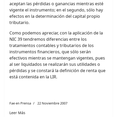
aceptan las pérdidas o ganancias mientras esté
vigente el instrumento; en el segundo, sólo hay
efectos en la determinación del capital propio
tributario.
Como podemos apreciar, con la aplicación de la
NIC 39 tendremos diferencias entre los
tratamientos contables y tributarios de los
instrumentos financieros, que sólo serán
efectivos mientras se mantengan vigentes, pues
al ser liquidados se realizarán sus utilidades o
pérdidas y se constará la definición de renta que
está contenida en la LIR.
Fae en Prensa
22 Noviembre 2007
Leer Más