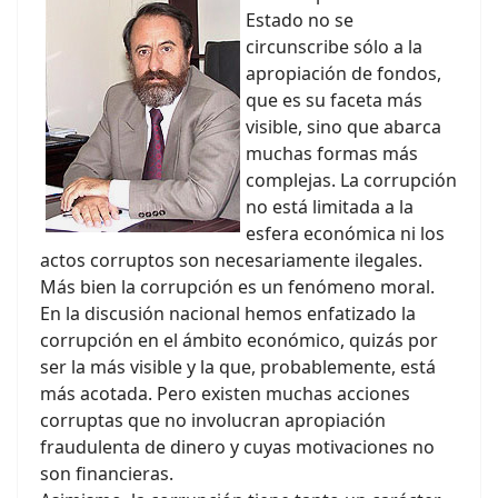
Estado no se
circunscribe sólo a la
apropiación de fondos,
que es su faceta más
visible, sino que abarca
muchas formas más
complejas. La corrupción
no está limitada a la
esfera económica ni los
actos corruptos son necesariamente ilegales.
Más bien la corrupción es un fenómeno moral.
En la discusión nacional hemos enfatizado la
corrupción en el ámbito económico, quizás por
ser la más visible y la que, probablemente, está
más acotada. Pero existen muchas acciones
corruptas que no involucran apropiación
fraudulenta de dinero y cuyas motivaciones no
son financieras.