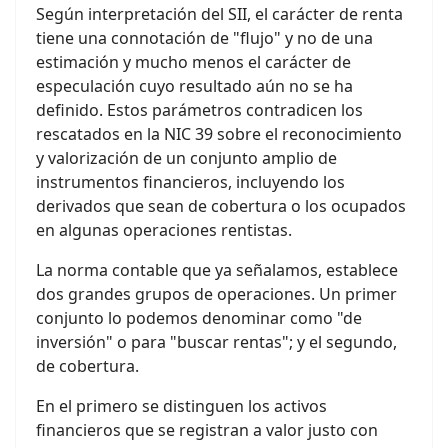
Según interpretación del SII, el carácter de renta
tiene una connotación de "flujo" y no de una
estimación y mucho menos el carácter de
especulación cuyo resultado aún no se ha
definido. Estos parámetros contradicen los
rescatados en la NIC 39 sobre el reconocimiento
y valorización de un conjunto amplio de
instrumentos financieros, incluyendo los
derivados que sean de cobertura o los ocupados
en algunas operaciones rentistas.
La norma contable que ya señalamos, establece
dos grandes grupos de operaciones. Un primer
conjunto lo podemos denominar como "de
inversión" o para "buscar rentas"; y el segundo,
de cobertura.
En el primero se distinguen los activos
financieros que se registran a valor justo con