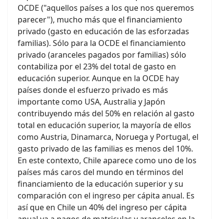
OCDE ("aquellos países a los que nos queremos
parecer"), mucho más que el financiamiento
privado (gasto en educación de las esforzadas
familias). Sólo para la OCDE el financiamiento
privado (aranceles pagados por familias) sólo
contabiliza por el 23% del total de gasto en
educación superior. Aunque en la OCDE hay
países donde el esfuerzo privado es más
importante como USA, Australia y Japón
contribuyendo más del 50% en relación al gasto
total en educación superior, la mayoría de ellos
como Austria, Dinamarca, Noruega y Portugal, el
gasto privado de las familias es menos del 10%.
En este contexto, Chile aparece como uno de los
países más caros del mundo en términos del
financiamiento de la educación superior y su
comparación con el ingreso per cápita anual. Es
así que en Chile un 40% del ingreso per cápita