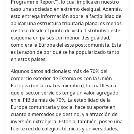
Programme Report"), lo cual implica en nuestro
caso una sociedad en extremo desigual. Además,
esto entrega información sobre la factibilidad de
aplicar una estructura tributaria plana: es menos
costoso desde el punto de vista distributivo este
esquema en países con menor desigualdad,
como era la Europa del este postcomunista. Esta
es la razón de por qué se ha popularizado tanto
en estos países.
Algunos datos adicionales: más de 70% del
comercio exterior de Estonia es con la Unión
Europea (de la cual es miembro), lo cual lleva a
que el sector servicios tenga un valor agregado
en el PIB de más de 70%. La estabilidad de la
Europa comunitaria y social hace su aporte en
cuanto a mercados de destino, y a atracción de
inversión extranjera. Estonia, también, posee una
fuerte red de colegios técnicos y universidades,