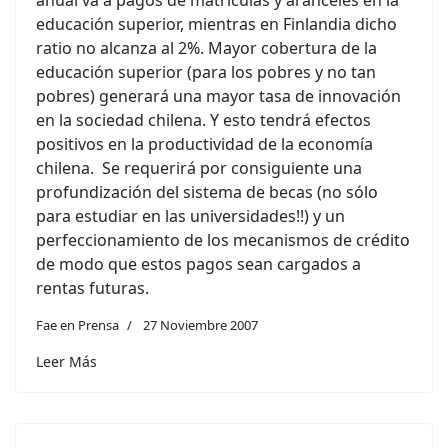
anual va a pagos de matriculas y aranceles en la
educación superior, mientras en Finlandia dicho
ratio no alcanza al 2%. Mayor cobertura de la
educación superior (para los pobres y no tan
pobres) generará una mayor tasa de innovación
en la sociedad chilena. Y esto tendrá efectos
positivos en la productividad de la economía
chilena. Se requerirá por consiguiente una
profundización del sistema de becas (no sólo
para estudiar en las universidades!!) y un
perfeccionamiento de los mecanismos de crédito
de modo que estos pagos sean cargados a
rentas futuras.
Fae en Prensa
27 Noviembre 2007
Leer Más