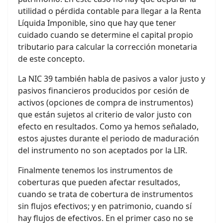
utilidad o pérdida contable para llegar a la Renta
Líquida Imponible, sino que hay que tener
cuidado cuando se determine el capital propio
tributario para calcular la corrección monetaria
de este concepto.
La NIC 39 también habla de pasivos a valor justo y
pasivos financieros producidos por cesión de
activos (opciones de compra de instrumentos)
que están sujetos al criterio de valor justo con
efecto en resultados. Como ya hemos señalado,
estos ajustes durante el periodo de maduración
del instrumento no son aceptados por la LIR.
Finalmente tenemos los instrumentos de
coberturas que pueden afectar resultados,
cuando se trata de cobertura de instrumentos
sin flujos efectivos; y en patrimonio, cuando sí
hay flujos de efectivos. En el primer caso no se