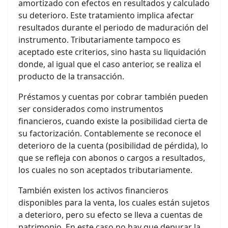
amortizado con efectos en resultados y calculado
su deterioro. Este tratamiento implica afectar
resultados durante el periodo de maduración del
instrumento. Tributariamente tampoco es
aceptado este criterios, sino hasta su liquidación
donde, al igual que el caso anterior, se realiza el
producto de la transacción.
Préstamos y cuentas por cobrar también pueden
ser considerados como instrumentos
financieros, cuando existe la posibilidad cierta de
su factorización. Contablemente se reconoce el
deterioro de la cuenta (posibilidad de pérdida), lo
que se refleja con abonos o cargos a resultados,
los cuales no son aceptados tributariamente.
También existen los activos financieros
disponibles para la venta, los cuales están sujetos
a deterioro, pero su efecto se lleva a cuentas de
patrimonio. En este caso no hay que depurar la