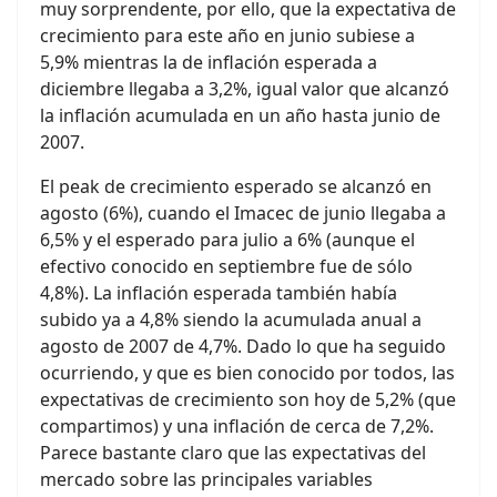
muy sorprendente, por ello, que la expectativa de
crecimiento para este año en junio subiese a
5,9% mientras la de inflación esperada a
diciembre llegaba a 3,2%, igual valor que alcanzó
la inflación acumulada en un año hasta junio de
2007.
El peak de crecimiento esperado se alcanzó en
agosto (6%), cuando el Imacec de junio llegaba a
6,5% y el esperado para julio a 6% (aunque el
efectivo conocido en septiembre fue de sólo
4,8%). La inflación esperada también había
subido ya a 4,8% siendo la acumulada anual a
agosto de 2007 de 4,7%. Dado lo que ha seguido
ocurriendo, y que es bien conocido por todos, las
expectativas de crecimiento son hoy de 5,2% (que
compartimos) y una inflación de cerca de 7,2%.
Parece bastante claro que las expectativas del
mercado sobre las principales variables