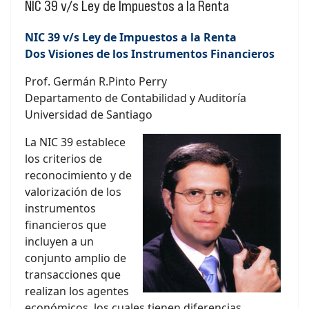
NIC 39 v/s Ley de Impuestos a la Renta
NIC 39 v/s Ley de Impuestos a la Renta
Dos Visiones de los Instrumentos Financieros
Prof. Germán R.Pinto Perry
Departamento de Contabilidad y Auditoría
Universidad de Santiago
La NIC 39 establece
los criterios de
reconocimiento y de
valorización de los
instrumentos
financieros que
incluyen a un
conjunto amplio de
transacciones que
realizan los agentes
económicos, los cuales tienen diferencias