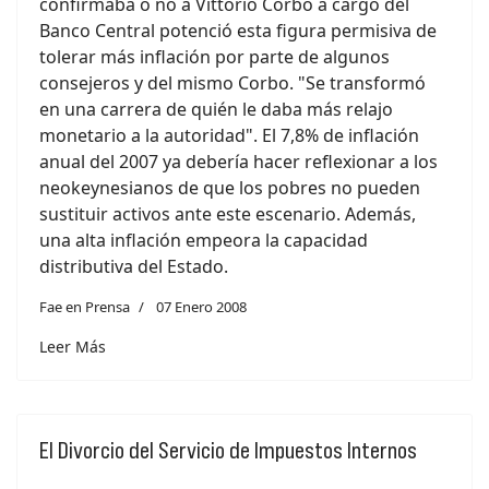
confirmaba o no a Vittorio Corbo a cargo del
Banco Central potenció esta figura permisiva de
tolerar más inflación por parte de algunos
consejeros y del mismo Corbo. "Se transformó
en una carrera de quién le daba más relajo
monetario a la autoridad". El 7,8% de inflación
anual del 2007 ya debería hacer reflexionar a los
neokeynesianos de que los pobres no pueden
sustituir activos ante este escenario. Además,
una alta inflación empeora la capacidad
distributiva del Estado.
Fae en Prensa
07 Enero 2008
Leer Más
El Divorcio del Servicio de Impuestos Internos