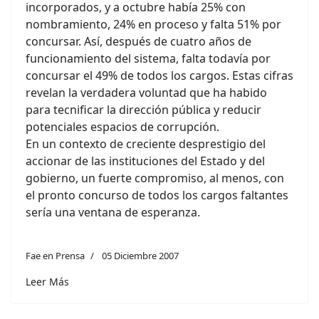
incorporados, y a octubre había 25% con
nombramiento, 24% en proceso y falta 51% por
concursar. Así, después de cuatro años de
funcionamiento del sistema, falta todavía por
concursar el 49% de todos los cargos. Estas cifras
revelan la verdadera voluntad que ha habido
para tecnificar la dirección pública y reducir
potenciales espacios de corrupción.
En un contexto de creciente desprestigio del
accionar de las instituciones del Estado y del
gobierno, un fuerte compromiso, al menos, con
el pronto concurso de todos los cargos faltantes
sería una ventana de esperanza.
Fae en Prensa
05 Diciembre 2007
Leer Más