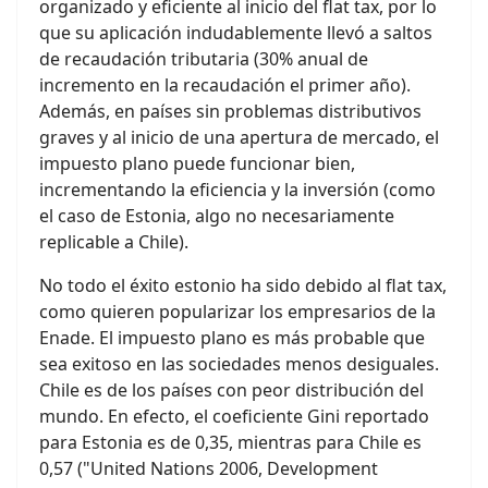
organizado y eficiente al inicio del flat tax, por lo
que su aplicación indudablemente llevó a saltos
de recaudación tributaria (30% anual de
incremento en la recaudación el primer año).
Además, en países sin problemas distributivos
graves y al inicio de una apertura de mercado, el
impuesto plano puede funcionar bien,
incrementando la eficiencia y la inversión (como
el caso de Estonia, algo no necesariamente
replicable a Chile).
No todo el éxito estonio ha sido debido al flat tax,
como quieren popularizar los empresarios de la
Enade. El impuesto plano es más probable que
sea exitoso en las sociedades menos desiguales.
Chile es de los países con peor distribución del
mundo. En efecto, el coeficiente Gini reportado
para Estonia es de 0,35, mientras para Chile es
0,57 ("United Nations 2006, Development