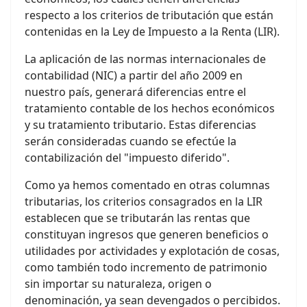
respecto a los criterios de tributación que están
contenidas en la Ley de Impuesto a la Renta (LIR).
La aplicación de las normas internacionales de
contabilidad (NIC) a partir del año 2009 en
nuestro país, generará diferencias entre el
tratamiento contable de los hechos económicos
y su tratamiento tributario. Estas diferencias
serán consideradas cuando se efectúe la
contabilización del "impuesto diferido".
Como ya hemos comentado en otras columnas
tributarias, los criterios consagrados en la LIR
establecen que se tributarán las rentas que
constituyan ingresos que generen beneficios o
utilidades por actividades y explotación de cosas,
como también todo incremento de patrimonio
sin importar su naturaleza, origen o
denominación, ya sean devengados o percibidos.