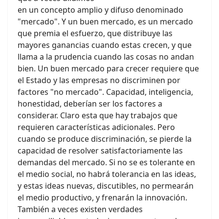
en un concepto amplio y difuso denominado
"mercado". Y un buen mercado, es un mercado
que premia el esfuerzo, que distribuye las
mayores ganancias cuando estas crecen, y que
llama a la prudencia cuando las cosas no andan
bien. Un buen mercado para crecer requiere que
el Estado y las empresas no discriminen por
factores "no mercado". Capacidad, inteligencia,
honestidad, deberían ser los factores a
considerar. Claro esta que hay trabajos que
requieren características adicionales. Pero
cuando se produce discriminación, se pierde la
capacidad de resolver satisfactoriamente las
demandas del mercado. Si no se es tolerante en
el medio social, no habrá tolerancia en las ideas,
y estas ideas nuevas, discutibles, no permearán
el medio productivo, y frenarán la innovación.
También a veces existen verdades