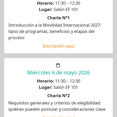
Horario:
11:30 – 12:30
Lugar:
Salón EF 101
Charla N°1
Introducción a la Movilidad Internacional 2027:
tipos de programas, beneficios y etapas del
proceso
Inscripción aquí
Miércoles 6 de mayo 2026
Horario:
11:30 – 12:30
Lugar:
Salón EF 101
Charla N°2
Requisitos generales y criterios de elegibilidad:
quiénes pueden postular y consideraciones clave