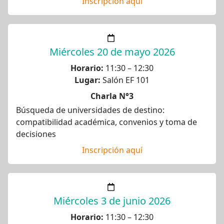
Inscripción aquí
Miércoles 20 de mayo 2026
Horario:
11:30 – 12:30
Lugar:
Salón EF 101
Charla N°3
Búsqueda de universidades de destino:
compatibilidad académica, convenios y toma de
decisiones
Inscripción aquí
Miércoles 3 de junio 2026
Horario:
11:30 – 12:30