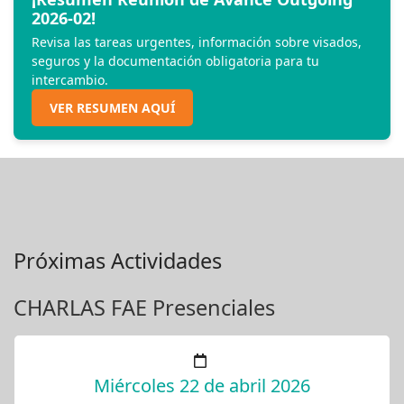
2026-02!
Revisa las tareas urgentes, información sobre visados,
seguros y la documentación obligatoria para tu
intercambio.
VER RESUMEN AQUÍ
Próximas Actividades
CHARLAS FAE Presenciales
Miércoles 22 de abril 2026