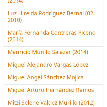
(2014)
Luz Hirelda Rodriguez Bernal (02-
2010)
María Fernanda Contreras Piceno
(2014)
Mauricio Murillo Salazar (2014)
Miguel Alejandro Vargas López
Miguel Ángel Sánchez Mojica
Miguel Arturo Hernández Ramos
Mitzi Selene Valdez Murillo (2012)