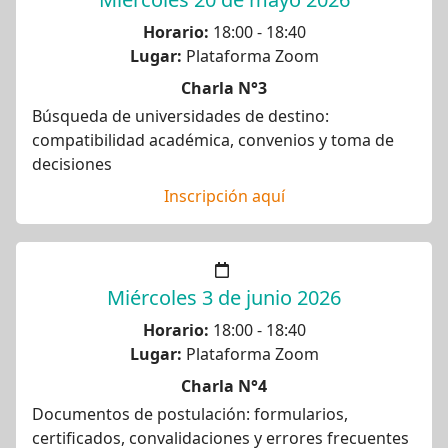
Horario:
18:00 - 18:40
Lugar:
Plataforma Zoom
Charla N°3
Búsqueda de universidades de destino:
compatibilidad académica, convenios y toma de
decisiones
Inscripción aquí
Miércoles 3 de junio 2026
Horario:
18:00 - 18:40
Lugar:
Plataforma Zoom
Charla N°4
Documentos de postulación: formularios,
certificados, convalidaciones y errores frecuentes