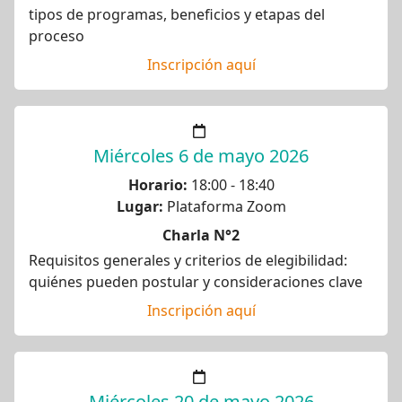
tipos de programas, beneficios y etapas del
proceso
Inscripción aquí
Miércoles 6 de mayo 2026
Horario:
18:00 - 18:40
Lugar:
Plataforma Zoom
Charla N°2
Requisitos generales y criterios de elegibilidad:
quiénes pueden postular y consideraciones clave
Inscripción aquí
Miércoles 20 de mayo 2026