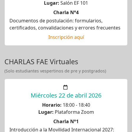
Lugar:
Salón EF 101
Charla N°4
Documentos de postulación: formularios,
certificados, convalidaciones y errores frecuentes
Inscripción aquí
CHARLAS FAE Virtuales
(Solo estudiantes vespertinos de pre y postgrados)
Miércoles 22 de abril 2026
Horario:
18:00 - 18:40
Lugar:
Plataforma Zoom
Charla N°1
Introducción a la Movilidad Internacional 2027: