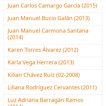
Juan Carlos Camargo García (2015)
Juan Manuel Bucio Galán (2013)
Juan Manuel Carmona Santana
(2014)
Karen Torres Álvarez (2012)
Karla Vega Herrera (2013)
Kilian Chávez Ruíz (02-2008)
Liliana Rodríguez Cervantes (2011)
Luz Adriana Barragán Ramos