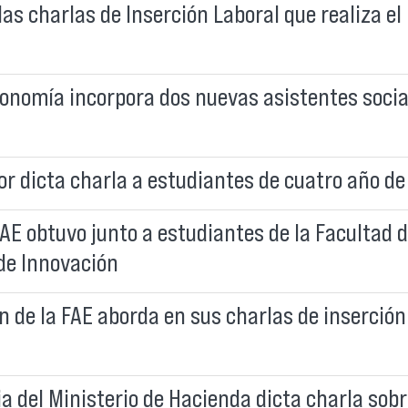
las charlas de Inserción Laboral que realiza 
onomía incorpora dos nuevas asistentes social
 dicta charla a estudiantes de cuatro año de
AE obtuvo junto a estudiantes de la Facultad d
de Innovación
de la FAE aborda en sus charlas de inserción 
ia del Ministerio de Hacienda dicta charla sob