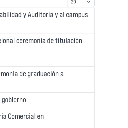
abilidad y Auditoría y al campus
ional ceremonia de titulación
emonia de graduación a
e gobierno
ría Comercial en