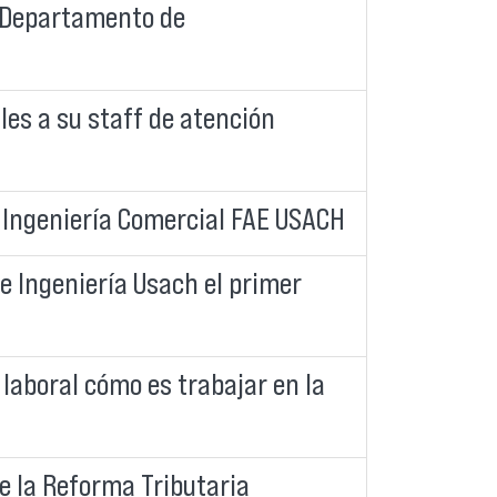
el Departamento de
es a su staff de atención
 Ingeniería Comercial FAE USACH
e Ingeniería Usach el primer
laboral cómo es trabajar en la
re la Reforma Tributaria