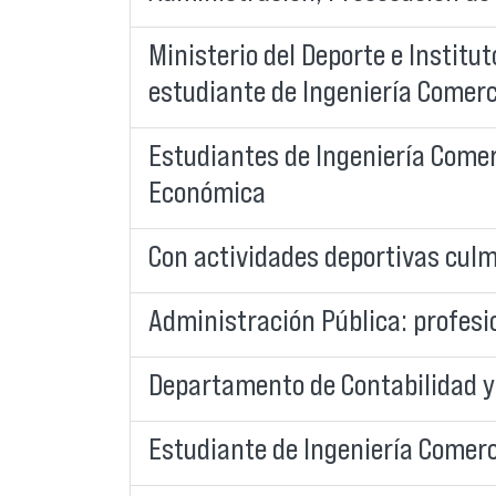
Ministerio del Deporte e Institu
estudiante de Ingeniería Comerc
Estudiantes de Ingeniería Comer
Económica
Con actividades deportivas cu
Administración Pública: profes
Departamento de Contabilidad y
Estudiante de Ingeniería Comer