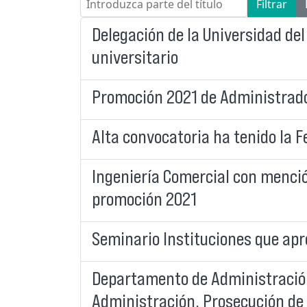
Filtrar
Delegación de la Universidad del
universitario
Promoción 2021 de Administrador
Alta convocatoria ha tenido la 
Ingeniería Comercial con menci
promoción 2021
Seminario Instituciones que apr
Departamento de Administración
Administración, Prosecución de