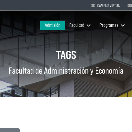
CAMPUS VIRTUAL
Admisión
Facultad
Programas
TAGS
Facultad de Administración y Economía