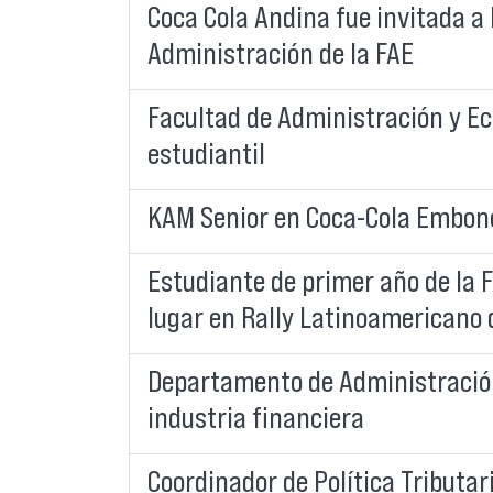
Coca Cola Andina fue invitada a 
Administración de la FAE
Facultad de Administración y Ec
estudiantil
KAM Senior en Coca-Cola Embonor
Estudiante de primer año de la F
lugar en Rally Latinoamericano 
Departamento de Administración 
industria financiera
Coordinador de Política Tributar