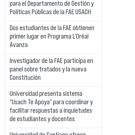
para el Departamento de Gestión y
Políticas Públicas de la FAE USACH
Dos estudiantes de la FAE obtienen
primer lugar en Programa L'Oréal
Avanza
Investigador de la FAE participa en
panel sobre tratados y la nueva
Constitución
Universidad presenta sistema
“Usach Te Apoya” para coordinar y
facilitar respuestas a inquietudes
de estudiantes y docentes
Universidad de Santiago ofrece