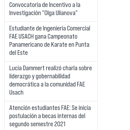
Convocatoria de Incentivo a la
Investigación "Olga Ulianova"
Estudiante de Ingeniería Comercial
FAE USACH gana Campeonato
Panamericano de Karate en Punta
del Este
Lucía Dammert realizó charla sobre
liderazgo y gobernabilidad
democrática a la comunidad FAE
Usach
Atención estudiantes FAE: Se inicia
postulación a becas internas del
segundo semestre 2021