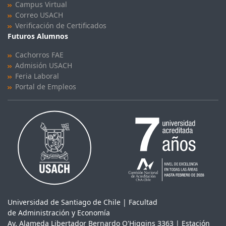
Campus Virtual
Correo USACH
Verificación de Certificados
Futuros Alumnos
Cachorros FAE
Admisión USACH
Feria Laboral
Portal de Empleos
Universidad de Santiago de Chile | Facultad
de Administración y Economía
Av. Alameda Libertador Bernardo O'Higgins 3363 | Estación