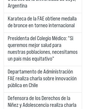
Argentina
Karateca de la FAE obtiene medalla
de bronce en torneo internacional
Presidenta del Colegio Médico: "Si
queremos mejor salud para
nuestras poblaciones, necesitamos
un país más equitativo"
Departamento de Administración
FAE realiza charla sobre innovación
pública en Chile
Defensora de los Derechos de la
Niñez y Adolescencia realiza charla