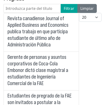
Introduzca parte del título
Filtrar
Limpiar
Cantidad a mo
Revista canadiense Journal of
Applied Business and Economics
publica trabajo en que participa
estudiante de último año de
Administración Pública
Gerente de personas y asuntos
corporativos de Coca-Cola
Embonor dictó clase magistral a
estudiantes de Ingeniería
Comercial de la FAE
Estudiantes de pregrado de la FAE
son invitados a postular a la