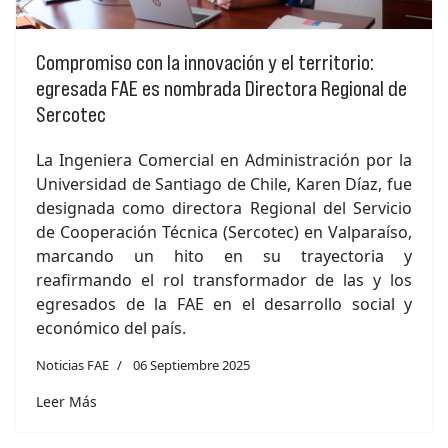
Compromiso con la innovación y el territorio:
egresada FAE es nombrada Directora Regional de
Sercotec
La Ingeniera Comercial en Administración por la
Universidad de Santiago de Chile, Karen Díaz, fue
designada como directora Regional del Servicio
de Cooperación Técnica (Sercotec) en Valparaíso,
marcando un hito en su trayectoria y
reafirmando el rol transformador de las y los
egresados de la FAE en el desarrollo social y
económico del país.
Noticias FAE
06 Septiembre 2025
Leer Más