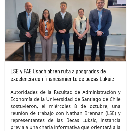
LSE y FAE Usach abren ruta a posgrados de
excelencia con financiamiento de becas Luksic
Autoridades de la Facultad de Administración y
Economía de la Universidad de Santiago de Chile
sostuvieron, el miércoles 8 de octubre, una
reunión de trabajo con Nathan Brennan (LSE) y
representantes de las Becas Luksic, instancia
previa a una charla informativa que orientará a la