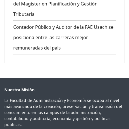
del Magíster en Planificación y Gestión
Tributaria
Contador Público y Auditor de la FAE Usach se
posiciona entre las carreras mejor
remuneradas del país
Nuestra Misión
La Facultad de Administración y Economía se ocupa al nivel
más avanzado de la creación, preservación y transmisión del
conocimiento en los campos de la administración,
contabilidad y auditoría, economía y gestión y políticas
públicas.