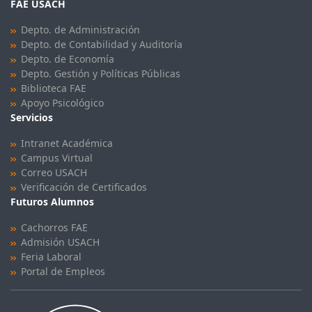
FAE USACH
Depto. de Administración
Depto. de Contabilidad y Auditoría
Depto. de Economía
Depto. Gestión y Políticas Públicas
Biblioteca FAE
Apoyo Psicológico
Servicios
Intranet Académica
Campus Virtual
Correo USACH
Verificación de Certificados
Futuros Alumnos
Cachorros FAE
Admisión USACH
Feria Laboral
Portal de Empleos