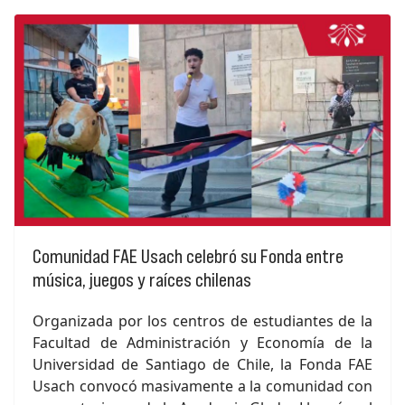
Comunidad FAE Usach celebró su Fonda entre
música, juegos y raíces chilenas
Organizada por los centros de estudiantes de la
Facultad de Administración y Economía de la
Universidad de Santiago de Chile, la Fonda FAE
Usach convocó masivamente a la comunidad con