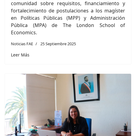
comunidad sobre requisitos, financiamiento y
fortalecimiento de postulaciones a los magíster
en Políticas Públicas (MPP) y Administración
Pública (MPA) de The London School of
Economics.
Noticias FAE
25 Septiembre 2025
Leer Más