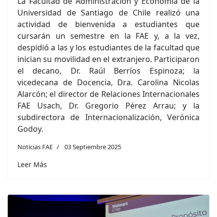
La Facultad de Administración y Economía de la
Universidad de Santiago de Chile realizó una
actividad de bienvenida a estudiantes que
cursarán un semestre en la FAE y, a la vez,
despidió a las y los estudiantes de la facultad que
inician su movilidad en el extranjero. Participaron
el decano, Dr. Raúl Berríos Espinoza; la
vicedecana de Docencia, Dra. Carolina Nicolas
Alarcón; el director de Relaciones Internacionales
FAE Usach, Dr. Gregorio Pérez Arrau; y la
subdirectora de Internacionalización, Verónica
Godoy.
Noticias FAE
03 Septiembre 2025
Leer Más