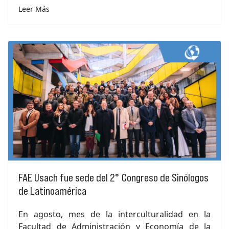
Leer Más
FAE Usach fue sede del 2° Congreso de Sinólogos
de Latinoamérica
En agosto, mes de la interculturalidad en la
Facultad de Administración y Economía de la