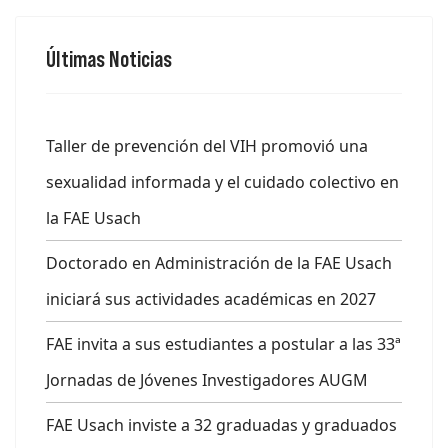
Últimas Noticias
Taller de prevención del VIH promovió una
sexualidad informada y el cuidado colectivo en
la FAE Usach
Doctorado en Administración de la FAE Usach
iniciará sus actividades académicas en 2027
FAE invita a sus estudiantes a postular a las 33ª
Jornadas de Jóvenes Investigadores AUGM
FAE Usach inviste a 32 graduadas y graduados