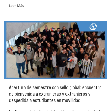
Leer Más
Apertura de semestre con sello global: encuentro
de bienvenida a extranjeras y extranjeros y
despedida a estudiantes en movilidad