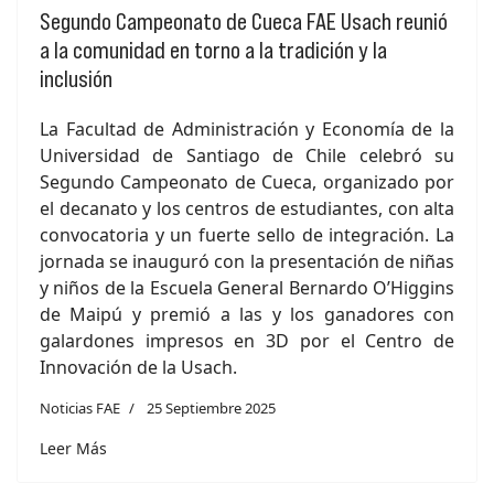
Segundo Campeonato de Cueca FAE Usach reunió
a la comunidad en torno a la tradición y la
inclusión
La Facultad de Administración y Economía de la
Universidad de Santiago de Chile celebró su
Segundo Campeonato de Cueca, organizado por
el decanato y los centros de estudiantes, con alta
convocatoria y un fuerte sello de integración. La
jornada se inauguró con la presentación de niñas
y niños de la Escuela General Bernardo O’Higgins
de Maipú y premió a las y los ganadores con
galardones impresos en 3D por el Centro de
Innovación de la Usach.
Noticias FAE
25 Septiembre 2025
Leer Más