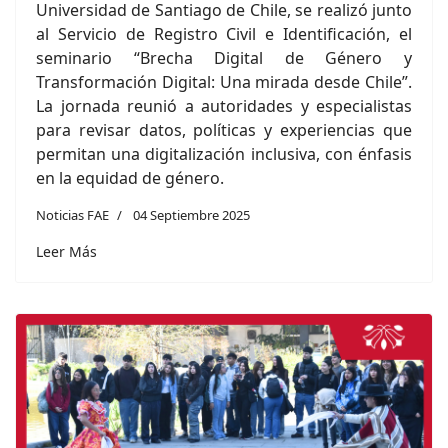
Universidad de Santiago de Chile, se realizó junto
al Servicio de Registro Civil e Identificación, el
seminario “Brecha Digital de Género y
Transformación Digital: Una mirada desde Chile”.
La jornada reunió a autoridades y especialistas
para revisar datos, políticas y experiencias que
permitan una digitalización inclusiva, con énfasis
en la equidad de género.
Noticias FAE
04 Septiembre 2025
Leer Más