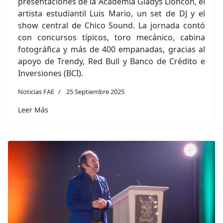
presentaciones de la Academia Gladys Lloncón, el
artista estudiantil Luis Mario, un set de DJ y el
show central de Chico Sound. La jornada contó
con concursos típicos, toro mecánico, cabina
fotográfica y más de 400 empanadas, gracias al
apoyo de Trendy, Red Bull y Banco de Crédito e
Inversiones (BCI).
Noticias FAE
25 Septiembre 2025
Leer Más