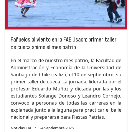
Pañuelos al viento en la FAE Usach: primer taller
de cueca animó el mes patrio
En el marco de nuestro mes patrio, la Facultad de
Administración y Economía de la Universidad de
Santiago de Chile realizó, el 10 de septiembre, su
primer taller de cueca. La jornada, liderada por el
profesor Eduardo Muñoz y dictada por las y los
estudiantes Solange Donoso y Leandro Cornejo,
convocó a personas de todas las carreras en la
explanada junto a la laguna para practicar el baile
nacional y prepararse para Fiestas Patrias.
Noticias FAE
24 Septiembre 2025