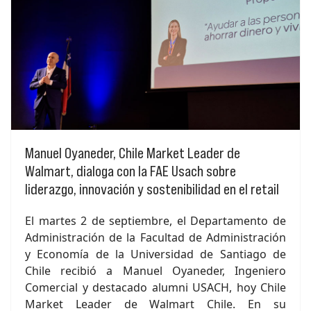
Manuel Oyaneder, Chile Market Leader de
Walmart, dialoga con la FAE Usach sobre
liderazgo, innovación y sostenibilidad en el retail
El martes 2 de septiembre, el Departamento de
Administración de la Facultad de Administración
y Economía de la Universidad de Santiago de
Chile recibió a Manuel Oyaneder, Ingeniero
Comercial y destacado alumni USACH, hoy Chile
Market Leader de Walmart Chile. En su