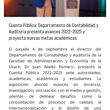
Cuenta Pública: Departamento de Contabilidad y
Auditoría presenta avances 2022–2025 y
proyecta nuevas metas académicas
El pasado 4 de septiembre el director del
Departamento de Contabilidad y Auditoría de la
Facultad de Administración y Economía de la
Usach, Dr. Juan Abello Romero, presentó la
Cuenta Pública 2022–2025 ante autoridades,
académicas, académicos y estudiantes. La
exposición abordó avances en docencia,
investigación, vinculación con el medio y gestión,
además de delinear desafíos como la
consolidación de procesos de calidad, la
internacionalización y el diseño de una