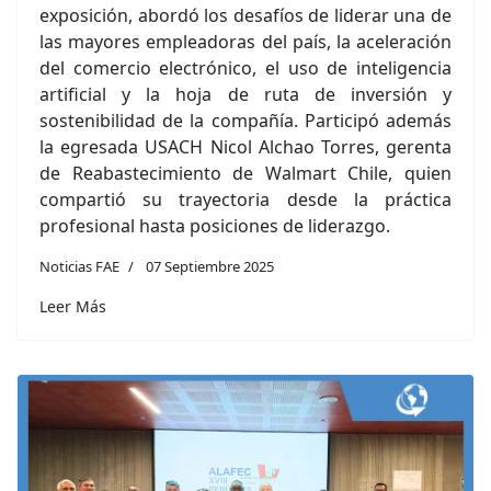
exposición, abordó los desafíos de liderar una de
las mayores empleadoras del país, la aceleración
del comercio electrónico, el uso de inteligencia
artificial y la hoja de ruta de inversión y
sostenibilidad de la compañía. Participó además
la egresada USACH Nicol Alchao Torres, gerenta
de Reabastecimiento de Walmart Chile, quien
compartió su trayectoria desde la práctica
profesional hasta posiciones de liderazgo.
Noticias FAE
07 Septiembre 2025
Leer Más