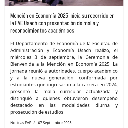
Mención en Economía 2025 inicia su recorrido en
la FAE Usach con presentación de malla y
reconocimientos académicos
El Departamento de Economía de la Facultad de
Administración y Economía Usach realizó, el
miércoles 3 de septiembre, la Ceremonia de
Bienvenida a la Mención en Economía 2025. La
jornada reunió a autoridades, cuerpo académico
y a la nueva generación, conformada por
estudiantes que ingresaron a la carrera en 2024,
presentó la malla curricular actualizada y
distinguió a quienes obtuvieron desempeño
destacado en las modalidades diurna y
prosecución de estudios.
Noticias FAE
07 Septiembre 2025