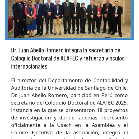
Dr. Juan Abello Romero integra la secretaría del
Coloquio Doctoral de ALAFEC y refuerza vínculos
internacionales
El director del Departamento de Contabilidad y
Auditoría de la Universidad de Santiago de Chile,
Dr. Juan Abello Romero, participó en Perú como
secretario del Coloquio Doctoral de ALAFEC 2025,
instancia en la que se presentaron 18 proyectos
de investigación y donde, además, representó
oficialmente a la Usach en la Asamblea y el
Comité Ejecutivo de la asociación, integró el