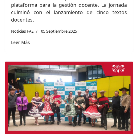
plataforma para la gestión docente. La jornada
culminó con el lanzamiento de cinco textos
docentes.
Noticias FAE
05 Septiembre 2025
Leer Más