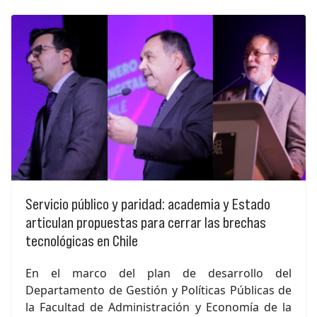
Servicio público y paridad: academia y Estado
articulan propuestas para cerrar las brechas
tecnológicas en Chile
En el marco del plan de desarrollo del
Departamento de Gestión y Políticas Públicas de
la Facultad de Administración y Economía de la