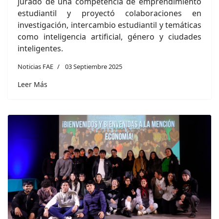
jurado de una competencia de emprendimiento
estudiantil y proyectó colaboraciones en
investigación, intercambio estudiantil y temáticas
como inteligencia artificial, género y ciudades
inteligentes.
Noticias FAE
03 Septiembre 2025
Leer Más