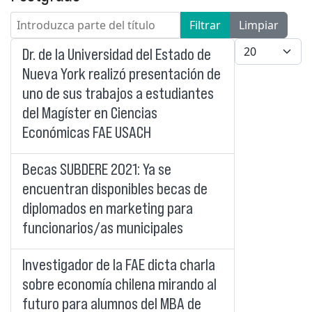
Introduzca parte del título
Filtrar
Limpiar
Cantidad a mo
Dr. de la Universidad del Estado de
Nueva York realizó presentación de
uno de sus trabajos a estudiantes
del Magíster en Ciencias
Económicas FAE USACH
Becas SUBDERE 2021: Ya se
encuentran disponibles becas de
diplomados en marketing para
funcionarios/as municipales
Investigador de la FAE dicta charla
sobre economía chilena mirando al
futuro para alumnos del MBA de