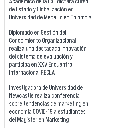
Académico de la FAE dictará curso
de Estado y Globalización en
Universidad de Medellín en Colombia
Diplomado en Gestión del
Conocimiento Organizacional
realiza una destacada innovación
del sistema de evaluación y
participa en XXV Encuentro
Internacional RECLA
Investigadora de Universidad de
Newcastle realiza conferencia
sobre tendencias de marketing en
economía COVID-19 a estudiantes
del Magíster en Marketing