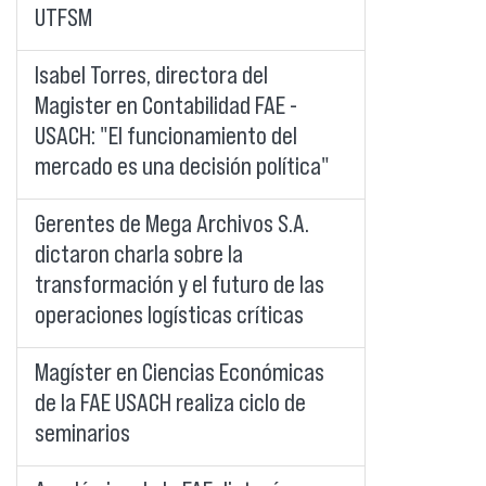
UTFSM
Isabel Torres, directora del
Magister en Contabilidad FAE -
USACH: "El funcionamiento del
mercado es una decisión política"
Gerentes de Mega Archivos S.A.
dictaron charla sobre la
transformación y el futuro de las
operaciones logísticas críticas
Magíster en Ciencias Económicas
de la FAE USACH realiza ciclo de
seminarios