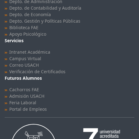
Depto. de Administración
Depto. de Contabilidad y Auditoría
Depto. de Economía
Depto. Gestión y Políticas Públicas
Biblioteca FAE
Apoyo Psicológico
Servicios
Intranet Académica
Campus Virtual
Correo USACH
Verificación de Certificados
Futuros Alumnos
Cachorros FAE
Admisión USACH
Feria Laboral
Portal de Empleos