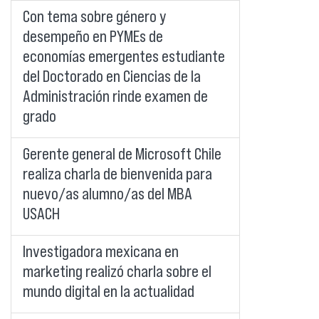
Con tema sobre género y
desempeño en PYMEs de
economías emergentes estudiante
del Doctorado en Ciencias de la
Administración rinde examen de
grado
Gerente general de Microsoft Chile
realiza charla de bienvenida para
nuevo/as alumno/as del MBA
USACH
Investigadora mexicana en
marketing realizó charla sobre el
mundo digital en la actualidad