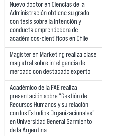
Nuevo doctor en Ciencias de la
Administración obtiene su grado
con tesis sobre la intención y
conducta emprendedora de
académicos-científicos en Chile
Magíster en Marketing realiza clase
magistral sobre inteligencia de
mercado con destacado experto
Académico de la FAE realiza
presentación sobre "Gestión de
Recursos Humanos y su relación
con los Estudios Organizacionales"
en Universidad General Sarmiento
de la Argentina