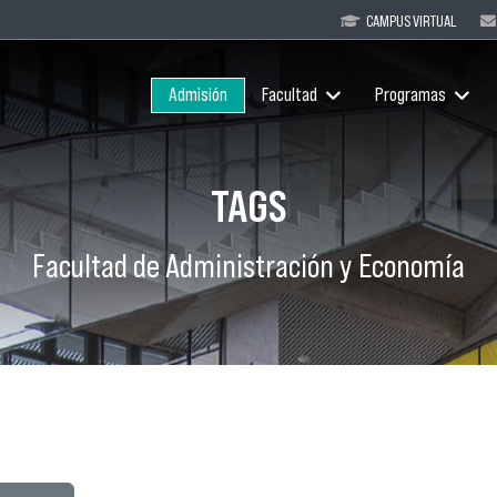
CAMPUS VIRTUAL
Admisión
Facultad
Programas
TAGS
Facultad de Administración y Economía