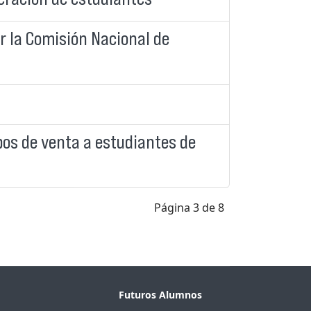
r la Comisión Nacional de
pos de venta a estudiantes de
Página 3 de 8
Futuros Alumnos