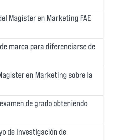
del Magíster en Marketing FAE
 de marca para diferenciarse de
Magister en Marketing sobre la
u examen de grado obteniendo
yo de Investigación de