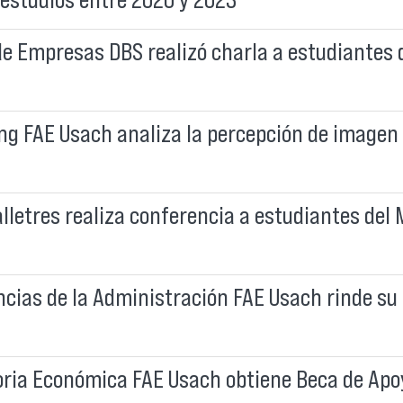
e Empresas DBS realizó charla a estudiantes 
ng FAE Usach analiza la percepción de imagen
lletres realiza conferencia a estudiantes del 
ncias de la Administración FAE Usach rinde s
oria Económica FAE Usach obtiene Beca de Apo