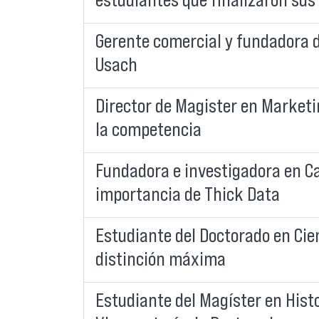
Gerente comercial y fundadora d
Usach
Director de Magister en Marketi
la competencia
Fundadora e investigadora en Ca
importancia de Thick Data
Estudiante del Doctorado en Cie
distinción máxima
Estudiante del Magíster en Hist