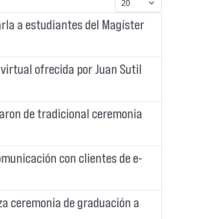
rla a estudiantes del Magíster
 virtual ofrecida por Juan Sutil
paron de tradicional ceremonia
omunicación con clientes de e-
za ceremonia de graduación a