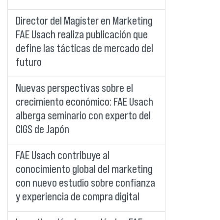
Director del Magíster en Marketing
FAE Usach realiza publicación que
define las tácticas de mercado del
futuro
Nuevas perspectivas sobre el
crecimiento económico: FAE Usach
alberga seminario con experto del
CIGS de Japón
FAE Usach contribuye al
conocimiento global del marketing
con nuevo estudio sobre confianza
y experiencia de compra digital