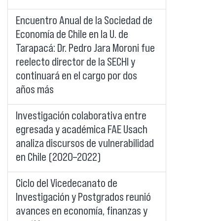
Encuentro Anual de la Sociedad de
Economía de Chile en la U. de
Tarapacá: Dr. Pedro Jara Moroni fue
reelecto director de la SECHI y
continuará en el cargo por dos
años más
Investigación colaborativa entre
egresada y académica FAE Usach
analiza discursos de vulnerabilidad
en Chile (2020–2022)
Ciclo del Vicedecanato de
Investigación y Postgrados reunió
avances en economía, finanzas y