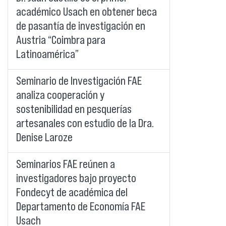
académico Usach en obtener beca
de pasantía de investigación en
Austria “Coimbra para
Latinoamérica”
Seminario de Investigación FAE
analiza cooperación y
sostenibilidad en pesquerías
artesanales con estudio de la Dra.
Denise Laroze
Seminarios FAE reúnen a
investigadores bajo proyecto
Fondecyt de académica del
Departamento de Economía FAE
Usach