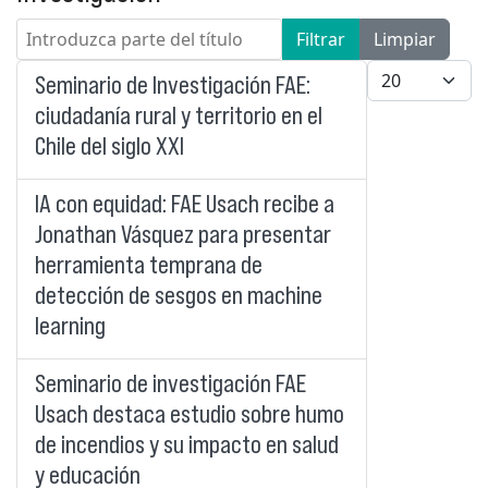
Introduzca parte del título
Filtrar
Limpiar
Cantidad a mo
Seminario de Investigación FAE:
ciudadanía rural y territorio en el
Chile del siglo XXI
IA con equidad: FAE Usach recibe a
Jonathan Vásquez para presentar
herramienta temprana de
detección de sesgos en machine
learning
Seminario de investigación FAE
Usach destaca estudio sobre humo
de incendios y su impacto en salud
y educación