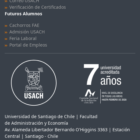
Correo USACH
Verificación de Certificados
Futuros Alumnos
Cachorros FAE
Admisión USACH
Feria Laboral
Portal de Empleos
Universidad de Santiago de Chile | Facultad
de Administración y Economía
Av. Alameda Libertador Bernardo O'Higgins 3363 | Estación
Central | Santiago - Chile