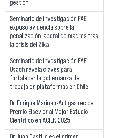
gestión
Seminario de Investigación FAE
expuso evidencia sobre la
penalización laboral de madres tras
la crisis del Zika
Seminario de Investigación FAE
Usach revela claves para
fortalecer la gobernanza del
trabajo en plataformas en Chile
Dr. Enrique Marinao-Artigas recibe
Premio Elsevier al Mejor Estudio
Científico en ACIEK 2025
Dr. Juan Castillo es el primer