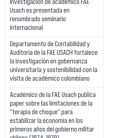
Investigación de académico FAE
Usach es presentada en
renombrado seminario
internacional
Departamento de Contabilidad y
Auditoría de la FAE USACH fortalece
la investigación en gobernanza
universitaria y sostenibilidad con la
visita de académico colombiano
Académico de la FAE Usach publica
paper sobre las limitaciones de la
"terapia de choque" para
estabilizar la economía en los
primeros años del gobierno militar
chileno (1974-1979)